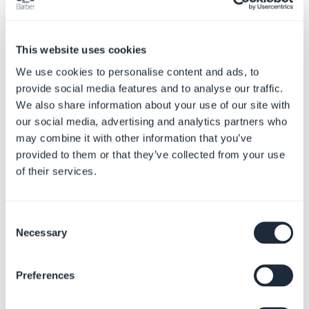
This website uses cookies
Giornale
Fede
We use cookies to personalise content and ads, to
provide social media features and to analyse our traffic.
We also share information about your use of our site with
our social media, advertising and analytics partners who
may combine it with other information that you’ve
provided to them or that they’ve collected from your use
of their services.
Comunicazione
Consegna locale +
Consent
interna
ritiro
Necessary
Selection
Preferences