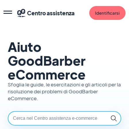
Centro assistenza
Identificarsi
Aiuto
GoodBarber
eCommerce
Sfoglia le guide, le esercitazioni e gli articoli per la
risoluzione dei problemi di GoodBarber
eCommerce.