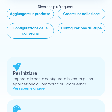
Ricerche più frequenti
Aggiungere un prodotto
Creare una collezione
Configurazione della
Configurazione di Stripe
consegna
Per iniziare
Imparate le basi e configurate la vostra prima
applicazione eCommerce di GoodBarber.
Per saperne di più
→