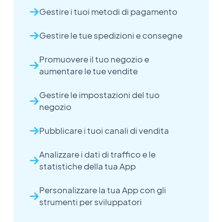
Gestire i tuoi metodi di pagamento
Gestire le tue spedizioni e consegne
Promuovere il tuo negozio e
aumentare le tue vendite
Gestire le impostazioni del tuo
negozio
Pubblicare i tuoi canali di vendita
Analizzare i dati di traffico e le
statistiche della tua App
Personalizzare la tua App con gli
strumenti per sviluppatori