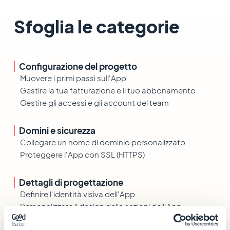
Sfoglia le categorie
Configurazione del progetto
Muovere i primi passi sull'App
Gestire la tua fatturazione e il tuo abbonamento
Gestire gli accessi e gli account del team
Domini e sicurezza
Collegare un nome di dominio personalizzato
Proteggere l'App con SSL (HTTPS)
Dettagli di progettazione
Definire l'identità visiva dell'App
Personalizzare il design delle sezioni dell'App