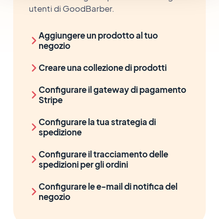
utenti di GoodBarber.
Aggiungere un prodotto al tuo
negozio
Creare una collezione di prodotti
Configurare il gateway di pagamento
Stripe
Configurare la tua strategia di
spedizione
Configurare il tracciamento delle
spedizioni per gli ordini
Configurare le e-mail di notifica del
negozio