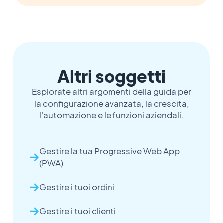
Altri soggetti
Esplorate altri argomenti della guida per
la configurazione avanzata, la crescita,
l'automazione e le funzioni aziendali.
Gestire la tua Progressive Web App
(PWA)
Gestire i tuoi ordini
Gestire i tuoi clienti