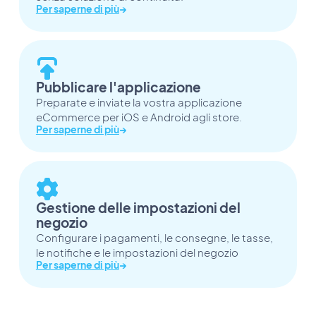
Per saperne di più
→
Pubblicare l'applicazione
Preparate e inviate la vostra applicazione
eCommerce per iOS e Android agli store.
Per saperne di più
→
Gestione delle impostazioni del
negozio
Configurare i pagamenti, le consegne, le tasse,
le notifiche e le impostazioni del negozio
Per saperne di più
→