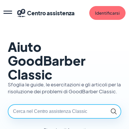
Centro assistenza
Identificarsi
Aiuto
GoodBarber
Classic
Sfoglia le guide, le esercitazioni e gli articoli per la
risoluzione dei problemi di GoodBarber Classic.