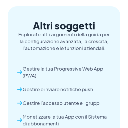
Altri soggetti
Esplorate altri argomenti della guida per
la configurazione avanzata, la crescita,
l'automazione e le funzioni aziendali.
Gestire la tua Progressive Web App
(PWA)
Gestire e inviare notifiche push
Gestire l'accesso utente e i gruppi
Monetizzare la tua App con il Sistema
di abbonamenti