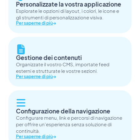
Personalizzate la vostra applicazione
Esplorate le opzioni di layout, i colori, le icone e
gli strumenti di personalizzazione visiva.
Per saperne di più
→
Gestione dei contenuti
Organizzate il vostro CMS, importate feed
esterni e strutturate le vostre sezioni.
Per saperne di più
→
Configurazione della navigazione
Configurare menu, link e percorsi di navigazione
per offrire un'esperienza senza soluzione di
continuità.
Per saperne di più
→