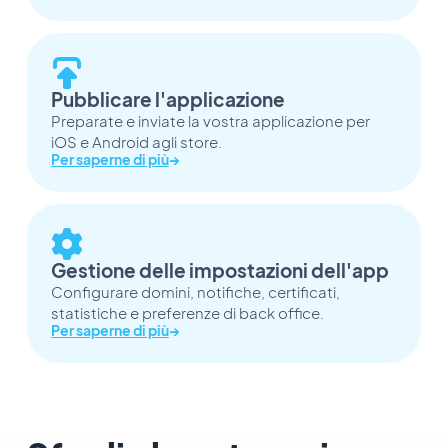
Pubblicare l'applicazione
Preparate e inviate la vostra applicazione per
iOS e Android agli store.
Per saperne di più
→
Gestione delle impostazioni dell'app
Configurare domini, notifiche, certificati,
statistiche e preferenze di back office.
Per saperne di più
→