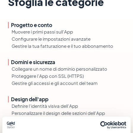
Sfoglia le categorie
Progetto e conto
Muovere i primi passi sull'App
Configurare le impostazioni avanzate
Gestire la tua fatturazione e il tuo abbonamento
Domini e sicurezza
Collegare un nome di dominio personalizzato
Proteggere l'App con SSL (HTTPS)
Gestire gli accessi e gli account del team
Design dell'app
Definire l'identità visiva dell'App
Personalizzare il design delle sezioni dell'App
Menu e struttura