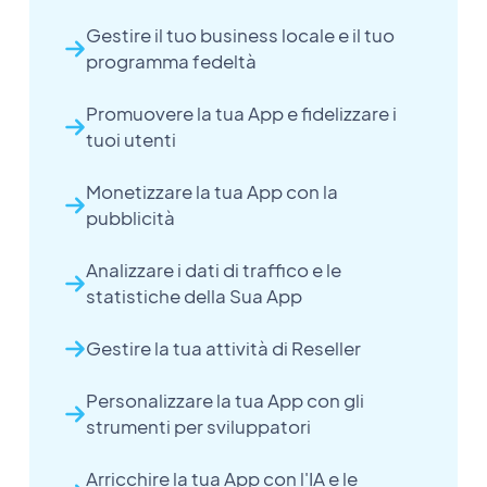
Gestire il tuo business locale e il tuo
programma fedeltà
Promuovere la tua App e fidelizzare i
tuoi utenti
Monetizzare la tua App con la
pubblicità
Analizzare i dati di traffico e le
statistiche della Sua App
Gestire la tua attività di Reseller
Personalizzare la tua App con gli
strumenti per sviluppatori
Arricchire la tua App con l'IA e le