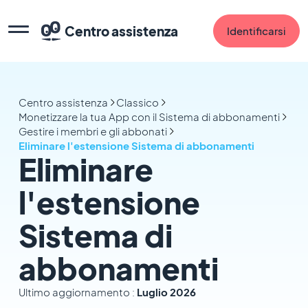
Centro assistenza
Identificarsi
Centro assistenza
Classico
Monetizzare la tua App con il Sistema di abbonamenti
Gestire i membri e gli abbonati
Eliminare l'estensione Sistema di abbonamenti
Eliminare
l'estensione
Sistema di
abbonamenti
Ultimo aggiornamento :
Luglio 2026