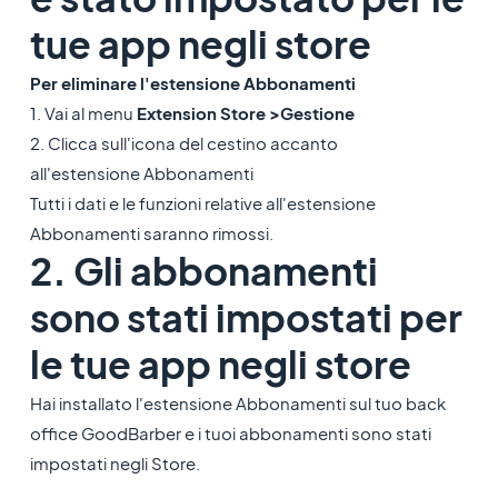
tue app negli store
Per eliminare l'estensione Abbonamenti
1. Vai al menu
Extension Store >
Gestione
2. Clicca sull'icona del cestino accanto
all'estensione Abbonamenti
Tutti i dati e le funzioni relative all'estensione
Abbonamenti saranno rimossi.
2. Gli abbonamenti
sono stati impostati per
le tue app negli store
Hai installato l'estensione Abbonamenti sul tuo back
office GoodBarber e i tuoi abbonamenti sono stati
impostati negli Store.