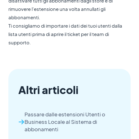
disattivare tutti gli abbonamenti dagli store e di
rimuovere l'estensione una volta annullati gli
abbonamenti.
Ti consigliamo di importare i dati dei tuoi utenti dalla
lista utenti prima di aprire il ticket per il team di
supporto.
Altri articoli
Passare dalle estensioni Utenti o
Business Locale al Sistema di
abbonamenti