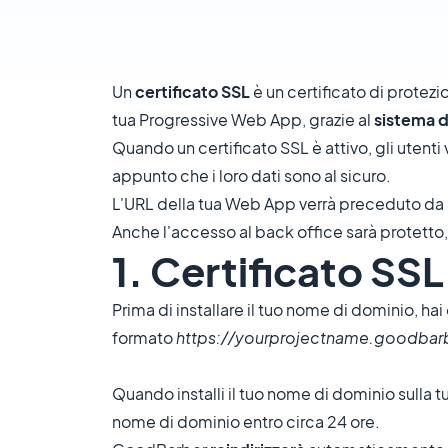
Un
certificato SSL
è un certificato di protez
tua Progressive Web App, grazie al
sistema d
Quando un certificato SSL è attivo, gli utenti
appunto che i loro dati sono al sicuro.
L'URL della tua Web App verrà preceduto da
Anche l'accesso al back office sarà protetto, 
1. Certificato SSL
Prima di installare il tuo nome di dominio, hai
formato
https://yourprojectname.goodbar
Quando installi il tuo nome di dominio sulla
nome di dominio entro circa 24 ore.