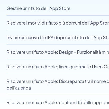
Gestire un rifiuto dell'App Store
Risolvere i motivi di rifiuto più comuni dell'App Sto
Inviare un nuovo file IPA dopo un rifiuto dell'App St
Risolvere un rifiuto Apple: Design - Funzionalità mi
Risolvere un rifiuto Apple: linee guida sullo User
Risolvere un rifiuto Apple: Discrepanza tra il nome 
dell'azienda
Risolvere un rifiuto Apple: conformità delle app pe