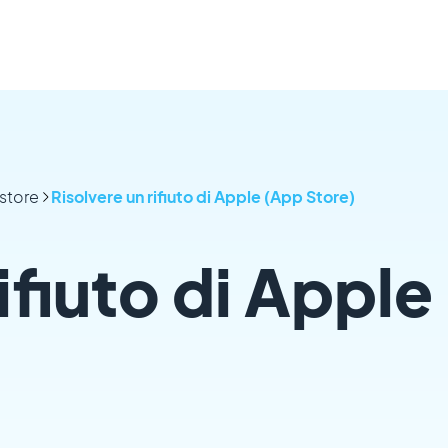
 store
Risolvere un rifiuto di Apple (App Store)
ifiuto di Apple