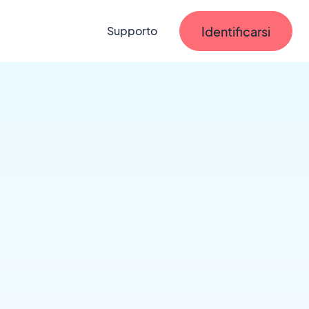
Identificarsi
Supporto