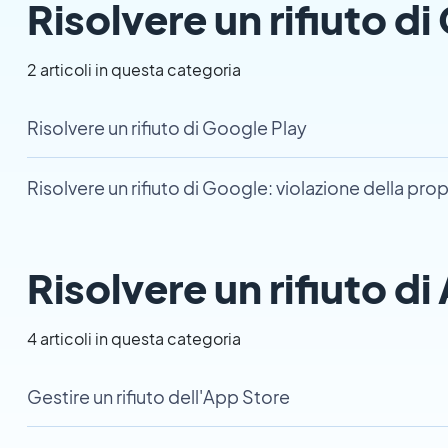
Risolvere un rifiuto d
2 articoli in questa categoria
Risolvere un rifiuto di Google Play
Risolvere un rifiuto di Google: violazione della prop
Risolvere un rifiuto d
4 articoli in questa categoria
Gestire un rifiuto dell'App Store