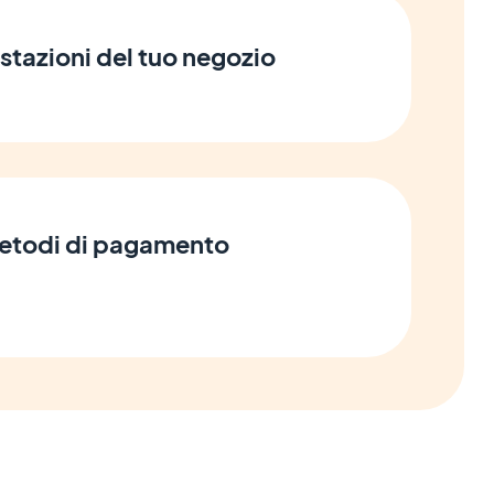
stazioni del tuo negozio
 metodi di pagamento