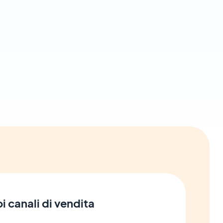
i canali di vendita