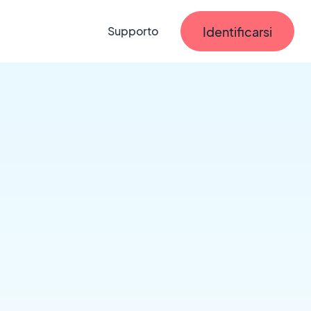
Identificarsi
Supporto