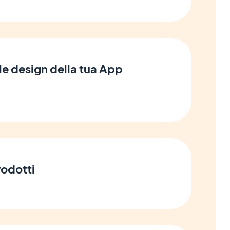
le design della tua App
rodotti