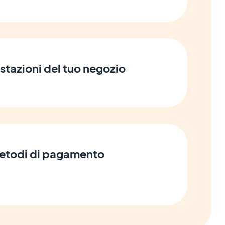
stazioni del tuo negozio
 metodi di pagamento