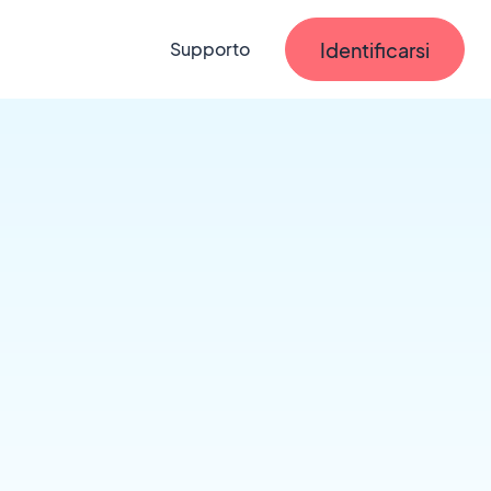
Identificarsi
Supporto