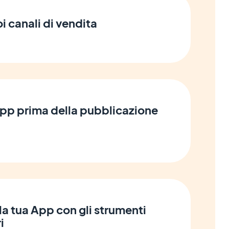
i canali di vendita
App prima della pubblicazione
la tua App con gli strumenti
i