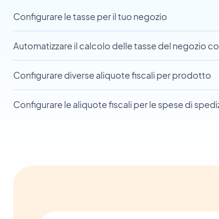
Configurare le tasse per il tuo negozio
Automatizzare il calcolo delle tasse del negozio co
Configurare diverse aliquote fiscali per prodotto
Configurare le aliquote fiscali per le spese di sped