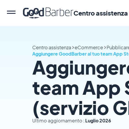
Centro assistenza
Centro assistenza
eCommerce
Pubblicare
Aggiungere GoodBarber al tuo team App St
Aggiunger
team App 
(servizio 
Ultimo aggiornamento :
Luglio 2026