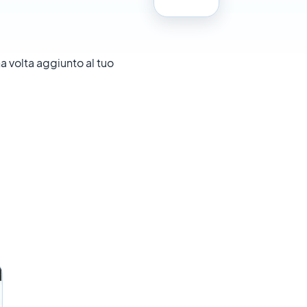
 volta aggiunto al tuo