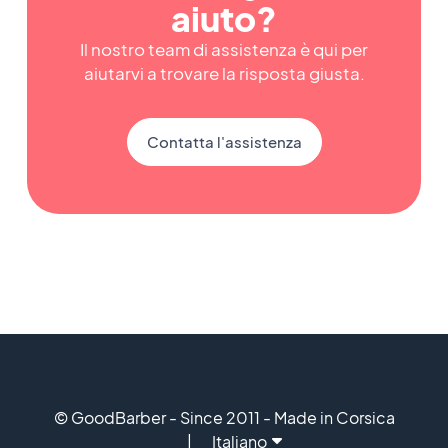
aiuto?
Il nostro team di assistenza è qui per
aiutarvi a trovare la risposta giusta.
Contatta l'assistenza
© GoodBarber - Since 2011 - Made in Corsica
Italiano