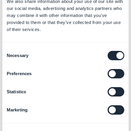
impostato
We also share information about your use of our site with
our social media, advertising and analytics partners who
3. Fai clic su "
Disattiva
" nella finestra popup rossa per
may combine it with other information that you’ve
confermare la sua disattivazione
provided to them or that they’ve collected from your use
of their services.
Consent
Necessary
Selection
Preferences
Altri articoli
Statistics
Marketing
Guida ai gateway di pagamento del
negozio