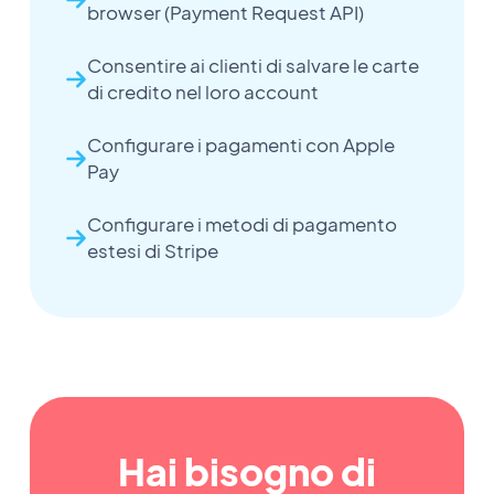
browser (Payment Request API)
Consentire ai clienti di salvare le carte
di credito nel loro account
Configurare i pagamenti con Apple
Pay
Configurare i metodi di pagamento
estesi di Stripe
Hai bisogno di