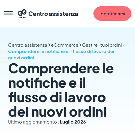
Centro assistenza
Identificarsi
Centro assistenza
eCommerce
Gestire i tuoi ordini
Comprendere le notifiche e il flusso di lavoro dei
nuovi ordini
Comprendere le
notifiche e il
flusso di lavoro
dei nuovi ordini
Ultimo aggiornamento :
Luglio 2026