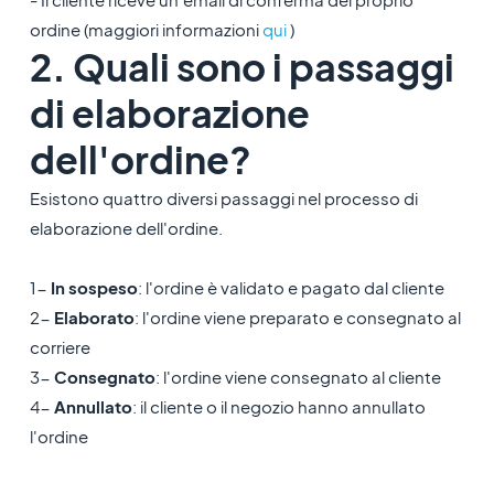
ordine (maggiori informazioni
qui
)
2. Quali sono i passaggi
di elaborazione
dell'ordine?
Esistono quattro diversi passaggi nel processo di
elaborazione dell'ordine.
1-
In sospeso
: l'ordine è validato e pagato dal cliente
2-
Elaborato
: l'ordine viene preparato e consegnato al
corriere
3-
Consegnato
: l'ordine viene consegnato al cliente
4-
Annullato
: il cliente o il negozio hanno annullato
l'ordine