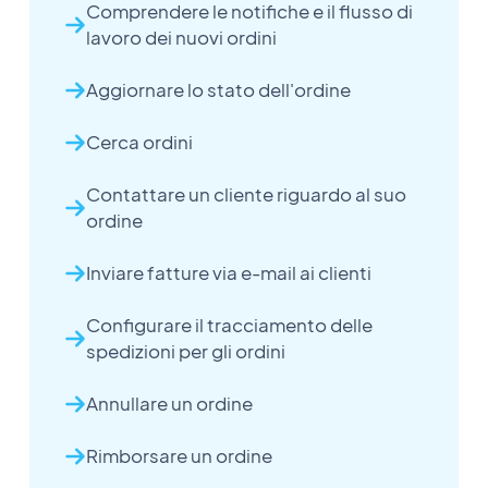
Comprendere le notifiche e il flusso di
lavoro dei nuovi ordini
Aggiornare lo stato dell'ordine
Cerca ordini
Contattare un cliente riguardo al suo
ordine
Inviare fatture via e-mail ai clienti
Configurare il tracciamento delle
spedizioni per gli ordini
Annullare un ordine
Rimborsare un ordine