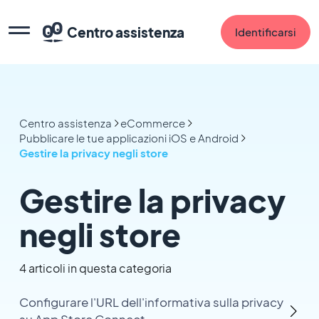
Centro assistenza
Identificarsi
Centro assistenza
eCommerce
Pubblicare le tue applicazioni iOS e Android
Gestire la privacy negli store
Gestire la privacy
negli store
4 articoli in questa categoria
Configurare l'URL dell'informativa sulla privacy