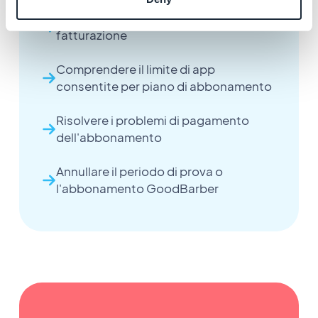
Aggiornare le tue informazioni di
fatturazione
Comprendere il limite di app
consentite per piano di abbonamento
Risolvere i problemi di pagamento
dell'abbonamento
Annullare il periodo di prova o
l'abbonamento GoodBarber