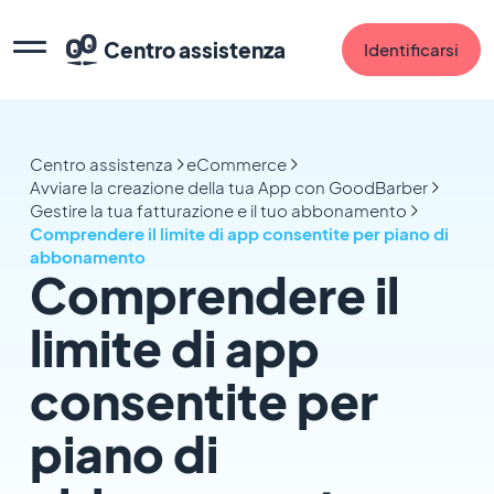
Centro assistenza
Identificarsi
Centro assistenza
eCommerce
Avviare la creazione della tua App con GoodBarber
Gestire la tua fatturazione e il tuo abbonamento
Comprendere il limite di app consentite per piano di
abbonamento
Comprendere il
limite di app
consentite per
piano di