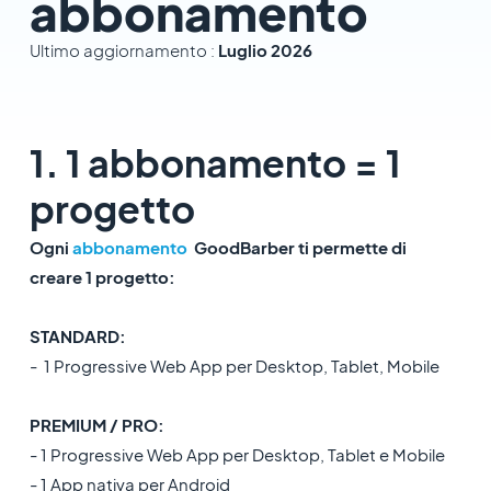
abbonamento
Ultimo aggiornamento :
Luglio 2026
1. 1 abbonamento = 1
progetto
Ogni
abbonamento
GoodBarber ti permette di
creare 1 progetto:
STANDARD:
- 1 Progressive Web App per Desktop, Tablet, Mobile
PREMIUM / PRO:
- 1 Progressive Web App per Desktop, Tablet e Mobile
- 1 App nativa per Android