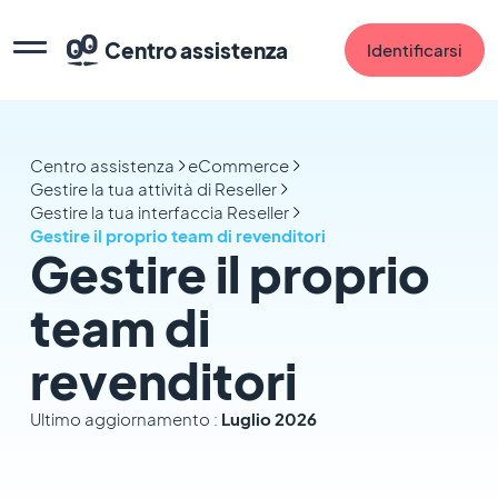
Centro assistenza
Identificarsi
Centro assistenza
eCommerce
Gestire la tua attività di Reseller
Gestire la tua interfaccia Reseller
Gestire il proprio team di revenditori
Gestire il proprio
team di
revenditori
Ultimo aggiornamento :
Luglio 2026