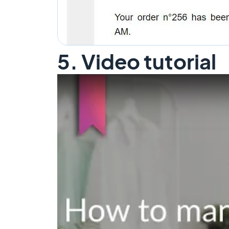
5. Video tutorial