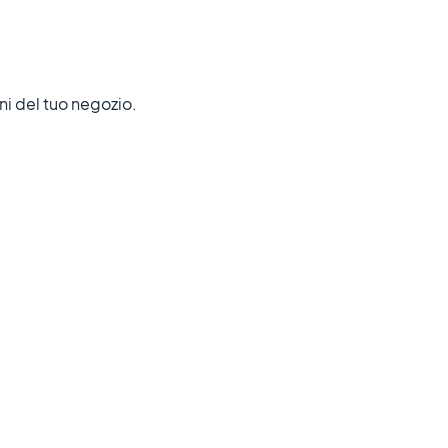
oni del tuo negozio.