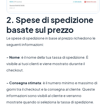
2. Spese di spedizione
basate sul prezzo
Le spese di spedizione in base al prezzo richiedono le
seguenti informazioni:
- Nome
: è il nome della tua tassa di spedizione. È
visibile ai tuoi clienti e viene mostrato durante il
checkout.
- Consegna stimata
: è il numero minimo e massimo di
giorni tra il checkout e la consegna al cliente. Queste
informazioni sono visibili al cliente e verranno
mostrate quando si seleziona la tassa di spedizione.