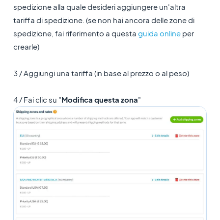
spedizione alla quale desideri aggiungere un'altra
tariffa di spedizione. (se non hai ancora delle zone di
spedizione, fai riferimento a questa
guida online
per
crearle)
3 / Aggiungi una tariffa (in base al prezzo o al peso)
4 / Fai clic su "
Modifica questa zona
"