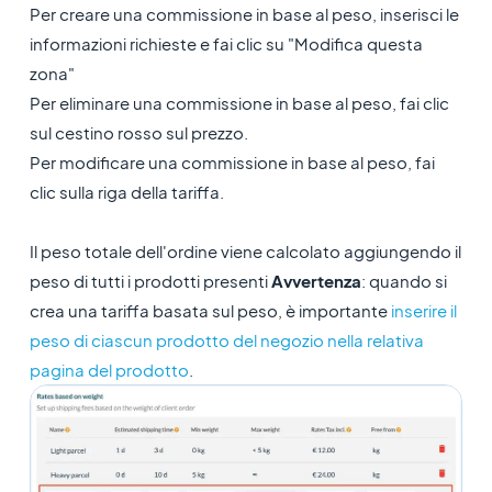
Per creare una commissione in base al peso, inserisci le
informazioni richieste e fai clic su "Modifica questa
zona"
Per eliminare una commissione in base al peso, fai clic
sul cestino rosso sul prezzo.
Per modificare una commissione in base al peso, fai
clic sulla riga della tariffa.
Il peso totale dell'ordine viene calcolato aggiungendo il
peso di tutti i prodotti presenti
Avvertenza
: quando si
crea una tariffa basata sul peso, è importante
inserire il
peso di ciascun prodotto del negozio nella relativa
pagina del prodotto
.