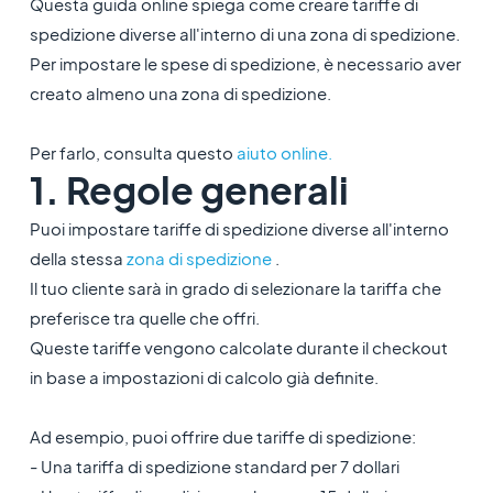
Questa guida online spiega come creare tariffe di
spedizione diverse all'interno di una zona di spedizione.
Per impostare le spese di spedizione, è necessario aver
creato almeno una zona di spedizione.
Per farlo, consulta questo
aiuto online.
1. Regole generali
Puoi impostare tariffe di spedizione diverse all'interno
della stessa
zona di spedizione
.
Il tuo cliente sarà in grado di selezionare la tariffa che
preferisce tra quelle che offri.
Queste tariffe vengono calcolate durante il checkout
in base a impostazioni di calcolo già definite.
Ad esempio, puoi offrire due tariffe di spedizione:
- Una tariffa di spedizione standard per 7 dollari