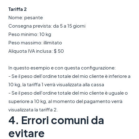
Tariffa 2
Nome: pesante
Consegna prevista: da 5 a 15 giorni
Peso minimo: 10 kg
Peso massimo: illimitato
Aliquota IVA inclusa: $ 50
In questo esempio e con questa configurazione:
- Se il peso dell'ordine totale del mio cliente è inferiore a
10 kg, la tariffa 1 verrà visualizzata alla cassa
- Se il peso dell'ordine totale del mio cliente è uguale o
superiore a 10 kg, al momento del pagamento verrà
visualizzata la tariffa 2.
4. Errori comuni da
evitare