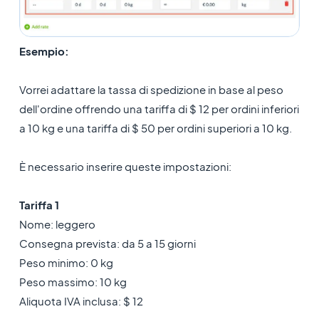
Esempio:
Vorrei adattare la tassa di spedizione in base al peso
dell'ordine offrendo una tariffa di $ 12 per ordini inferiori
a 10 kg e una tariffa di $ 50 per ordini superiori a 10 kg.
È necessario inserire queste impostazioni:
Tariffa 1
Nome: leggero
Consegna prevista: da 5 a 15 giorni
Peso minimo: 0 kg
Peso massimo: 10 kg
Aliquota IVA inclusa: $ 12