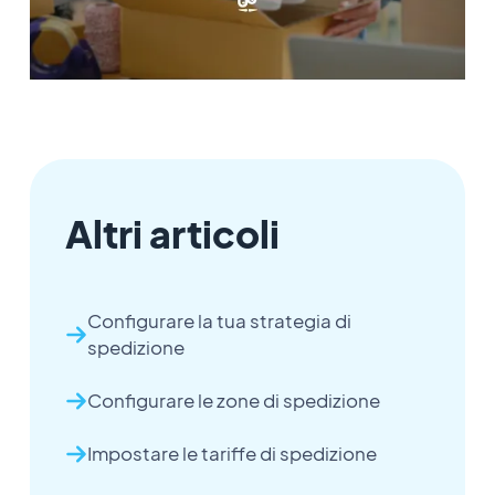
Altri articoli
Configurare la tua strategia di
spedizione
Configurare le zone di spedizione
Impostare le tariffe di spedizione