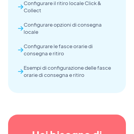
Configurare il ritiro locale Click &
Collect
Configurare opzioni di consegna
locale
Configurare le fasce orarie di
consegna e ritiro
Esempi di configurazione delle fasce
orarie di consegna e ritiro