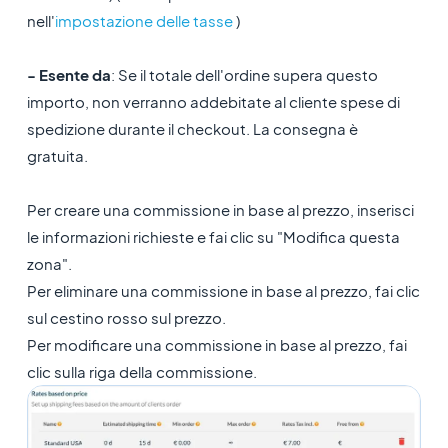
nell'
impostazione delle tasse
)
- Esente da
: Se il totale dell'ordine supera questo
importo, non verranno addebitate al cliente spese di
spedizione durante il checkout. La consegna è
gratuita.
Per creare una commissione in base al prezzo, inserisci
le informazioni richieste e fai clic su "Modifica questa
zona".
Per eliminare una commissione in base al prezzo, fai clic
sul cestino rosso sul prezzo.
Per modificare una commissione in base al prezzo, fai
clic sulla riga della commissione.