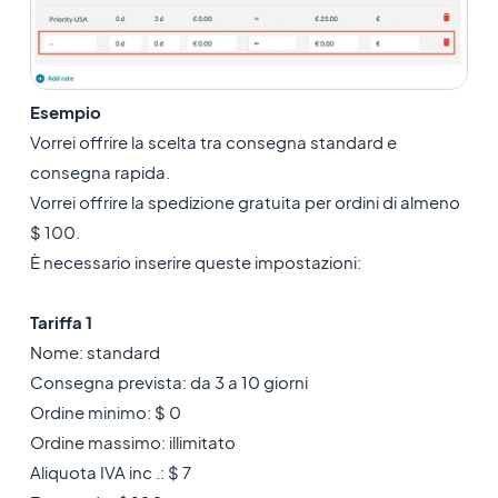
Esempio
Vorrei offrire la scelta tra consegna standard e
consegna rapida.
Vorrei offrire la spedizione gratuita per ordini di almeno
$ 100.
È necessario inserire queste impostazioni:
Tariffa 1
Nome: standard
Consegna prevista: da 3 a 10 giorni
Ordine minimo: $ 0
Ordine massimo: illimitato
Aliquota IVA inc .: $ 7