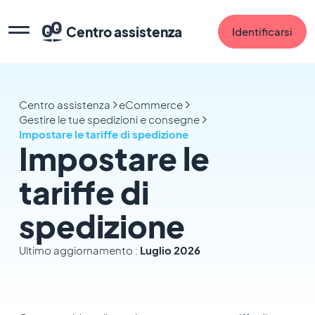
Centro assistenza
Identificarsi
Centro assistenza
eCommerce
Gestire le tue spedizioni e consegne
Impostare le tariffe di spedizione
Impostare le
tariffe di
spedizione
Ultimo aggiornamento :
Luglio 2026