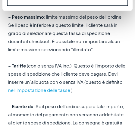
possibile inserire 0.
- Peso massimo
: limite massimo del peso dell'ordine.
Se il peso è inferiore a questo limite, il cliente sarà in
grado di selezionare questa tassa di spedizione
durante il checkout. È possibile non impostare alcun
limite massimo selezionando "illimitato".
- Tariffe
(con o senza IVA inc.): Questo è l'importo delle
spese di spedizione che il cliente deve pagare. Devi
inserire un'aliquota con o senza IVA (questo è definito
nell'impostazione delle tasse
)
- Esente da
: Se il peso dell'ordine supera tale importo,
al momento del pagamento non verranno addebitate
al cliente spese di spedizione. La consegna è gratuita