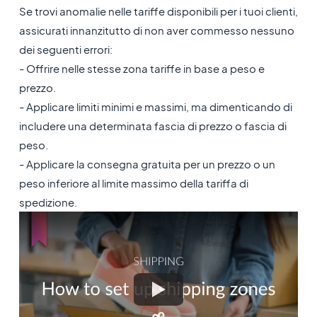
Se trovi anomalie nelle tariffe disponibili per i tuoi clienti,
assicurati innanzitutto di non aver commesso nessuno
dei seguenti errori:
- Offrire nelle stesse zona tariffe in base a peso e
prezzo.
- Applicare limiti minimi e massimi, ma dimenticando di
includere una determinata fascia di prezzo o fascia di
peso.
- Applicare la consegna gratuita per un prezzo o un
peso inferiore al limite massimo della tariffa di
spedizione.