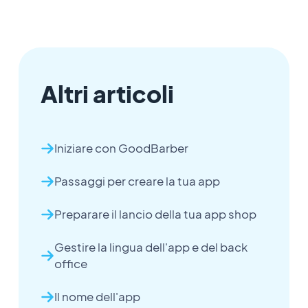
Altri articoli
Iniziare con GoodBarber
Passaggi per creare la tua app
Preparare il lancio della tua app shop
Gestire la lingua dell'app e del back
office
Il nome dell'app