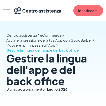
Centro assistenza
Identificarsi
Centro assistenza
eCommerce
Avviare la creazione della tua App con GoodBarber
Muovere i primi passi sull'App
Gestire la lingua dell'app e del back office
Gestire la lingua
dell'app e del
back office
Ultimo aggiornamento :
Luglio 2026