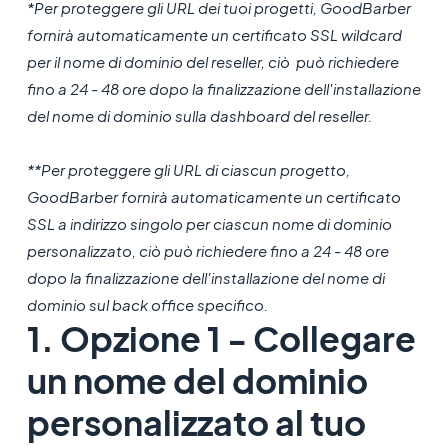
*Per proteggere gli URL dei tuoi progetti, GoodBarber
fornirà automaticamente un certificato SSL wildcard
per il nome di dominio del reseller, ciò può richiedere
fino a 24 - 48 ore dopo la finalizzazione dell'installazione
del nome di dominio sulla dashboard del reseller.
**Per proteggere gli URL di ciascun progetto,
GoodBarber fornirà automaticamente un certificato
SSL a indirizzo singolo per ciascun nome di dominio
personalizzato, ciò può richiedere fino a 24 - 48 ore
dopo la finalizzazione dell'installazione del nome di
dominio sul back office specifico.
1. Opzione 1 - Collegare
un nome del dominio
personalizzato al tuo