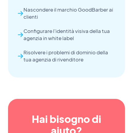
Nascondere il marchio GoodBarber ai
clienti
Configurare l'identità visiva della tua
agenzia in white label
Risolvere i problemi di dominio della
tua agenzia di rivenditore
Hai bisogno di
aiuto?