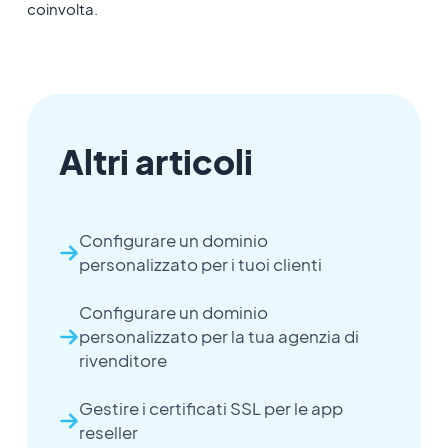
coinvolta.
Altri articoli
Configurare un dominio
personalizzato per i tuoi clienti
Configurare un dominio
personalizzato per la tua agenzia di
rivenditore
Gestire i certificati SSL per le app
reseller