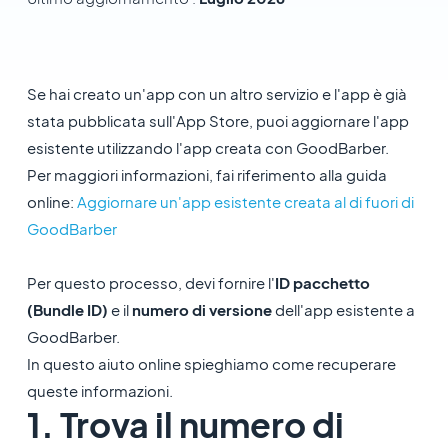
Se hai creato un'app con un altro servizio e l'app è già
stata pubblicata sull'App Store, puoi aggiornare l'app
esistente utilizzando l'app creata con GoodBarber.
Per maggiori informazioni, fai riferimento alla guida
online:
Aggiornare un'app esistente creata al di fuori di
GoodBarber
Per questo processo, devi fornire l'
ID pacchetto
(Bundle ID)
e il
numero di versione
dell'app esistente a
GoodBarber.
In questo aiuto online spieghiamo come recuperare
queste informazioni.
1. Trova il numero di