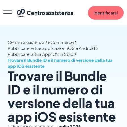
Centro assistenza
Identificarsi
Centro assistenza
eCommerce
Pubblicare le tue applicazioni iOS e Android
Pubblicare la tua App iOS in Solo
Trovare il Bundle ID e il numero di versione della tua
app iOS esistente
Trovare il Bundle
ID e il numero di
versione della tua
app iOS esistente
Ultimo aggiornamento :
Luglio 2026