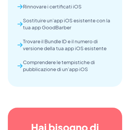
Rinnovare i certificati iOS
Sostituire un'app iOS esistente con la
tua app GoodBarber
Trovare il Bundle ID e il numero di
versione della tua app iOS esistente
Comprendere le tempistiche di
pubblicazione di un'app iOS
Hai bisogno di