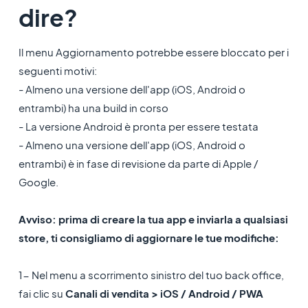
dire?
Il menu Aggiornamento potrebbe essere bloccato per i
seguenti motivi:
- Almeno una versione dell'app (iOS, Android o
entrambi) ha una build in corso
- La versione Android è pronta per essere testata
- Almeno una versione dell'app (iOS, Android o
entrambi) è in fase di revisione da parte di Apple /
Google.
Avviso: prima di creare la tua app e inviarla a qualsiasi
store, ti consigliamo di aggiornare le tue modifiche:
1- Nel menu a scorrimento sinistro del tuo back office,
fai clic su
Canali di vendita > iOS / Android / PWA