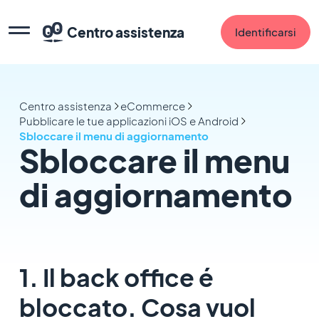
Centro assistenza
Identificarsi
Centro assistenza
eCommerce
Pubblicare le tue applicazioni iOS e Android
Sbloccare il menu di aggiornamento
Sbloccare il menu
di aggiornamento
1. Il back office é
bloccato. Cosa vuol