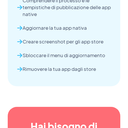
Comprendere il processo e le
tempistiche di pubblicazione delle app
native
Aggiornare la tua app nativa
Creare screenshot per gli app store
Sbloccare il menu di aggiornamento
Rimuovere la tua app dagli store
Hai bisogno di