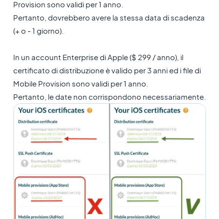
Provision sono validi per 1 anno.
Pertanto, dovrebbero avere la stessa data di scadenza
(+ o - 1 giorno).
In un account Enterprise di Apple ($ 299 / anno), il
certificato di distribuzione è valido per 3 anni ed i file di
Mobile Provision sono validi per 1 anno.
Pertanto, le date non corrispondono necessariamente.