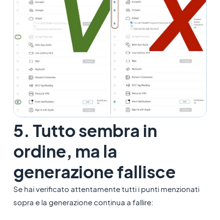
5. Tutto sembra in
ordine, ma la
generazione fallisce
Se hai verificato attentamente tutti i punti menzionati
sopra e la generazione continua a fallire: