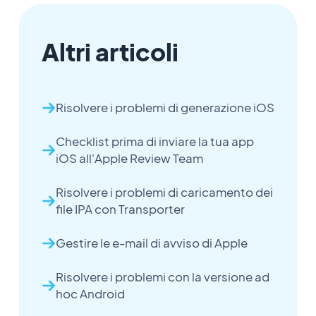
Altri articoli
Risolvere i problemi di generazione iOS
Checklist prima di inviare la tua app
iOS all'Apple Review Team
Risolvere i problemi di caricamento dei
file IPA con Transporter
Gestire le e-mail di avviso di Apple
Risolvere i problemi con la versione ad
hoc Android