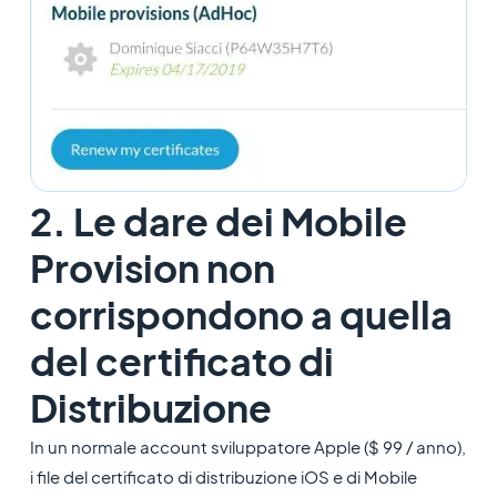
2. Le dare dei Mobile
Provision non
corrispondono a quella
del certificato di
Distribuzione
In un normale account sviluppatore Apple ($ 99 / anno),
i file del certificato di distribuzione iOS e di Mobile