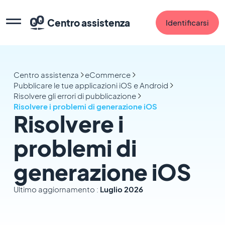
Centro assistenza
Identificarsi
Centro assistenza
eCommerce
Pubblicare le tue applicazioni iOS e Android
Risolvere gli errori di pubblicazione
Risolvere i problemi di generazione iOS
Risolvere i
problemi di
generazione iOS
Ultimo aggiornamento :
Luglio 2026