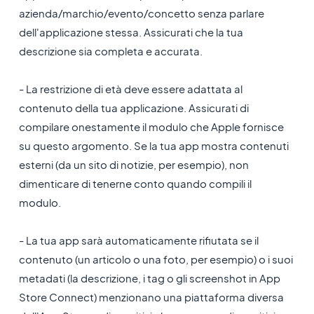
azienda/marchio/evento/concetto senza parlare
dell'applicazione stessa. Assicurati che la tua
descrizione sia completa e accurata.
- La restrizione di età deve essere adattata al
contenuto della tua applicazione. Assicurati di
compilare onestamente il modulo che Apple fornisce
su questo argomento. Se la tua app mostra contenuti
esterni (da un sito di notizie, per esempio), non
dimenticare di tenerne conto quando compili il
modulo.
- La tua app sarà automaticamente rifiutata se il
contenuto (un articolo o una foto, per esempio) o i suoi
metadati (la descrizione, i tag o gli screenshot in App
Store Connect) menzionano una piattaforma diversa