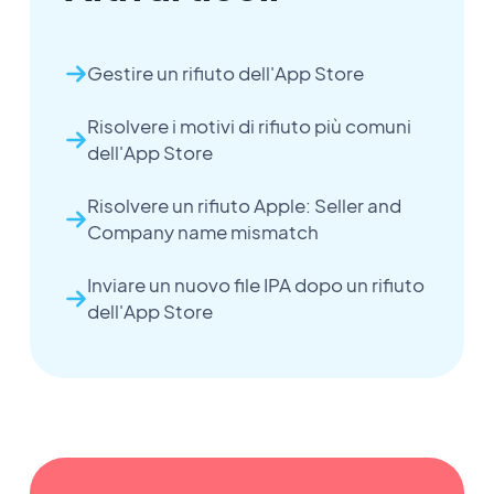
Gestire un rifiuto dell'App Store
Risolvere i motivi di rifiuto più comuni
dell'App Store
Risolvere un rifiuto Apple: Seller and
Company name mismatch
Inviare un nuovo file IPA dopo un rifiuto
dell'App Store