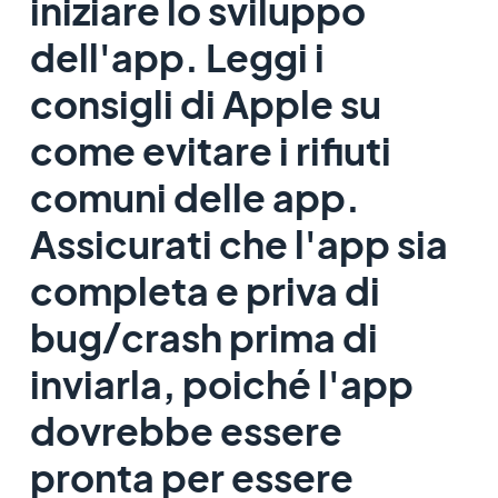
iniziare lo sviluppo
dell'app. Leggi i
consigli di Apple su
come evitare i rifiuti
comuni delle app.
Assicurati che l'app sia
completa e priva di
bug/crash prima di
inviarla, poiché l'app
dovrebbe essere
pronta per essere