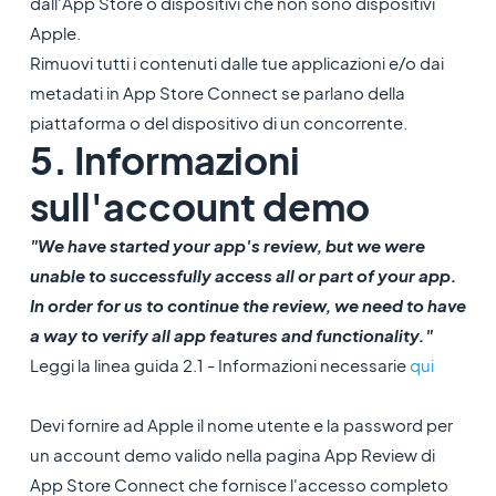
dall'App Store o dispositivi che non sono dispositivi
Apple.
Rimuovi tutti i contenuti dalle tue applicazioni e/o dai
metadati in App Store Connect se parlano della
piattaforma o del dispositivo di un concorrente.
5. Informazioni
sull'account demo
"We have started your app's review, but we were
unable to successfully access all or part of your app.
In order for us to continue the review, we need to have
a way to verify all app features and functionality."
Leggi la linea guida 2.1 - Informazioni necessarie
qui
Devi fornire ad Apple il nome utente e la password per
un account demo valido nella pagina App Review di
App Store Connect che fornisce l'accesso completo