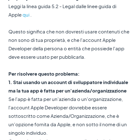
Leggi la linea guida 5.2 - Legal dalle linee guida di
Apple
qui
.
Questo significa che non dovresti usare contenuti che
non sono di tua proprietà, e che l'account Apple
Developer della persona o entità che possiede l'app
deve essere usato per pubblicarla.
Per risolvere questo problema:
1. Stai usando un account di sviluppatore individuale
ma la tua app è fatta per un'azienda/organizzazione
Se l'app è fatta per un'azienda o un'organizzazione,
l'account Apple Developer dovrebbe essere
sottoscritto come Azienda/Organizzazione, che è
un'opzione fornita da Apple, e non sotto il nome di un
singolo individuo.