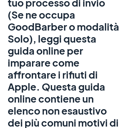
tuo processo di invio
(Se ne occupa
GoodBarber o modalità
Solo), leggi questa
guida online per
imparare come
affrontare i rifiuti di
Apple. Questa guida
online contiene un
elenco non esaustivo
dei più comuni motivi di