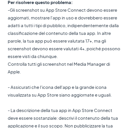
Per risolvere questo problema:
-Gli screenshot su App Store Connect devono essere
aggiornati, mostrare l'app in uso e dovrebbero essere
adatti a tutti i tipi di pubblico, indipendentemente dalla
classificazione del contenuto della tua app. In altre
parole, la tua app può essere valutata 17+, ma gli
screenshot devono essere valutati 4+, poiché possono
essere visti da chiunque.
Controlla tutti gli screenshot nel Media Manager di
Apple.
- Assicurati che l'icona dell'app e la grande icona
visualizzata su App Store siano aggiornate e uguali.
- La descrizione della tua app in App Store Connect
deve essere sostanziale: descrivi il contenuto della tua
applicazione e il suo scopo. Non pubblicizzare la tua