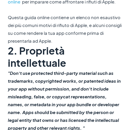
online
per imparare come affrontare i rifiuti di Apple.
Questa guida online contiene un elenco non esaustivo
dei più comuni motivi di rifiuto di Apple, e alcuni consigli
su come rendere la tua app conforme prima di
presentarla ad Apple.
2. Proprietà
intellettuale
"Don’t use protected third-party material such as
trademarks, copyrighted works, or patented ideas in
your app without permission, and don’t include
misleading, false, or copycat representations,
names, or metadata in your app bundle or developer
name. Apps should be submitted by the person or
legal entity that owns or has licensed the intellectual
property and other relevant rights. "