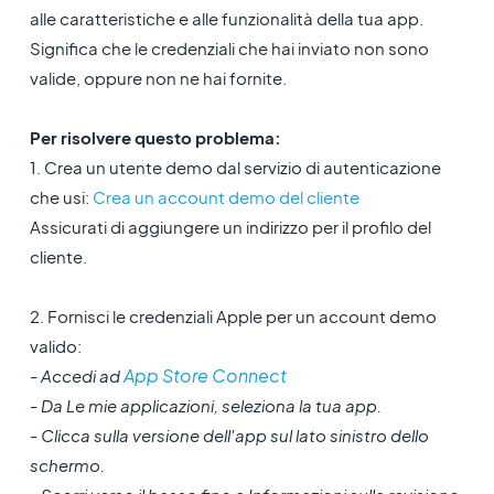
alle caratteristiche e alle funzionalità della tua app.
Significa che le credenziali che hai inviato non sono
valide, oppure non ne hai fornite.
Per risolvere questo problema:
1. Crea un utente demo dal servizio di autenticazione
che usi:
Crea un account demo del cliente
Assicurati di aggiungere un indirizzo per il profilo del
cliente.
2. Fornisci le credenziali Apple per un account demo
valido:
App Store Connect
- Accedi ad
- Da Le mie applicazioni, seleziona la tua app.
- Clicca sulla versione dell'app sul lato sinistro dello
schermo.