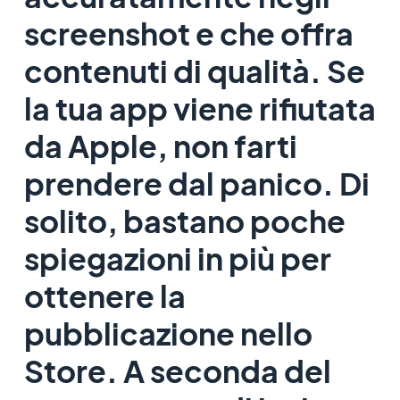
screenshot e che offra
contenuti di qualità. Se
la tua app viene rifiutata
da Apple, non farti
prendere dal panico. Di
solito, bastano poche
spiegazioni in più per
ottenere la
pubblicazione nello
Store. A seconda del