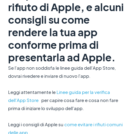
rifiuto di Apple, e alcuni
consigli su come
rendere la tua app
conforme prima di
presentarla ad Apple.
Se l'app non soddisfa le linee guida dell'App Store,
dovrai rivedere e inviare di nuovo l'app.
Leggi attentamente le
Linee guida per la verifica
dell'App Store
per capire cosa fare e cosa non fare
prima di iniziare lo sviluppo dell'app.
Leggi i consigli di Apple su
come evitare i rifiuti comuni
delle app
.