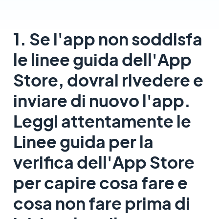
1. Se l'app non soddisfa
le linee guida dell'App
Store, dovrai rivedere e
inviare di nuovo l'app.
Leggi attentamente le
Linee guida per la
verifica dell'App Store
per capire cosa fare e
cosa non fare prima di