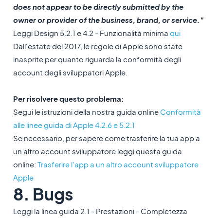
does not appear to be directly submitted by the
owner or provider of the business, brand, or service."
Leggi Design 5.2.1 e 4.2 - Funzionalità minima
qui
Dall'estate del 2017, le regole di Apple sono state
inasprite per quanto riguarda la conformità degli
account degli sviluppatori Apple.
Per risolvere questo problema:
Segui le istruzioni della nostra guida online
Conformità
alle linee guida di Apple 4.2.6 e 5.2.1
Se necessario, per sapere come trasferire la tua app a
un altro account sviluppatore leggi questa guida
online:
Trasferire l'app a un altro account sviluppatore
Apple
8. Bugs
Leggi la linea guida 2.1 - Prestazioni - Completezza