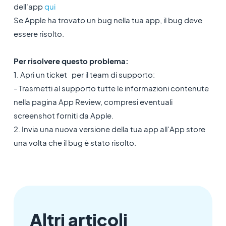
dell'app
qui
Se Apple ha trovato un bug nella tua app, il bug deve
essere risolto.
Per risolvere questo problema:
1. Apri un ticket per il team di supporto:
- Trasmetti al supporto tutte le informazioni contenute
nella pagina App Review, compresi eventuali
screenshot forniti da Apple.
2. Invia una nuova versione della tua app all'App store
una volta che il bug è stato risolto.
Altri articoli