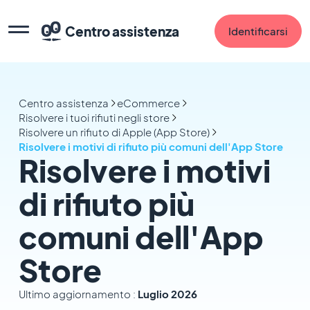
Centro assistenza
Identificarsi
Centro assistenza
eCommerce
Risolvere i tuoi rifiuti negli store
Risolvere un rifiuto di Apple (App Store)
Risolvere i motivi di rifiuto più comuni dell'App Store
Risolvere i motivi
di rifiuto più
comuni dell'App
Store
Ultimo aggiornamento :
Luglio 2026