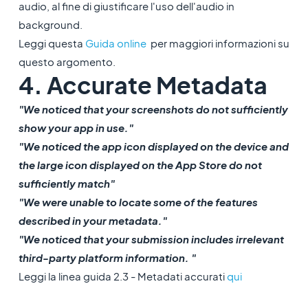
audio, al fine di giustificare l'uso dell'audio in
background.
Leggi questa
Guida online
per maggiori informazioni su
questo argomento.
4. Accurate Metadata
"We noticed that your screenshots do not sufficiently
show your app in use."
"We noticed the app icon displayed on the device and
the large icon displayed on the App Store do not
sufficiently match"
"We were unable to locate some of the features
described in your metadata."
"We noticed that your submission includes irrelevant
third-party platform information. "
Leggi la linea guida 2.3 - Metadati accurati
qui