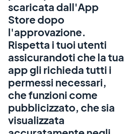
scaricata dall'App
Store dopo
l'approvazione.
Rispetta i tuoi utenti
assicurandoti che la tua
app gli richieda tutti i
permessi necessari,
che funzioni come
pubblicizzato, che sia
visualizzata
accuratamente negli