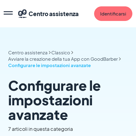
Centro assistenza
Identificarsi
Centro assistenza
Classico
Avviare la creazione della tua App con GoodBarber
Configurare le impostazioni avanzate
Configurare le
impostazioni
avanzate
7 articoli in questa categoria