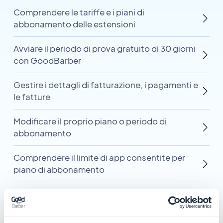
Comprendere le tariffe e i piani di
abbonamento delle estensioni
Avviare il periodo di prova gratuito di 30 giorni
con GoodBarber
Gestire i dettagli di fatturazione, i pagamenti e
le fatture
Modificare il proprio piano o periodo di
abbonamento
Comprendere il limite di app consentite per
piano di abbonamento
Risolvere i problemi di pagamento
dell'abbonamento