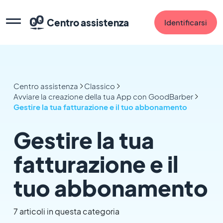
Centro assistenza
Identificarsi
Centro assistenza
Classico
Avviare la creazione della tua App con GoodBarber
Gestire la tua fatturazione e il tuo abbonamento
Gestire la tua
fatturazione e il
tuo abbonamento
7 articoli in questa categoria