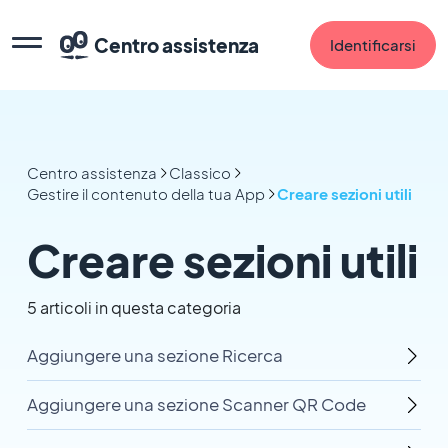
Centro assistenza
Identificarsi
Centro assistenza
Classico
Gestire il contenuto della tua App
Creare sezioni utili
Creare sezioni utili
5 articoli in questa categoria
Aggiungere una sezione Ricerca
Aggiungere una sezione Scanner QR Code