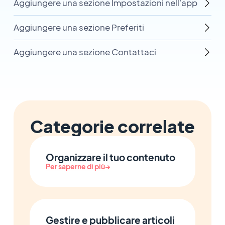
Aggiungere una sezione Impostazioni nell'app
Aggiungere una sezione Preferiti
Aggiungere una sezione Contattaci
Categorie correlate
Organizzare il tuo contenuto
Per saperne di più
→
Gestire e pubblicare articoli