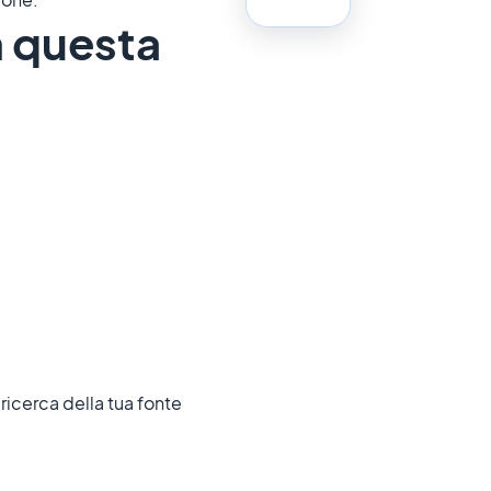
n questa
 ricerca della tua fonte