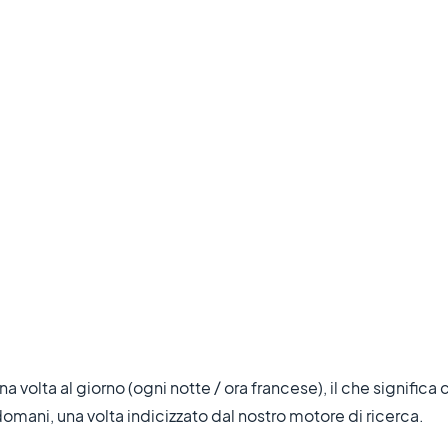
 volta al giorno (ogni notte / ora francese), il che significa c
a domani, una volta indicizzato dal nostro motore di ricerca.