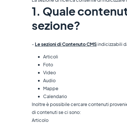
1. Quale contenu
sezione?
-
Le sezioni di Contenuto CMS
indicizzabili 
Articoli
Foto
Video
Audio
Mappe
Calendario
Inoltre è possibile cercare contenuti proveni
di contenuti se ci sono:
Articolo