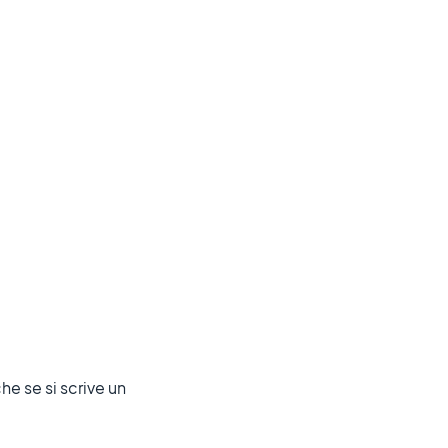
he se si scrive un