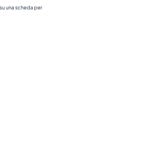
a su una scheda per