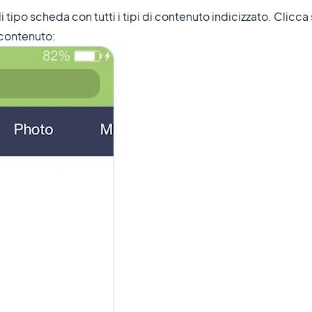
di tipo scheda con tutti i tipi di contenuto indicizzato. Clicc
i contenuto: