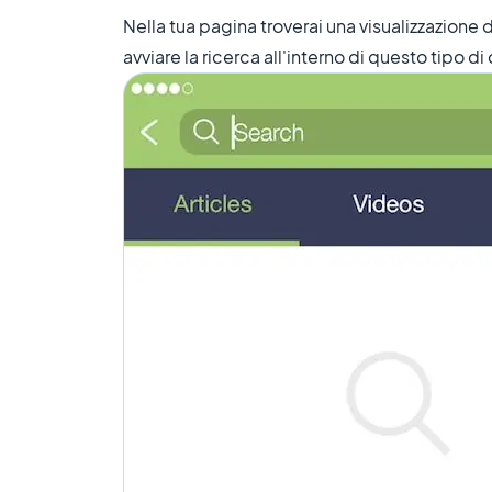
Nella tua pagina troverai una visualizzazione 
avviare la ricerca all'interno di questo tipo d