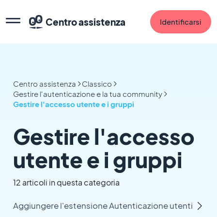
Centro assistenza
Identificarsi
Centro assistenza
Classico
Gestire l'autenticazione e la tua community
Gestire l'accesso utente e i gruppi
Gestire l'accesso
utente e i gruppi
12 articoli in questa categoria
Aggiungere l'estensione Autenticazione utenti