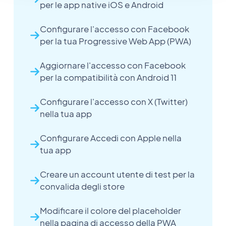
per le app native iOS e Android
Configurare l'accesso con Facebook
per la tua Progressive Web App (PWA)
Aggiornare l'accesso con Facebook
per la compatibilità con Android 11
Configurare l'accesso con X (Twitter)
nella tua app
Configurare Accedi con Apple nella
tua app
Creare un account utente di test per la
convalida degli store
Modificare il colore del placeholder
nella pagina di accesso della PWA