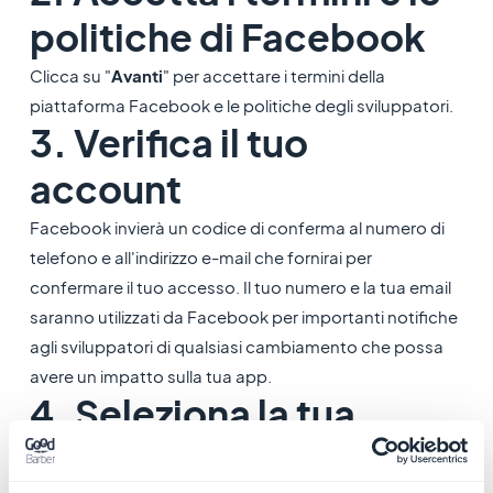
politiche di Facebook
Clicca su "
Avanti
" per accettare i termini della
piattaforma Facebook e le politiche degli sviluppatori.
3. Verifica il tuo
account
Facebook invierà un codice di conferma al numero di
telefono e all'indirizzo e-mail che fornirai per
confermare il tuo accesso. Il tuo numero e la tua email
saranno utilizzati da Facebook per importanti notifiche
agli sviluppatori di qualsiasi cambiamento che possa
avere un impatto sulla tua app.
4. Seleziona la tua
occupazione