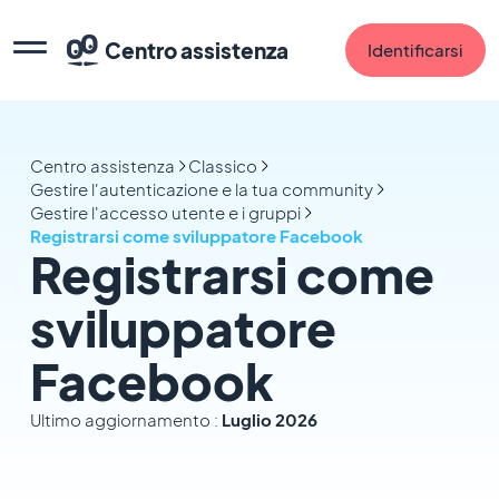
Centro assistenza
Identificarsi
Centro assistenza
Classico
Gestire l'autenticazione e la tua community
Gestire l'accesso utente e i gruppi
Registrarsi come sviluppatore Facebook
Registrarsi come
sviluppatore
Facebook
Ultimo aggiornamento :
Luglio 2026