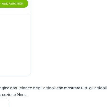
ina con l'elenco degli articoli che mostrerà tutti gli articoli
na sezione Menu.