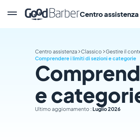
Centro assistenza
Centro assistenza
Classico
Gestire il con
Comprendere i limiti di sezioni e categorie
Comprendere
e categori
Ultimo aggiornamento :
Luglio 2026