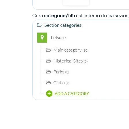
Crea
categorie/filtri
all'interno di una sezi