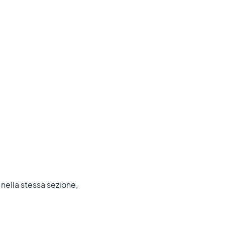
 nella stessa sezione,