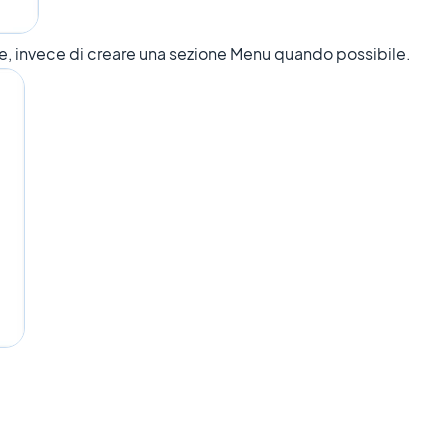
one, invece di creare una sezione Menu quando possibile.