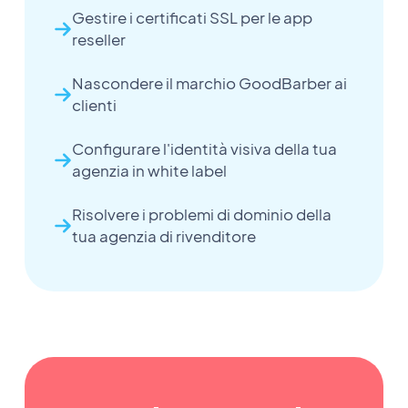
Gestire i certificati SSL per le app
reseller
Nascondere il marchio GoodBarber ai
clienti
Configurare l'identità visiva della tua
agenzia in white label
Risolvere i problemi di dominio della
tua agenzia di rivenditore