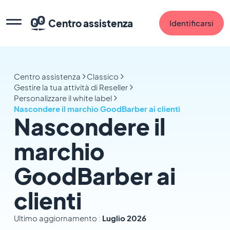
Centro assistenza
Identificarsi
Centro assistenza
Classico
Gestire la tua attività di Reseller
Personalizzare il white label
Nascondere il marchio GoodBarber ai clienti
Nascondere il
marchio
GoodBarber ai
clienti
Ultimo aggiornamento :
Luglio 2026