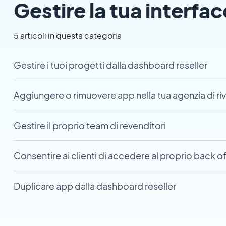
Gestire la tua interfac
5 articoli in questa categoria
Gestire i tuoi progetti dalla dashboard reseller
Aggiungere o rimuovere app nella tua agenzia di ri
Gestire il proprio team di revenditori
Consentire ai clienti di accedere al proprio back o
Duplicare app dalla dashboard reseller