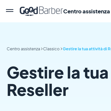
Centro assistenza
Centro assistenza
Classico
Gestire la tua attività di 
Gestire la tua 
Reseller