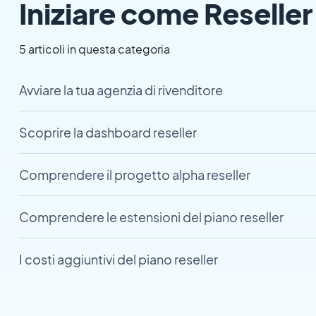
Iniziare come Reseller
5 articoli in questa categoria
Avviare la tua agenzia di rivenditore
Scoprire la dashboard reseller
Comprendere il progetto alpha reseller
Comprendere le estensioni del piano reseller
I costi aggiuntivi del piano reseller