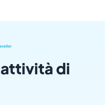
Reseller
attività di