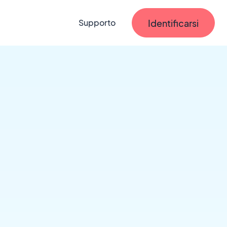
Identificarsi
Supporto