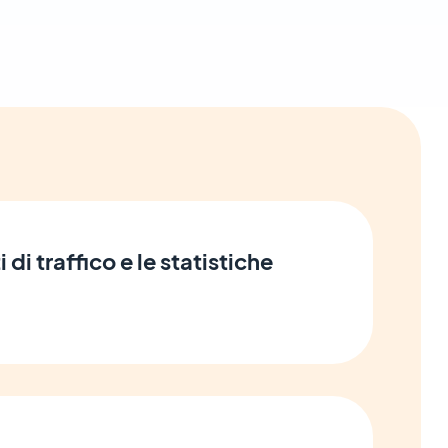
i di traffico e le statistiche