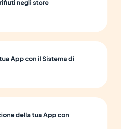
rifiuti negli store
tua App con il Sistema di
zione della tua App con