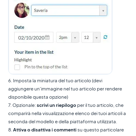
6. Imposta la miniatura del tuo articolo (devi
aggiungere un'immagine nel tuo articolo per rendere
disponibile questa opzione)
7. Opzionale:
scrivi un riepilogo
per il tuo articolo, che
comparirà nella visualizzazione elenco dei tuoi articoli a
seconda del modello e della piattaforma utilizzata.
8.
Attiva o disattiva i commenti
su questo particolare