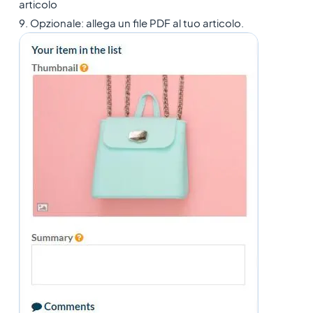
articolo
9. Opzionale: allega un file PDF al tuo articolo.