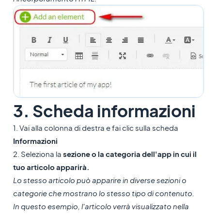
3. Scheda informazioni
1. Vai alla colonna di destra e fai clic sulla scheda
Informazioni
2. Seleziona la
sezione o la categoria dell'app in cui il
tuo articolo apparirà.
Lo stesso articolo può apparire in diverse sezioni o
categorie che mostrano lo stesso tipo di contenuto.
In questo esempio, l'articolo verrà visualizzato nella