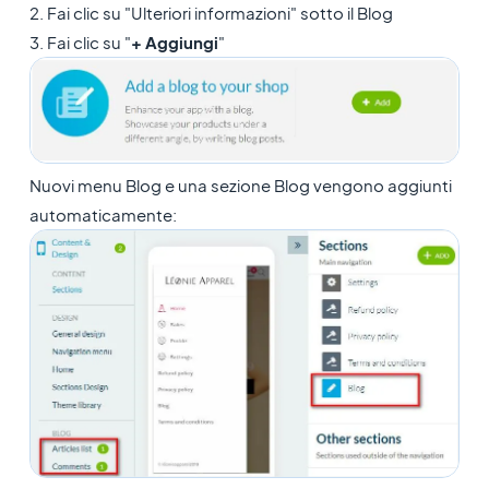
2. Fai clic su "Ulteriori informazioni" sotto il Blog
3. Fai clic su "
+ Aggiungi
"
Nuovi menu Blog e una sezione Blog vengono aggiunti
automaticamente: