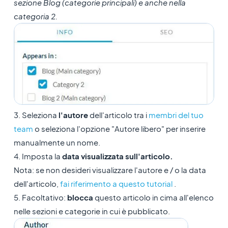
sezione Blog (categorie principali) e anche nella
categoria 2.
3. Seleziona
l'autore
dell'articolo tra i
membri del tuo
team
o seleziona l'opzione "Autore libero" per inserire
manualmente un nome.
4. Imposta la
data visualizzata sull'articolo.
Nota: se non desideri visualizzare l'autore e / o la data
dell'articolo,
fai riferimento a questo tutorial
.
5. Facoltativo:
blocca
questo articolo in cima all'elenco
nelle sezioni e categorie in cui è pubblicato.