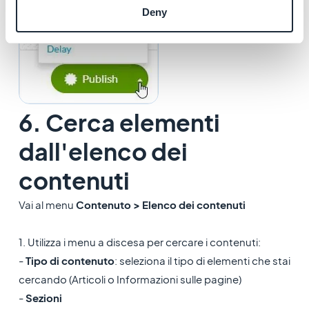
Deny
6. Cerca elementi
dall'elenco dei
contenuti
Vai al menu
Contenuto > Elenco dei contenuti
1. Utilizza i menu a discesa per cercare i contenuti:
-
Tipo di contenuto
: seleziona il tipo di elementi che stai
cercando (Articoli o Informazioni sulle pagine)
-
Sezioni