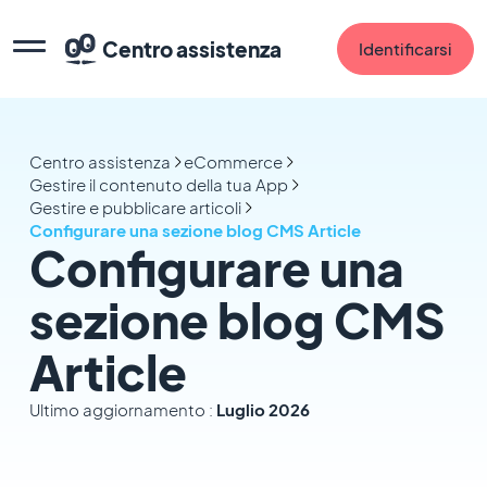
Centro assistenza
Identificarsi
Centro assistenza
eCommerce
Gestire il contenuto della tua App
Gestire e pubblicare articoli
Configurare una sezione blog CMS Article
Configurare una
sezione blog CMS
Article
Ultimo aggiornamento :
Luglio 2026