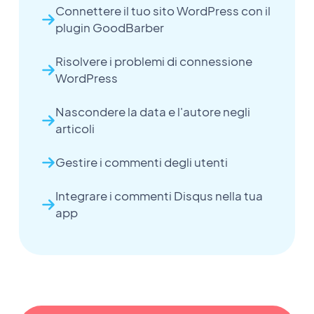
Connettere il tuo sito WordPress con il
plugin GoodBarber
Risolvere i problemi di connessione
WordPress
Nascondere la data e l'autore negli
articoli
Gestire i commenti degli utenti
Integrare i commenti Disqus nella tua
app