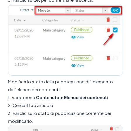
Modifica lo stato della pubblicazione di 1 elemento
dall'elenco dei contenuti:
1. Vai al menu
Contenuto > Elenco dei contenuti
2. Cerca il tuo articolo
3. Fai clic sullo stato di pubblicazione corrente per
modificarlo.