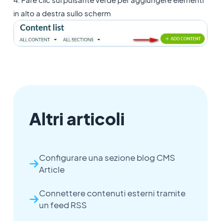
in alto a destra sullo scherm
Altri articoli
Configurare una sezione blog CMS
Article
Connettere contenuti esterni tramite
un feed RSS