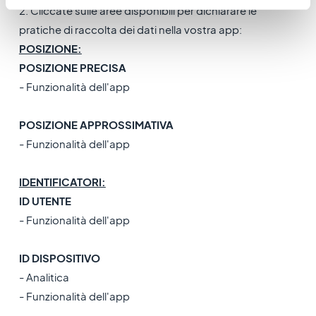
2. Cliccate sulle aree disponibili per dichiarare le
pratiche di raccolta dei dati nella vostra app:
POSIZIONE:
POSIZIONE PRECISA
- Funzionalità dell'app
POSIZIONE APPROSSIMATIVA
- Funzionalità dell'app
IDENTIFICATORI:
ID UTENTE
- Funzionalità dell'app
ID DISPOSITIVO
- Analitica
- Funzionalità dell'app