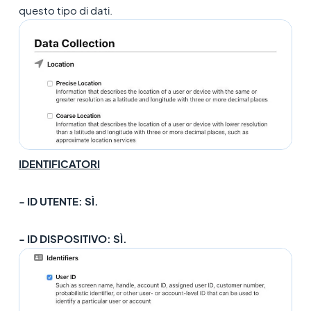
questo tipo di dati.
IDENTIFICATORI
- ID UTENTE: SÌ.
- ID DISPOSITIVO: SÌ.