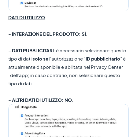
DATI DI UTILIZZO
- INTERAZIONE DEL PRODOTTO: SÌ.
- DATI PUBBLICITARI
: è necessario selezionare questo
tipo di dati
solo se
l'autorizzazione “
ID pubblicitario
” è
attualmente disponibile e abilitata nel Privacy Center
dell'app; in caso contrario, non selezionare questo
tipo di dati.
- ALTRI DATI DI UTILIZZO: NO.