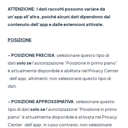
ATTENZIONE: I dati raccolti possono variare da
un'app all'altra, poiché alcuni dati dipendono dal
contenuto dell'app e dalle estensioni attivate.
POSIZIONE
- POSIZIONE PRECISA
: selezionare questo tipo di
dati
solo se
l'autorizzazione “Posizione in primo piano”
è attualmente disponibile e abilitata nel Privacy Center
dell'app; altrimenti, non selezionare questo tipo di
dati.
- POSIZIONE APPROSSIMATIVA
: selezionare questo
tipo di dati
solo se
l'autorizzazione “Posizione in primo
piano” è attualmente disponibile e attivata nel Privacy
Center dell'app; in caso contrario, non selezionare