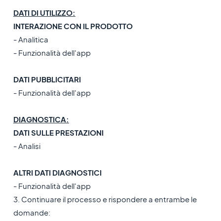
DATI DI UTILIZZO:
INTERAZIONE CON IL PRODOTTO
- Analitica
- Funzionalità dell'app
DATI PUBBLICITARI
- Funzionalità dell'app
DIAGNOSTICA:
DATI SULLE PRESTAZIONI
- Analisi
ALTRI DATI DIAGNOSTICI
- Funzionalità dell'app
3. Continuare il processo e rispondere a entrambe le
domande: