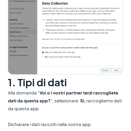
1. Tipi di dati
Alla domanda “
Voi o i vostri partner terzi raccogliete
dati da questa app?
”, selezionare:
Sì,
raccogliamo dati
da questa app.
Dichiarare i dati raccolti nella vostra app.