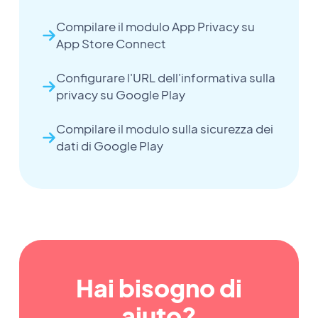
Compilare il modulo App Privacy su
App Store Connect
Configurare l'URL dell'informativa sulla
privacy su Google Play
Compilare il modulo sulla sicurezza dei
dati di Google Play
Hai bisogno di
aiuto?