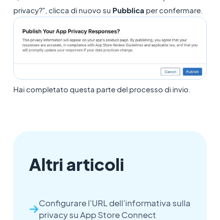
privacy?", clicca di nuovo su
Pubblica
per confermare.
Hai completato questa parte del processo di invio.
Altri articoli
Configurare l'URL dell'informativa sulla
privacy su App Store Connect