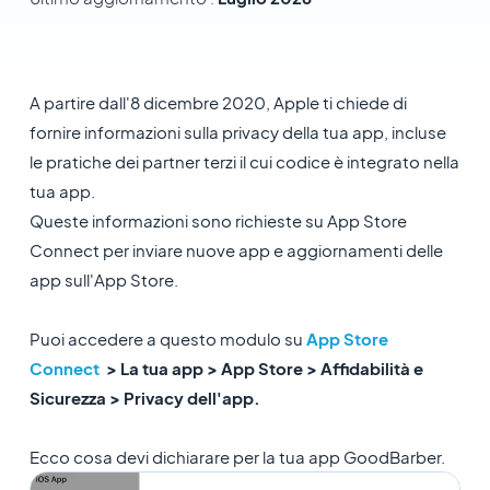
A partire dall'8 dicembre 2020, Apple ti chiede di
fornire informazioni sulla privacy della tua app, incluse
le pratiche dei partner terzi il cui codice è integrato nella
tua app.
Queste informazioni sono richieste su App Store
Connect per inviare nuove app e aggiornamenti delle
app sull'App Store.
Puoi accedere a questo modulo su
App Store
Connect
> La tua app > App Store > Affidabilità e
Sicurezza > Privacy dell'app.
Ecco cosa devi dichiarare per la tua app GoodBarber.