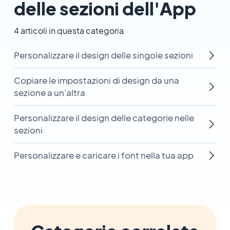
delle sezioni dell'App
4 articoli in questa categoria
Personalizzare il design delle singole sezioni
Copiare le impostazioni di design da una
sezione a un'altra
Personalizzare il design delle categorie nelle
sezioni
Personalizzare e caricare i font nella tua app