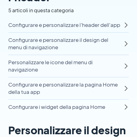
5 articoli in questa categoria
Configurare e personalizzare l'header dell'app
Configurare e personalizzare il design del
menu di navigazione
Personalizzare le icone del menu di
navigazione
Configurare e personalizzare la pagina Home
della tua app
Configurare i widget della pagina Home
Personalizzare il design