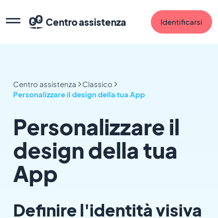
Centro assistenza
Identificarsi
Centro assistenza
Classico
Personalizzare il design della tua App
Personalizzare il
design della tua
App
Definire l'identità visiva