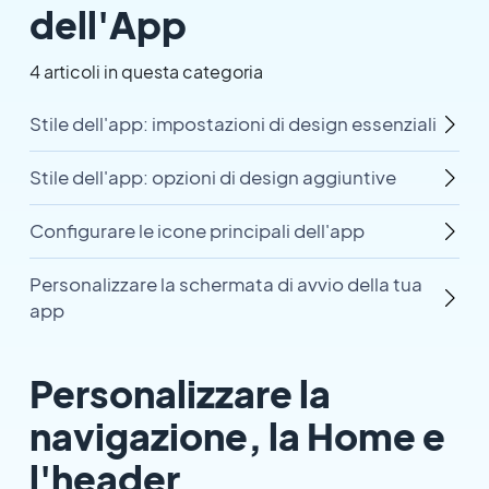
dell'App
4 articoli in questa categoria
Stile dell'app: impostazioni di design essenziali
Stile dell'app: opzioni di design aggiuntive
Configurare le icone principali dell'app
Personalizzare la schermata di avvio della tua
app
Personalizzare la
navigazione, la Home e
l'header