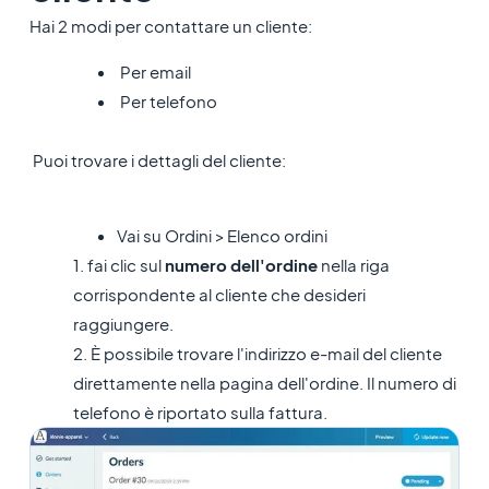
Hai 2 modi per contattare un cliente:
Per email
Per telefono
Puoi trovare i dettagli del cliente:
Vai su Ordini > Elenco ordini
1. fai clic sul
numero dell'ordine
nella riga
corrispondente al cliente che desideri
raggiungere.
2. È possibile trovare l'indirizzo e-mail del cliente
direttamente nella pagina dell'ordine. Il numero di
telefono è riportato sulla fattura.