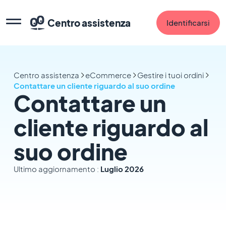
Centro assistenza
Identificarsi
Centro assistenza
eCommerce
Gestire i tuoi ordini
Contattare un cliente riguardo al suo ordine
Contattare un
cliente riguardo al
suo ordine
Ultimo aggiornamento :
Luglio 2026