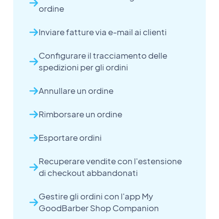
ordine
Inviare fatture via e-mail ai clienti
Configurare il tracciamento delle
spedizioni per gli ordini
Annullare un ordine
Rimborsare un ordine
Esportare ordini
Recuperare vendite con l'estensione
di checkout abbandonati
Gestire gli ordini con l'app My
GoodBarber Shop Companion