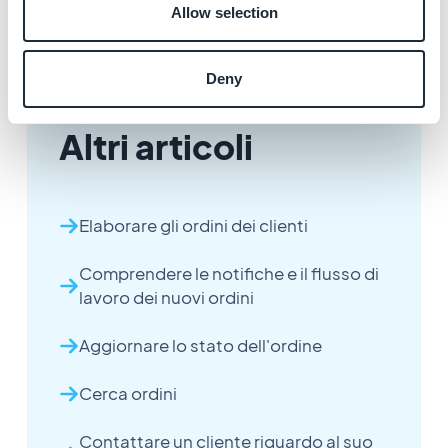
Allow selection
Deny
Altri articoli
Elaborare gli ordini dei clienti
Comprendere le notifiche e il flusso di
lavoro dei nuovi ordini
Aggiornare lo stato dell'ordine
Cerca ordini
Contattare un cliente riguardo al suo