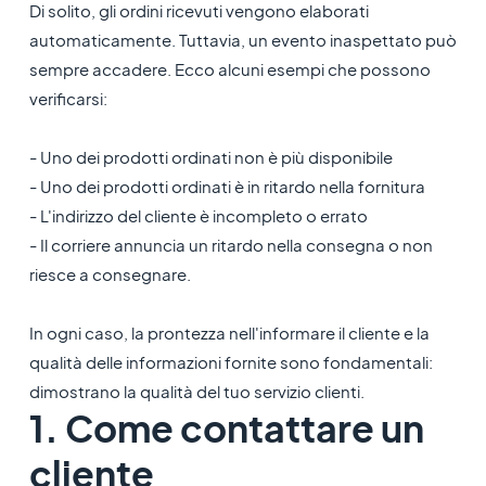
Di solito, gli ordini ricevuti vengono elaborati
automaticamente. Tuttavia, un evento inaspettato può
sempre accadere. Ecco alcuni esempi che possono
verificarsi:
- Uno dei prodotti ordinati non è più disponibile
- Uno dei prodotti ordinati è in ritardo nella fornitura
- L'indirizzo del cliente è incompleto o errato
- Il corriere annuncia un ritardo nella consegna o non
riesce a consegnare.
In ogni caso, la prontezza nell'informare il cliente e la
qualità delle informazioni fornite sono fondamentali:
dimostrano la qualità del tuo servizio clienti.
1. Come contattare un
cliente