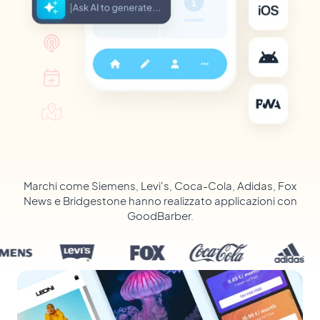
Marchi come Siemens, Levi's, Coca-Cola, Adidas, Fox
News e Bridgestone hanno realizzato applicazioni con
GoodBarber.