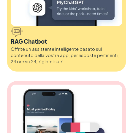
RAG Chatbot
Offrite un assistente intelligente basato sul
contenuto della vostra app, per risposte pertinenti,
24 ore su 24, 7 giorni su 7.