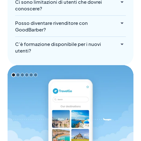
Ci sono limitazioni di utenti che dovrei
conoscere?
Posso diventare rivenditore con
GoodBarber?
C'è formazione disponibile per i nuovi
utenti?