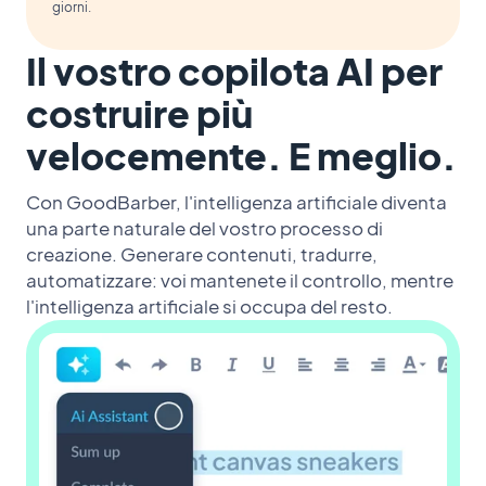
giorni.
Il vostro copilota AI per
costruire più
velocemente. E meglio.
Con GoodBarber, l'intelligenza artificiale diventa
una parte naturale del vostro processo di
creazione. Generare contenuti, tradurre,
automatizzare: voi mantenete il controllo, mentre
l'intelligenza artificiale si occupa del resto.