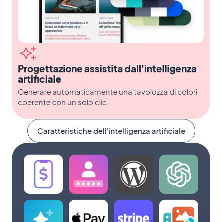
Progettazione assistita dall'intelligenza
artificiale
Generare automaticamente una tavolozza di colori
coerente con un solo clic.
Caratteristiche dell'intelligenza artificiale