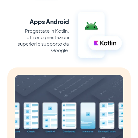
Apps Android
Progettate in Kotlin,
offrono prestazioni
superiori e supporto da
Google.