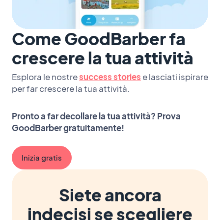
Come GoodBarber fa
crescere la tua attività
Esplora le nostre
success stories
e lasciati ispirare
per far crescere la tua attività.
Pronto a far decollare la tua attività? Prova
GoodBarber gratuitamente!
Inizia gratis
Siete ancora
indecisi se scegliere