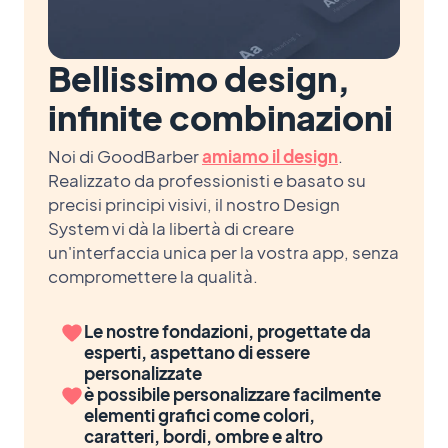
Bellissimo design,
infinite combinazioni
Noi di GoodBarber
amiamo il design
.
Realizzato da professionisti e basato su
precisi principi visivi, il nostro Design
System vi dà la libertà di creare
un'interfaccia unica per la vostra app, senza
compromettere la qualità.
Le nostre fondazioni, progettate da
esperti, aspettano di essere
personalizzate
è possibile personalizzare facilmente
elementi grafici come colori,
caratteri, bordi, ombre e altro