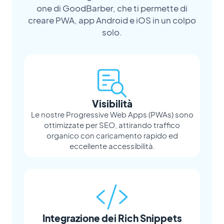
one di GoodBarber, che ti permette di
creare PWA, app Android e iOS in un colpo
solo.
Visibilità
Le nostre Progressive Web Apps (PWAs) sono
ottimizzate per SEO, attirando traffico
organico con caricamento rapido ed
eccellente accessibilità.
Integrazione dei Rich Snippets