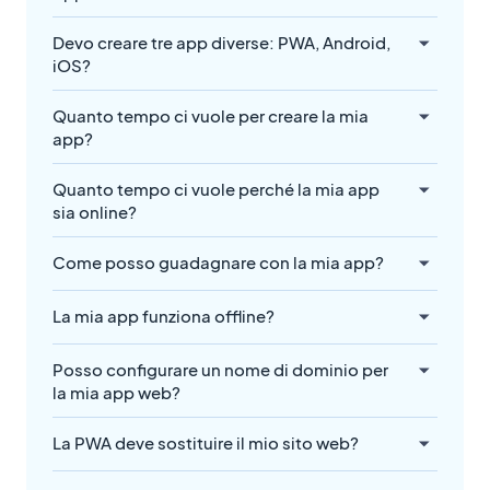
Devo creare tre app diverse: PWA, Android,
iOS?
Quanto tempo ci vuole per creare la mia
app?
Quanto tempo ci vuole perché la mia app
sia online?
Come posso guadagnare con la mia app?
La mia app funziona offline?
Posso configurare un nome di dominio per
la mia app web?
La PWA deve sostituire il mio sito web?