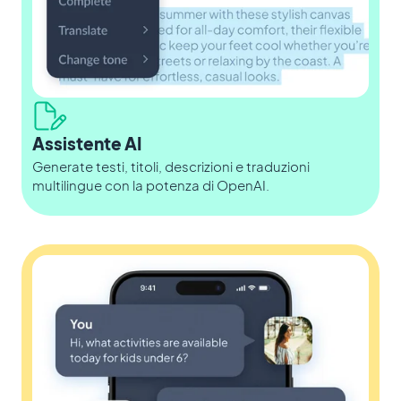
Assistente AI
Generate testi, titoli, descrizioni e traduzioni
multilingue con la potenza di OpenAI.