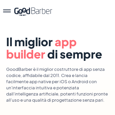
Il miglior
app
builder
di sempre
GoodBarber è il miglior costruttore di app senza
codice, affidabile dal 2011. Crea e lancia
facilmente app native per iOS o Android con
un'interfaccia intuitiva e potenziata
dall'intelligenza artificiale, potenti funzioni pronte
all'uso e una qualità di progettazione senza pari.