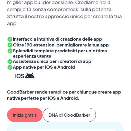
miglior app builder possibile. Crediamo nella
semplicità senza compromessi sulla potenza.
Sfrutta il nostro approccio unico per creare la tua
app!
Interfaccia intuitiva di creazione delle app
Oltre 190 estensioni per migliorare la tua app
Splendidi template predefiniti per un'ottima
esperienza utente
Assistenza unica per i creatori di app
App native per iOS e Android
GoodBarber rende semplice per chiunque creare app
native perfette per iOS e Android.
Inizia gratis
DNA di GoodBarber