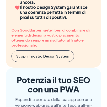
ancora.
Il nostro Design System garantisce
una coerenza perfetta in termini di
pixel su tutti i dispositivi.
Con GoodBarber, siete liberi di combinare gli
elementi di design a vostro piacimento,
ottenendo sempre un risultato raffinato e
professionale.
Scopri il nostro Design System
Potenzia il tuo SEO
con una PWA
Espandi la portata della tua app con una
versione web grazie all'interfaccia all-in-