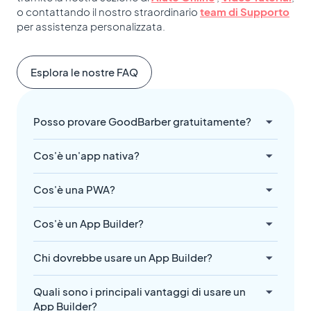
o contattando il nostro straordinario
team di Supporto
per assistenza personalizzata.
Esplora le nostre FAQ
Posso provare GoodBarber gratuitamente?
Cos'è un'app nativa?
Cos'è una PWA?
Cos'è un App Builder?
Chi dovrebbe usare un App Builder?
Quali sono i principali vantaggi di usare un
App Builder?