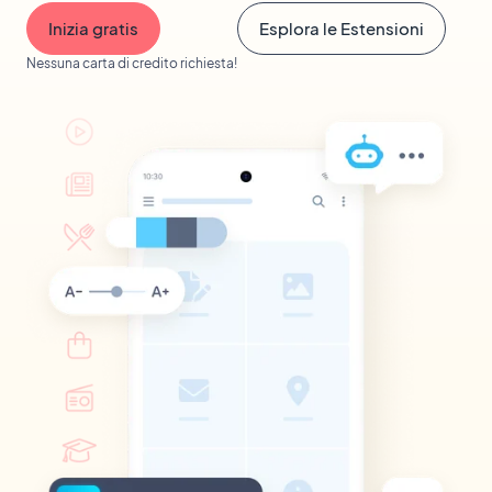
Inizia gratis
Esplora le Estensioni
Nessuna carta di credito richiesta!