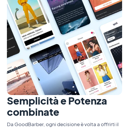
Semplicità e Potenza
combinate
Da GoodBarber, ogni decisione è volta a offrirti il