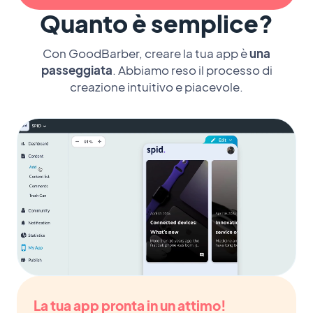
Quanto è semplice?
Con GoodBarber, creare la tua app è
una
passeggiata
. Abbiamo reso il processo di
creazione intuitivo e piacevole.
La tua app pronta in un attimo!