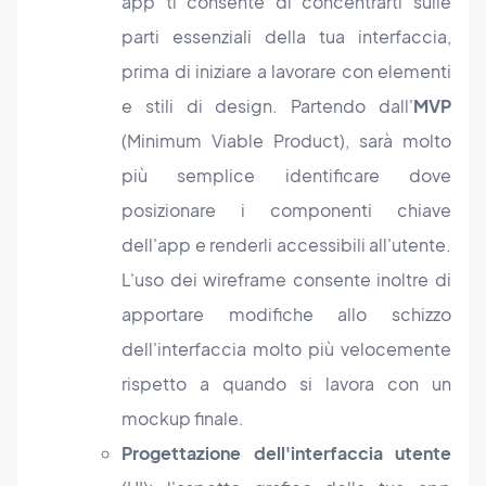
app ti consente di concentrarti sulle
parti essenziali della tua interfaccia,
prima di iniziare a lavorare con elementi
e stili di design. Partendo dall'
MVP
(Minimum Viable Product), sarà molto
più semplice identificare dove
posizionare i componenti chiave
dell'app e renderli accessibili all'utente.
L'uso dei wireframe consente inoltre di
apportare modifiche allo schizzo
dell'interfaccia molto più velocemente
rispetto a quando si lavora con un
mockup finale.
Progettazione dell'interfaccia utente