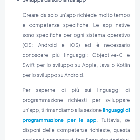
Creare da solo un'app richiede molto tempo
e competenze specifiche. Le app native
sono specifiche per ogni sistema operativo
(OS: Android e iOS) ed è necessario
conoscere più linguaggi: Objective-C e
Swift per lo sviluppo su Apple, Java o Kotlin
per lo sviluppo su Android.
Per saperne di più sui linguaggi di
programmazione richiesti per sviluppare
un'app, ti rimandiamo alla sezione
linguaggi di
programmazione per le app
. Tuttavia, se
disponi delle competenze richieste, questa
opzione ti consente di fare l'app che desideri,