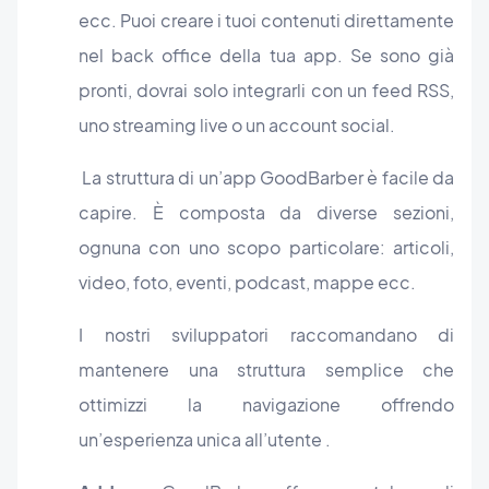
ecc. Puoi creare i tuoi contenuti direttamente
nel back office della tua app. Se sono già
pronti, dovrai solo integrarli con un feed RSS,
uno streaming live o un account social.
La struttura di un’app GoodBarber è facile da
capire. È composta da diverse sezioni,
ognuna con uno scopo particolare: articoli,
video, foto, eventi, podcast, mappe ecc.
I nostri sviluppatori raccomandano di
mantenere una struttura semplice che
ottimizzi la navigazione offrendo
un’esperienza unica all’utente .