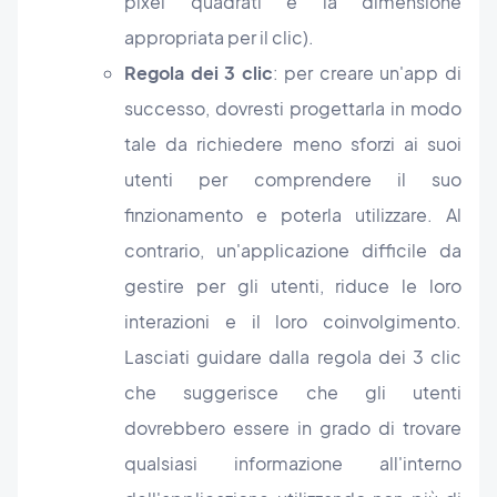
pixel quadrati è la dimensione
appropriata per il clic).
Regola dei 3 clic
: per creare un'app di
successo, dovresti progettarla in modo
tale da richiedere meno sforzi ai suoi
utenti per comprendere il suo
finzionamento e poterla utilizzare. Al
contrario, un'applicazione difficile da
gestire per gli utenti, riduce le loro
interazioni e il loro coinvolgimento.
Lasciati guidare dalla regola dei 3 clic
che suggerisce che gli utenti
dovrebbero essere in grado di trovare
qualsiasi informazione all'interno