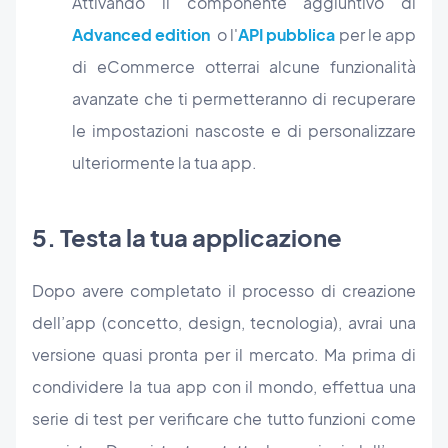
Attivando il componente aggiuntivo di
Advanced edition
o l'
API pubblica
per le app
di eCommerce otterrai alcune funzionalità
avanzate che ti permetteranno di recuperare
le impostazioni nascoste e di personalizzare
ulteriormente la tua app.
5. Testa la tua applicazione
Dopo avere completato il processo di creazione
dell’app (concetto, design, tecnologia), avrai una
versione quasi pronta per il mercato. Ma prima di
condividere la tua app con il mondo, effettua una
serie di test per verificare che tutto funzioni come