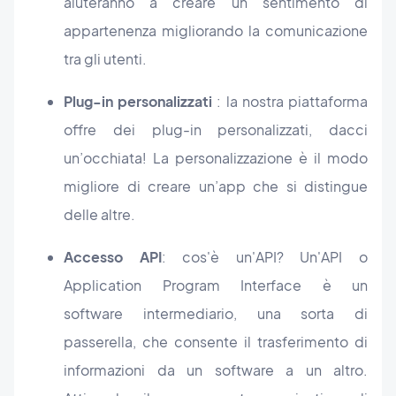
aiuteranno a creare un sentimento di
appartenenza migliorando la comunicazione
tra gli utenti.
Plug-in personalizzati
: la nostra piattaforma
offre dei plug-in personalizzati, dacci
un’occhiata! La personalizzazione è il modo
migliore di creare un’app che si distingue
delle altre.
Accesso API
: cos'è un'API? Un'API o
Application Program Interface è un
software intermediario, una sorta di
passerella, che consente il trasferimento di
informazioni da un software a un altro.