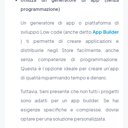
programmazione)
Un generatore di app o piattaforma di
sviluppo Low code (anche detto
App Builder
) ti permette di creare applicazioni e
distribuirle negli Store facilmente, anche
senza competenze di programmazione.
Questa è l’opzione ideale per creare un’app
di qualità risparmiando tempo e denaro.
Tuttavia, tieni presente che non tutti i progetti
sono adatti per un app builder. Se hai
esigenze specifiche e complesse, dovrai
optare per una soluzione personalizzata.