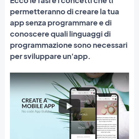
permetteranno di creare la tua
app senza programmare e di
conoscere quali linguaggi di
programmazione sono necessari
per sviluppare un'app.