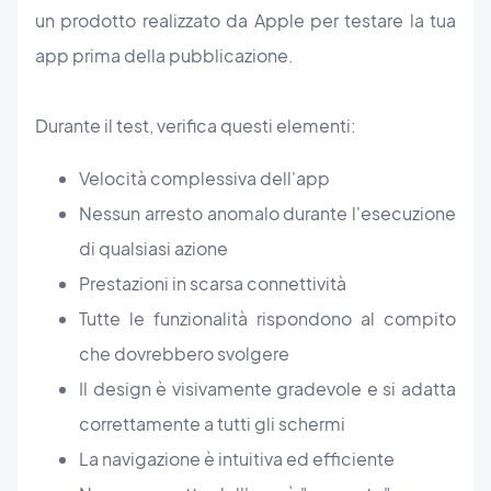
un prodotto realizzato da Apple per testare la tua
app prima della pubblicazione.
Durante il test, verifica questi elementi:
Velocità complessiva dell'app
Nessun arresto anomalo durante l'esecuzione
di qualsiasi azione
Prestazioni in scarsa connettività
Tutte le funzionalità rispondono al compito
che dovrebbero svolgere
Il design è visivamente gradevole e si adatta
correttamente a tutti gli schermi
La navigazione è intuitiva ed efficiente