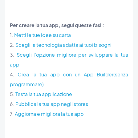
Per creare la tua app, segui queste fasi :
1.
Metti le tue idee su carta
2.
Scegli la tecnologia adatta ai tuoi bisogni
3.
Scegli l'opzione migliore per sviluppare la tua
app
4.
Crea la tua app con un App Builder(senza
programmare)
5.
Testa la tua applicazione
6.
Pubblica la tua app negli stores
7.
Aggiorna e migliora la tua app