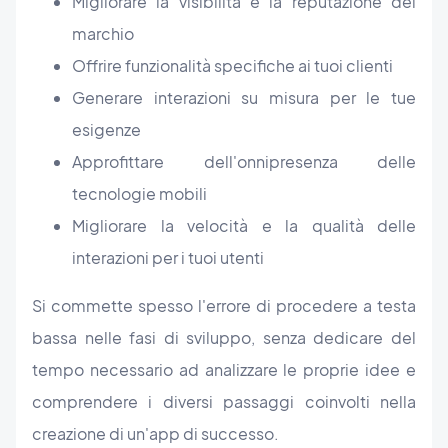
Migliorare la visibilità e la reputazione del
marchio
Offrire funzionalità specifiche ai tuoi clienti
Generare interazioni su misura per le tue
esigenze
Approfittare dell'onnipresenza delle
tecnologie mobili
Migliorare la velocità e la qualità delle
interazioni per i tuoi utenti
Si commette spesso l'errore di procedere a testa
bassa nelle fasi di sviluppo, senza dedicare del
tempo necessario ad analizzare le proprie idee e
comprendere i diversi passaggi coinvolti nella
creazione di un'app di successo.