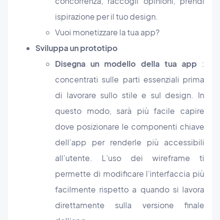
concorrenza, raccogli opinioni, prendi
ispirazione per il tuo design.
Vuoi monetizzare la tua app?
Sviluppa un prototipo
Disegna un modello della tua app
:
concentrati sulle parti essenziali prima
di lavorare sullo stile e sul design. In
questo modo, sarà più facile capire
dove posizionare le componenti chiave
dell’app per renderle più accessibili
all’utente. L’uso dei wireframe ti
permette di modificare l’interfaccia più
facilmente rispetto a quando si lavora
direttamente sulla versione finale