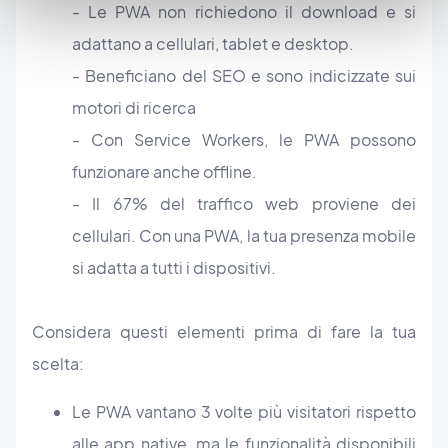
- Le PWA non richiedono il download e si
adattano a cellulari, tablet e desktop.
- Beneficiano del SEO e sono indicizzate sui
motori di ricerca
- Con Service Workers, le PWA possono
funzionare anche offline.
- Il 67% del traffico web proviene dei
cellulari. Con una PWA, la tua presenza mobile
si adatta a tutti i dispositivi.
Considera questi elementi prima di fare la tua
scelta:
Le PWA vantano 3 volte più visitatori rispetto
alle app native, ma le funzionalità disponibili