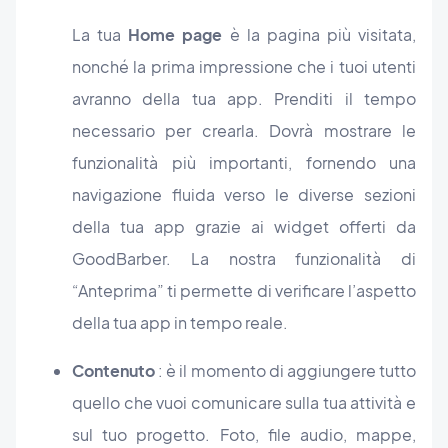
La tua
Home page
è la pagina più visitata,
nonché la prima impressione che i tuoi utenti
avranno della tua app. Prenditi il tempo
necessario per crearla. Dovrà mostrare le
funzionalità più importanti, fornendo una
navigazione fluida verso le diverse sezioni
della tua app grazie ai widget offerti da
GoodBarber. La nostra funzionalità di
“Anteprima” ti permette di verificare l’aspetto
della tua app in tempo reale.
Contenuto
: è il momento di aggiungere tutto
quello che vuoi comunicare sulla tua attività e
sul tuo progetto. Foto, file audio, mappe,