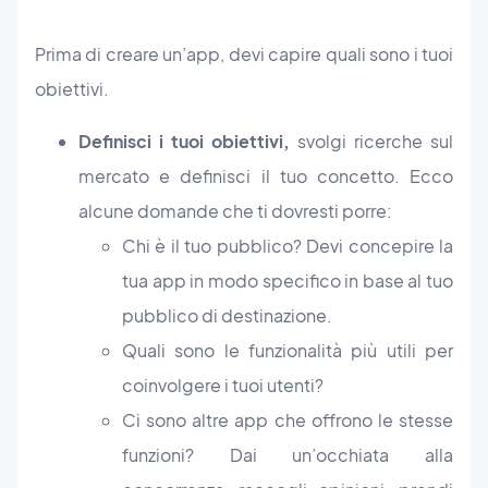
Prima di creare un’app, devi capire quali sono i tuoi
obiettivi.
Definisci i tuoi obiettivi,
svolgi ricerche sul
mercato e definisci il tuo concetto. Ecco
alcune domande che ti dovresti porre:
Chi è il tuo pubblico? Devi concepire la
tua app in modo specifico in base al tuo
pubblico di destinazione.
Quali sono le funzionalità più utili per
coinvolgere i tuoi utenti?
Ci sono altre app che offrono le stesse
funzioni? Dai un’occhiata alla