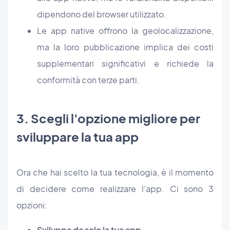
dipendono del browser utilizzato.
Le app native offrono la geolocalizzazione,
ma la loro pubblicazione implica dei costi
supplementari significativi e richiede la
conformità con terze parti.
3. Scegli l'opzione migliore per
sviluppare la tua app
Ora che hai scelto la tua tecnologia, è il momento
di decidere come realizzare l'app. Ci sono 3
opzioni:
Sviluppa da solo la tua app