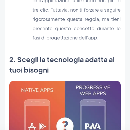
dell'applicazione utilizzando non più di
tre clic. Tuttavia, non ti forzare a seguire
rigorosamente questa regola, ma tieni
presente questo concetto durante le
fasi di progettazione dell'app.
2. Scegli la tecnologia adatta ai
tuoi bisogni