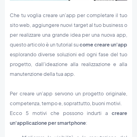
Che tu voglia creare un'app per completare il tuo
sito web, aggiungere nuovi target al tuo business o
per realizzare una grande idea per una nuova app,
questo articolo è un tutorial su
come creare un'app
esplorando diverse soluzioni ed ogni fase del tuo
progetto, dall'ideazione alla realizzazione e alla
manutenzione della tua app.
Per creare un'app servono un progetto originale,
competenza, tempo e, soprattutto, buoni motivi.
Ecco 5 motivi che possono indurti a
creare
un'applicazione per smartphone
: