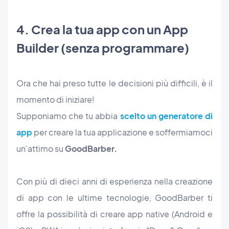
4. Crea la tua app con un App
Builder (senza programmare)
Ora che hai preso tutte le decisioni più difficili, è il
momento di iniziare!
Supponiamo che tu abbia
scelto un generatore di
app
per creare la tua applicazione e soffermiamoci
un’attimo su
GoodBarber.
Con più di dieci anni di esperienza nella creazione
di app con le ultime tecnologie, GoodBarber ti
offre la possibilità di creare app native (Android e