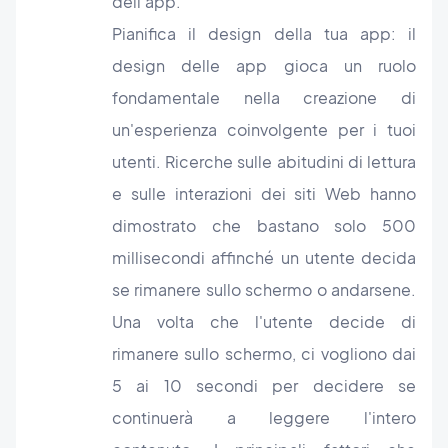
dell’app.
Pianifica il design della tua app: il
design delle app gioca un ruolo
fondamentale nella creazione di
un'esperienza coinvolgente per i tuoi
utenti. Ricerche sulle abitudini di lettura
e sulle interazioni dei siti Web hanno
dimostrato che bastano solo 500
millisecondi affinché un utente decida
se rimanere sullo schermo o andarsene.
Una volta che l'utente decide di
rimanere sullo schermo, ci vogliono dai
5 ai 10 secondi per decidere se
continuerà a leggere l'intero