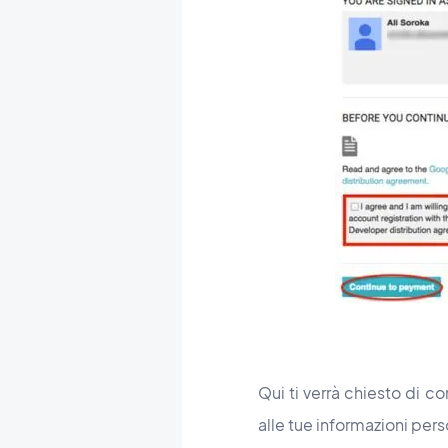
Qui ti verrà chiesto di co
alle tue informazioni per