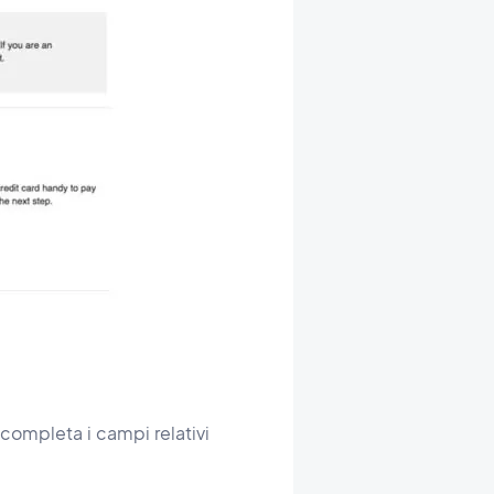
, completa i campi relativi