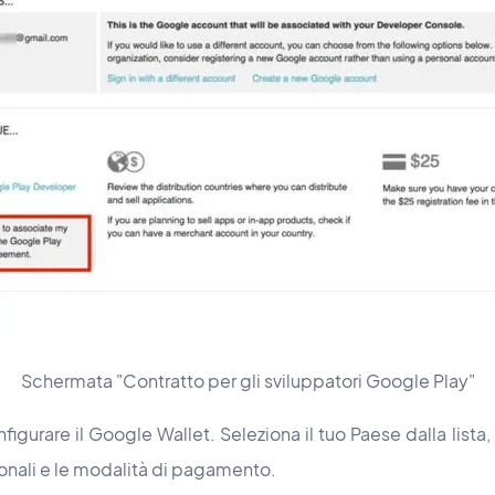
Schermata "Contratto per gli sviluppatori Google Play"
nfigurare il Google Wallet. Seleziona il tuo Paese dalla lista
sonali e le modalità di pagamento.