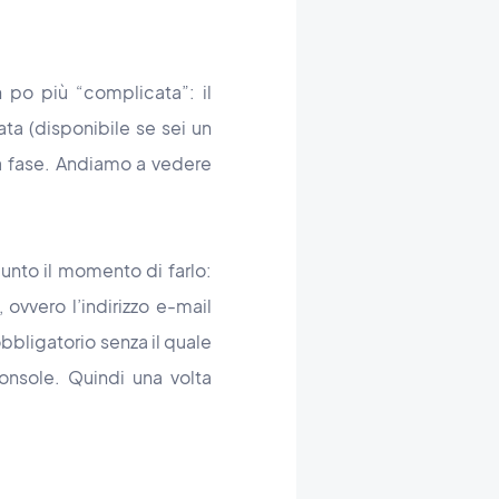
po più “complicata”: il
ata (disponibile se sei un
a fase. Andiamo a vedere
unto il momento di farlo:
 ovvero l’indirizzo e-mail
bbligatorio senza il quale
onsole. Quindi una volta