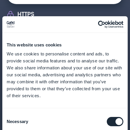
HTTPS
Garantisce una connessione sicura per proteggere
gli utenti e ispirare fiducia.
This website uses cookies
We use cookies to personalise content and ads, to
provide social media features and to analyse our traffic.
We also share information about your use of our site with
our social media, advertising and analytics partners who
may combine it with other information that you’ve
provided to them or that they’ve collected from your use
of their services.
Consent
Necessary
Selection