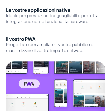
Le vostre applicazioni native
Ideale per prestazioni ineguagliabili e perfetta
integrazione con le funzionalità hardware.
Il vostro PWA
Progettato per ampliare il vostro pubblico e
massimizzare il vostro impatto sul web.