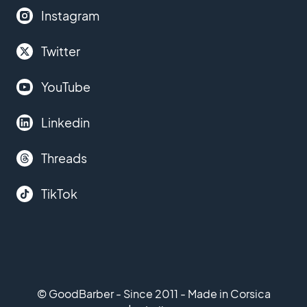
Instagram
Twitter
YouTube
Linkedin
Threads
TikTok
© GoodBarber - Since 2011 - Made in Corsica