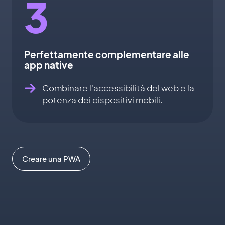
3
Perfettamente complementare alle
app native
Combinare l'accessibilità del web e la
potenza dei dispositivi mobili.
Creare una PWA