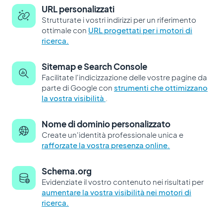
URL personalizzati
Strutturate i vostri indirizzi per un riferimento
ottimale con
URL progettati per i motori di
ricerca.
Sitemap e Search Console
Facilitate l'indicizzazione delle vostre pagine da
parte di Google con
strumenti che ottimizzano
la vostra visibilità
.
Nome di dominio personalizzato
Create un'identità professionale unica e
rafforzate la vostra presenza online.
Schema.org
Evidenziate il vostro contenuto nei risultati per
aumentare la vostra visibilità nei motori di
ricerca.