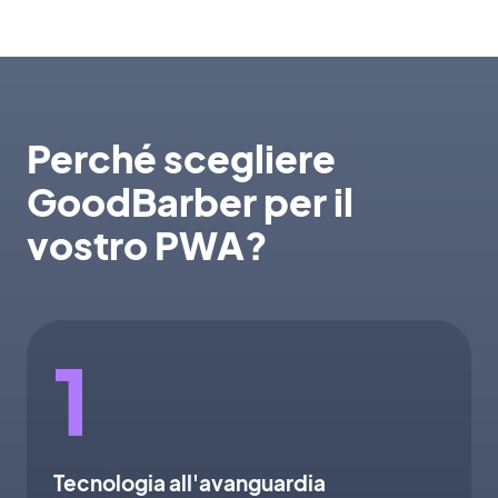
Perché scegliere
GoodBarber per il
vostro PWA?
1
Tecnologia all'avanguardia