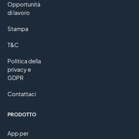
Opportunità
di lavoro
Stampa
T&C
Politica della
privacy e
GDPR
Contattaci
PRODOTTO
App per