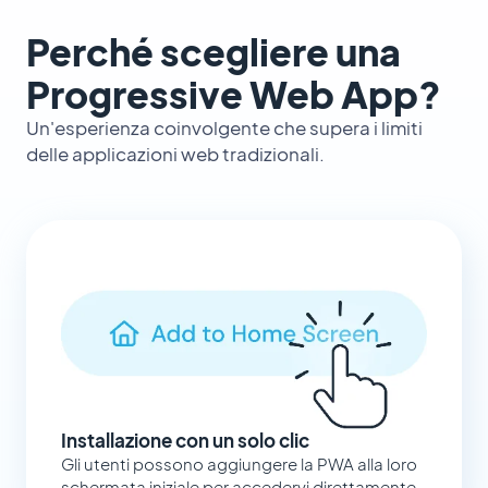
Perché scegliere una
Progressive Web App?
Un'esperienza coinvolgente che supera i limiti
delle applicazioni web tradizionali.
Installazione con un solo clic
Gli utenti possono aggiungere la PWA alla loro
schermata iniziale per accedervi direttamente.