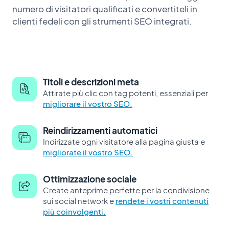
numero di visitatori qualificati e convertiteli in
clienti fedeli con gli strumenti SEO integrati.
Titoli e descrizioni meta
Attirate più clic con tag potenti, essenziali per
migliorare il vostro SEO.
Reindirizzamenti automatici
Indirizzate ogni visitatore alla pagina giusta e
migliorate il vostro SEO.
Ottimizzazione sociale
Create anteprime perfette per la condivisione
sui social network e
rendete i vostri contenuti
più coinvolgenti.