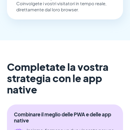
Coinvolgete i vostri visitatori in tempo reale,
direttamente dal loro browser.
Completate la vostra
strategia con le app
native
Combinare il meglio delle PWA e delle app
native