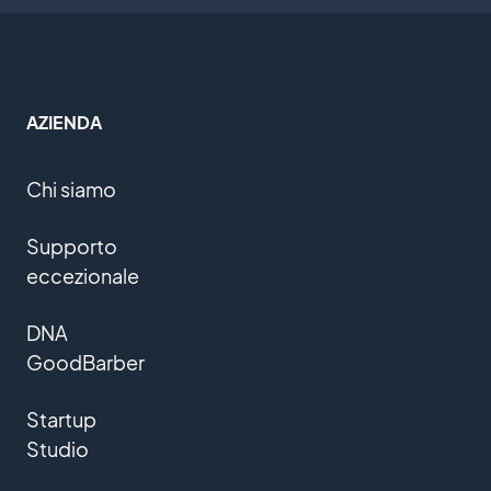
AZIENDA
Chi siamo
Supporto
eccezionale
DNA
GoodBarber
Startup
Studio