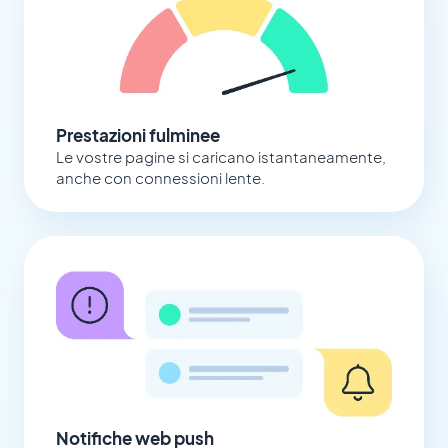
Prestazioni fulminee
Le vostre pagine si caricano istantaneamente,
anche con connessioni lente.
Notifiche web push