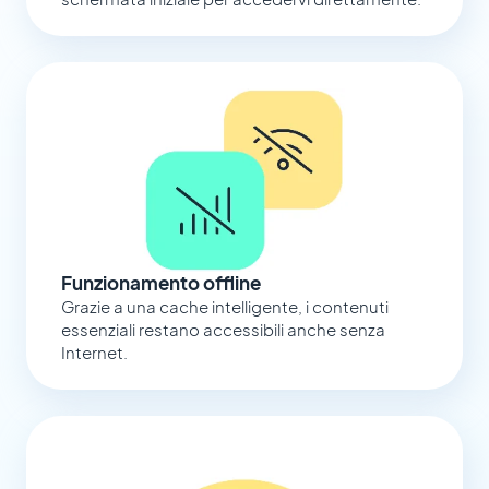
Funzionamento offline
Grazie a una cache intelligente, i contenuti
essenziali restano accessibili anche senza
Internet.