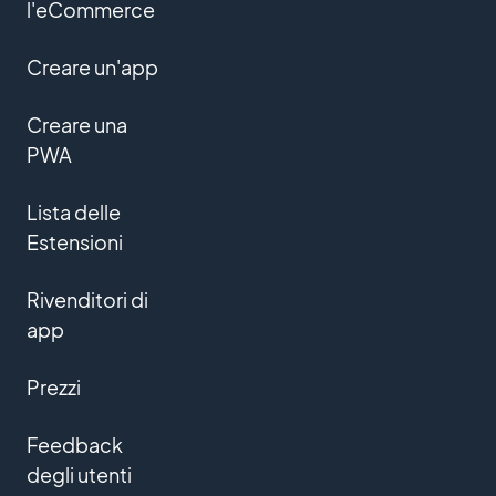
l'eCommerce
Creare un'app
Creare una
PWA
Lista delle
Estensioni
Rivenditori di
app
Prezzi
Feedback
degli utenti