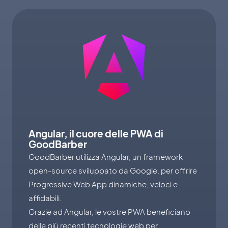
Angular, il cuore delle PWA di
GoodBarber
GoodBarber utilizza Angular, un framework
open-source sviluppato da Google, per offrire
Progressive Web App dinamiche, veloci e
affidabili.
Grazie ad Angular, le vostre PWA beneficiano
delle più recenti tecnologie web per