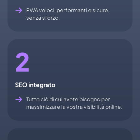
PWA veloci, performanti e sicure,
senza sforzo.
2
SEO integrato
Tutto ciò di cui avete bisogno per
massimizzare la vostra visibilità online.