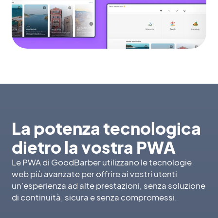
La potenza tecnologica
dietro la vostra PWA
Le PWA di GoodBarber utilizzano le tecnologie
web più avanzate per offrire ai vostri utenti
un'esperienza ad alte prestazioni, senza soluzione
di continuità, sicura e senza compromessi.