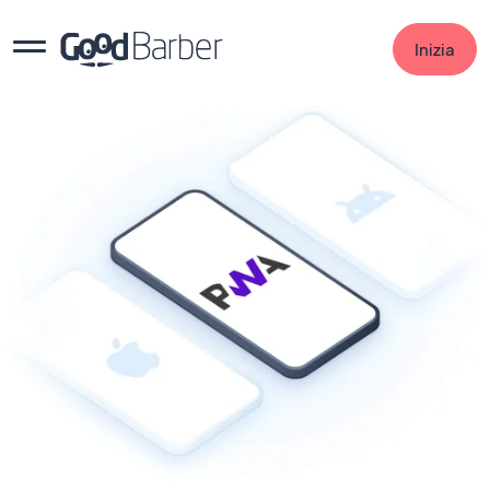
Inizia