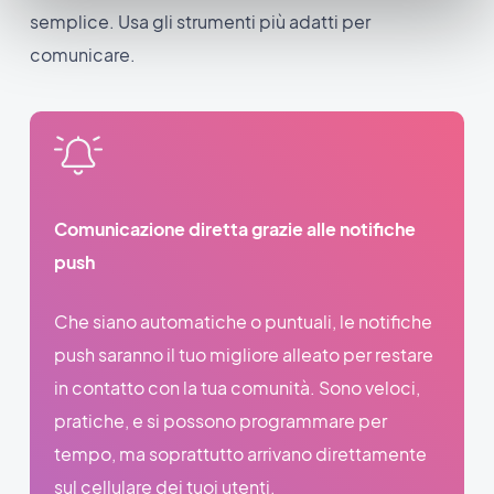
semplice. Usa gli strumenti più adatti per
comunicare.
Comunicazione diretta grazie alle notifiche
push
Che siano automatiche o puntuali, le notifiche
push saranno il tuo migliore alleato per restare
in contatto con la tua comunità. Sono veloci,
pratiche, e si possono programmare per
tempo, ma soprattutto arrivano direttamente
sul cellulare dei tuoi utenti.