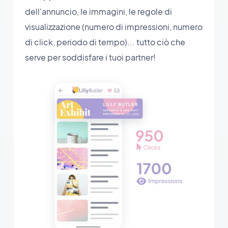
dell'annuncio, le immagini, le regole di
visualizzazione (numero di impressioni, numero
di click, periodo di tempo)... tutto ciò che
serve per soddisfare i tuoi partner!