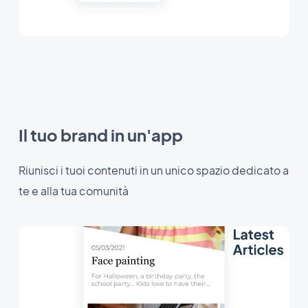
Il tuo brand in un'app
Riunisci i tuoi contenuti in un unico spazio dedicato a
te e alla tua comunità