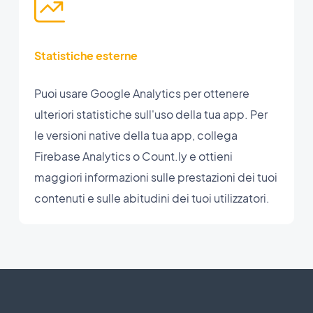
Statistiche esterne
Puoi usare Google Analytics per ottenere
ulteriori statistiche sull'uso della tua app. Per
le versioni native della tua app, collega
Firebase Analytics o Count.ly e ottieni
maggiori informazioni sulle prestazioni dei tuoi
contenuti e sulle abitudini dei tuoi utilizzatori.