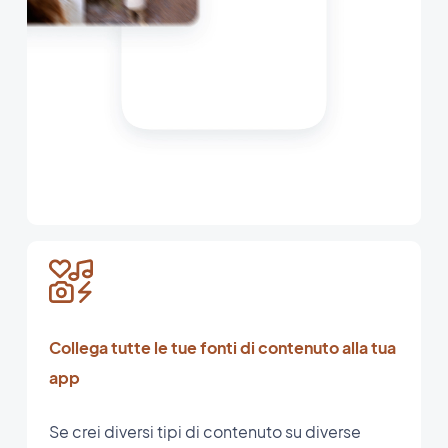
Collega tutte le tue fonti di contenuto alla tua
app
Se crei diversi tipi di contenuto su diverse