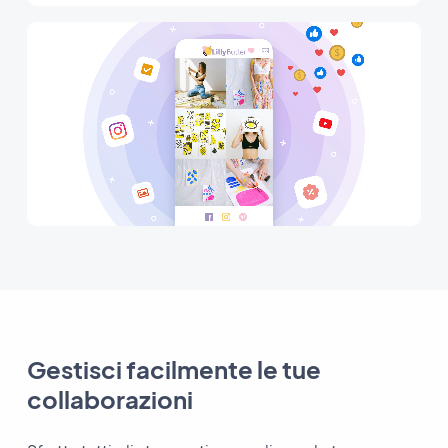
Gestisci facilmente le tue
collaborazioni