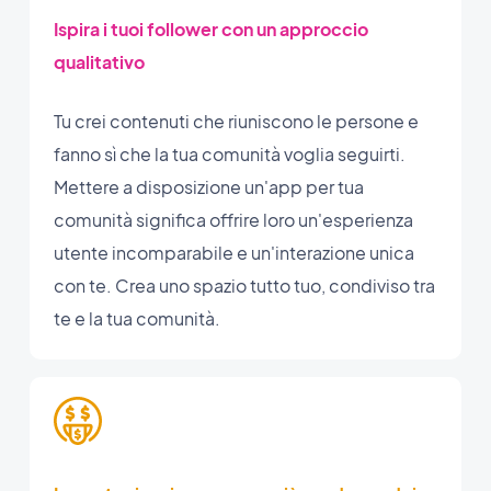
Ispira i tuoi follower con un approccio
qualitativo
Tu crei contenuti che riuniscono le persone e
fanno sì che la tua comunità voglia seguirti.
Mettere a disposizione un'app per tua
comunità significa offrire loro un'esperienza
utente incomparabile e un'interazione unica
con te. Crea uno spazio tutto tuo, condiviso tra
te e la tua comunità.