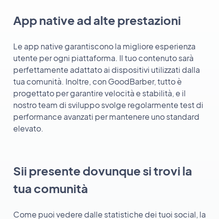
App native ad alte prestazioni
Le app native garantiscono la migliore esperienza
utente per ogni piattaforma. Il tuo contenuto sarà
perfettamente adattato ai dispositivi utilizzati dalla
tua comunità. Inoltre, con GoodBarber, tutto è
progettato per garantire velocità e stabilità, e il
nostro team di sviluppo svolge regolarmente test di
performance avanzati per mantenere uno standard
elevato.
Sii presente dovunque si trovi la
tua comunità
Come puoi vedere dalle statistiche dei tuoi social, la