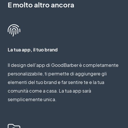
E molto altro ancora
La tua app, il tuo brand
Il design dell'app di GoodBarber è completamente
personalizzabile, ti permette di aggiungere gli
elementi del tuo brand e far sentire te e la tua
comunità come a casa. La tua app sarà
semplicemente unica.