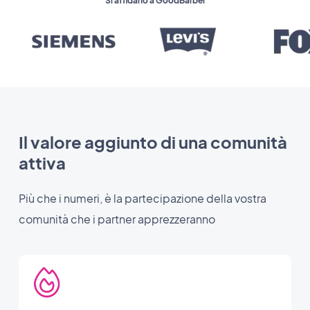
Si affidano a GoodBarber
Il valore aggiunto di una comunità
attiva
Più che i numeri, è la partecipazione della vostra
comunità che i partner apprezzeranno