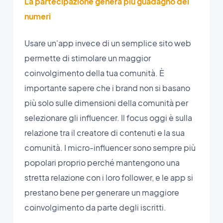
La partecipazione genera più guadagno dei
numeri
Usare un'app invece di un semplice sito web
permette di stimolare un maggior
coinvolgimento della tua comunità. È
importante sapere che i brand non si basano
più solo sulle dimensioni della comunità per
selezionare gli influencer. Il focus oggi è sulla
relazione tra il creatore di contenuti e la sua
comunità. I micro-influencer sono sempre più
popolari proprio perché mantengono una
stretta relazione con i loro follower, e le app si
prestano bene per generare un maggiore
coinvolgimento da parte degli iscritti.