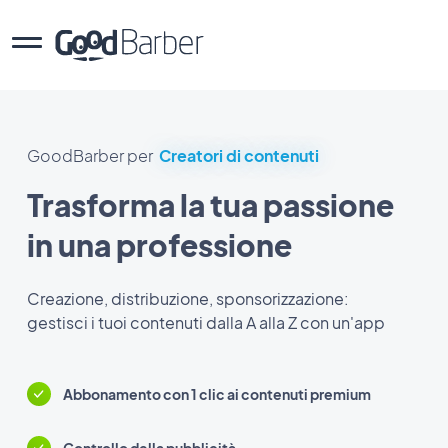
GoodBarber per
Creatori di contenuti
Trasforma la tua passione
in una professione
Creazione, distribuzione, sponsorizzazione:
gestisci i tuoi contenuti dalla A alla Z con un'app
Abbonamento con 1 clic ai contenuti premium