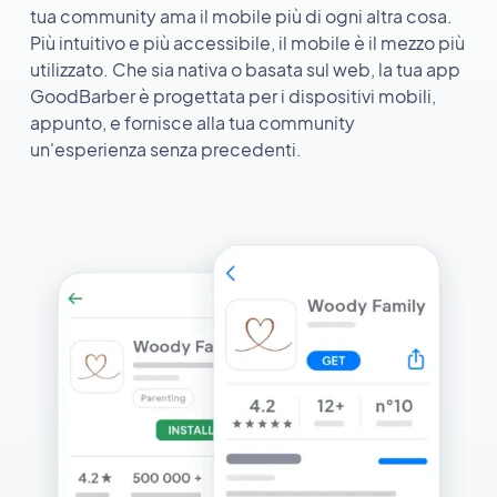
tua community ama il mobile più di ogni altra cosa.
Più intuitivo e più accessibile, il mobile è il mezzo più
utilizzato. Che sia nativa o basata sul web, la tua app
GoodBarber è progettata per i dispositivi mobili,
appunto, e fornisce alla tua community
un'esperienza senza precedenti.