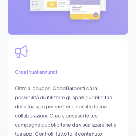
Crea i tuoi annunci
Oltre ai coupon, GoodBarber ti dà la
possibilità di utilizzare gli spazi pubblicitari
della tua app per mettere in risalto le tue
collaborazioni. Crea e gestisci le tue
campagne pubblicitarie da visualizzare nella
tua app. Controlli tutto tu: il contenuto