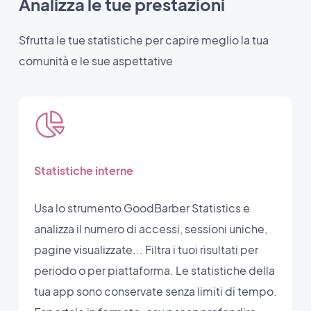
Analizza le tue prestazioni
Sfrutta le tue statistiche per capire meglio la tua
comunità e le sue aspettative
Statistiche interne
Usa lo strumento GoodBarber Statistics e
analizza il numero di accessi, sessioni uniche,
pagine visualizzate... Filtra i tuoi risultati per
periodo o per piattaforma. Le statistiche della
tua app sono conservate senza limiti di tempo.