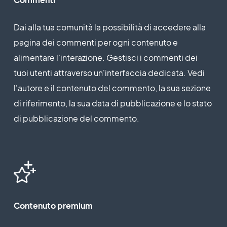
Dai alla tua comunità la possibilità di accedere alla
pagina dei commenti per ogni contenuto e
alimentare l'interazione. Gestisci i commenti dei
tuoi utenti attraverso un'interfaccia dedicata. Vedi
l'autore e il contenuto del commento, la sua sezione
di riferimento, la sua data di pubblicazione e lo stato
di pubblicazione del commento.
Contenuto premium