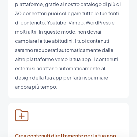
piattaforme, grazie al nostro catalogo di più di
30 connettori puoi collegare tutte le tue fonti
di contenuto: Youtube, Vimeo, WordPress e
molti altri. In questo modo, non dovrai
cambiare le tue abitudini. I tuoi contenuti
saranno recuperati automaticamente dalle
altre piattaforme verso la tua app. I contenuti
esterni si adattano automaticamente al
design della tua app per farti risparmiare
ancora più tempo.
Crea contenuti direttamente per la tua app