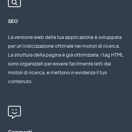
SEO
La versione web della tua applicazione è sviluppata
per un'indicizzazione ottimale nei motori di ricerca.
La struttura della pagina è già ottimizzata, i tag HTML
sono organizzati per essere facilmente letti dai
motori di ricerca, e mettono in evidenza il tuo
contenuto.
Commenti