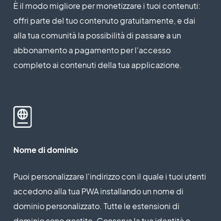
È il modo migliore per monetizzare i tuoi contenuti:
offri parte del tuo contenuto gratuitamente, e dai
alla tua comunità la possibilità di passare a un
abbonamento a pagamento per l'accesso
completo ai contenuti della tua applicazione.
Nome di dominio
Puoi personalizzare l'indirizzo con il quale i tuoi utenti
accedono alla tua PWA installando un nome di
dominio personalizzato. Tutte le estensioni di
dominio sono gestite. Conserva la tua identità e