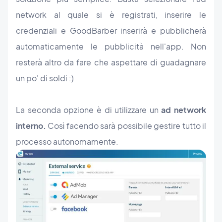
network al quale si è registrati, inserire le
credenziali e GoodBarber inserirà e pubblicherà
automaticamente le pubblicità nell'app. Non
resterà altro da fare che aspettare di guadagnare
un po' di soldi :)
La seconda opzione è di utilizzare un
ad network
interno.
Così facendo sarà possibile gestire tutto il
processo autonomamente.