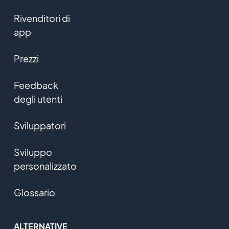
Rivenditori di
app
Prezzi
Feedback
degli utenti
Sviluppatori
Sviluppo
personalizzato
Glossario
ALTERNATIVE