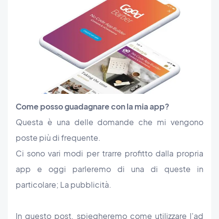
Come posso guadagnare con la mia app?
Questa è una delle domande che mi vengono
poste più di frequente.
Ci sono vari modi per trarre profitto dalla propria
app e oggi parleremo di una di queste in
particolare; La pubblicità.
In questo post, spiegheremo come utilizzare l'ad