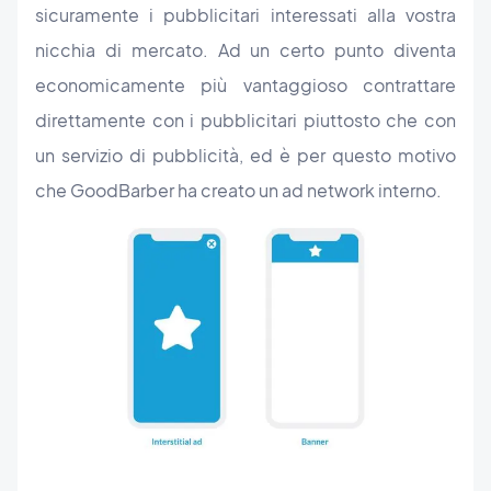
sicuramente i pubblicitari interessati alla vostra
nicchia di mercato. Ad un certo punto diventa
economicamente più vantaggioso contrattare
direttamente con i pubblicitari piuttosto che con
un servizio di pubblicità, ed è per questo motivo
che GoodBarber ha creato un ad network interno.