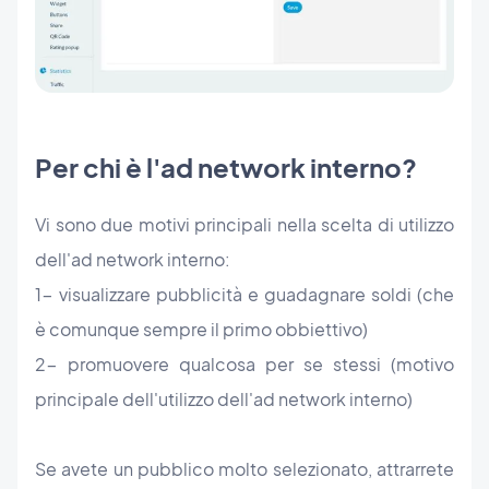
Per chi è l'ad network interno?
Vi sono due motivi principali nella scelta di utilizzo
dell'ad network interno:
1- visualizzare pubblicità e guadagnare soldi (che
è comunque sempre il primo obbiettivo)
2- promuovere qualcosa per se stessi (motivo
principale dell'utilizzo dell'ad network interno)
Se avete un pubblico molto selezionato, attrarrete