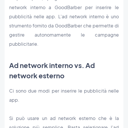
network interno a GoodBarber per inserire le
pubblicità nelle app. L'ad network interno è uno
strumento fornito da GoodBarber che permette di
gestire autonomamente le campagne
pubblicitarie.
Ad network interno vs. Ad
network esterno
Ci sono due modi per inserire le pubblicità nelle
app.
Si può usare un ad network esterno che è la
soluzione più semplice. Basta selezionare l'ad