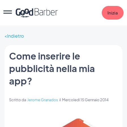
Inizia
Indietro
Come inserire le
pubblicità nella mia
app?
Scritto da
Jerome Granados
il
Mercoledì 15 Gennaio 2014