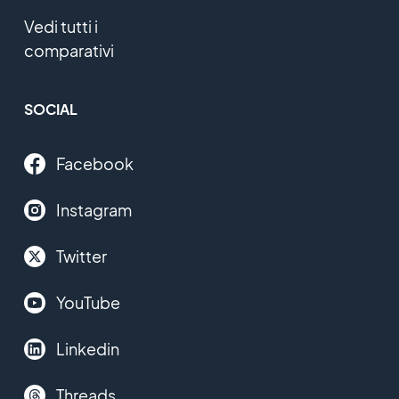
Vedi tutti i
comparativi
SOCIAL
Facebook
Instagram
Twitter
YouTube
Linkedin
Threads