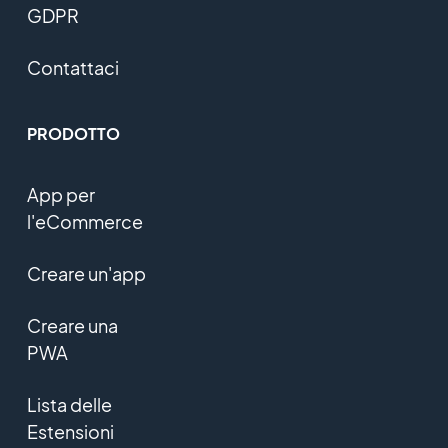
GDPR
Contattaci
PRODOTTO
App per
l'eCommerce
Creare un'app
Creare una
PWA
Lista delle
Estensioni