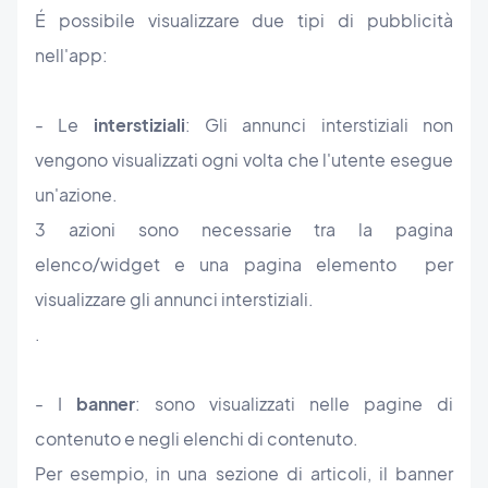
É possibile visualizzare due tipi di pubblicità
nell'app:
- Le
interstiziali
: Gli annunci interstiziali non
vengono visualizzati ogni volta che l'utente esegue
un'azione.
3 azioni sono necessarie tra la pagina
elenco/widget e una pagina elemento per
visualizzare gli annunci interstiziali.
.
- I
banner
: sono visualizzati nelle pagine di
contenuto e negli elenchi di contenuto.
Per esempio, in una sezione di articoli, il banner