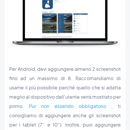
Per Android, devi aggiungere almeno 2 screenshot
fino ad un massimo di 8. Raccomandiamo di
usarne il più possibile perché quello che si adatta
meglio al dispositivo dell'utente verrà mostrato per
primo.
Pur non essendo obbligatorio
, ti
consigliamo di aggiungere anche gli screenshot
per i tablet (7'' e 10''). Inoltre, puoi aggiungere