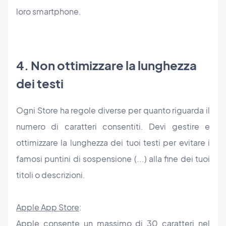
loro smartphone.
4. Non ottimizzare la lunghezza
dei testi
Ogni Store ha regole diverse per quanto riguarda il
numero di caratteri consentiti. Devi gestire e
ottimizzare la lunghezza dei tuoi testi per evitare i
famosi puntini di sospensione (...) alla fine dei tuoi
titoli o descrizioni.
Apple App Store
:
Apple consente un massimo di 30 caratteri nel