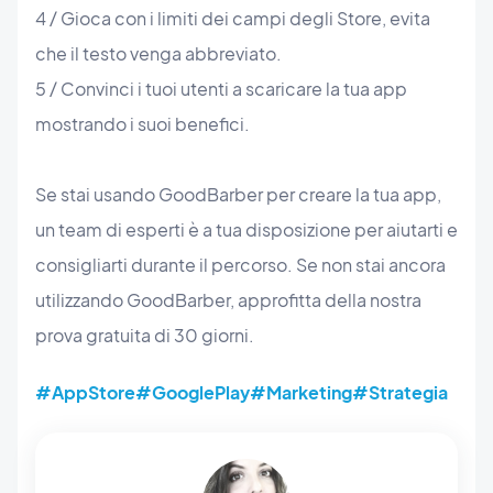
4 / Gioca con i limiti dei campi degli Store, evita
che il testo venga abbreviato.
5 / Convinci i tuoi utenti a scaricare la tua app
mostrando i suoi benefici.
Se stai usando GoodBarber per creare la tua app,
un team di esperti è a tua disposizione per aiutarti e
consigliarti durante il percorso. Se non stai ancora
utilizzando GoodBarber, approfitta della nostra
prova gratuita di 30 giorni.
#AppStore
#GooglePlay
#Marketing
#Strategia