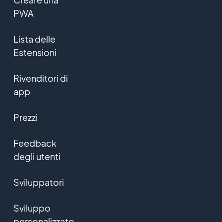
PWA
Lista delle
Estensioni
Rivenditori di
app
Prezzi
Feedback
degli utenti
Sviluppatori
Sviluppo
personalizzato