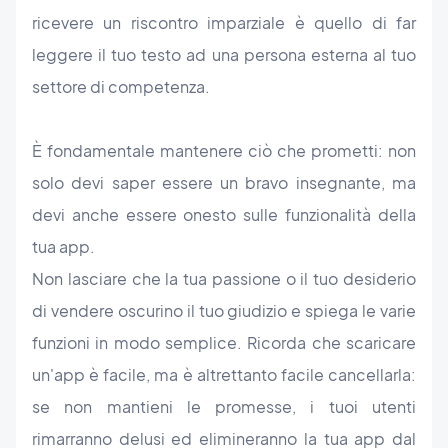
ricevere un riscontro imparziale è quello di far
leggere il tuo testo ad una persona esterna al tuo
settore di competenza.
È fondamentale mantenere ciò che prometti: non
solo devi saper essere un bravo insegnante, ma
devi anche essere onesto sulle funzionalità della
tua app.
Non lasciare che la tua passione o il tuo desiderio
di vendere oscurino il tuo giudizio e spiega le varie
funzioni in modo semplice. Ricorda che scaricare
un'app è facile, ma è altrettanto facile cancellarla:
se non mantieni le promesse, i tuoi utenti
rimarranno delusi ed elimineranno la tua app dal