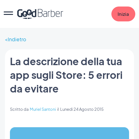
Inizia
Indietro
La descrizione della tua
app sugli Store: 5 errori
da evitare
Scritto da
Muriel Santoni
il
Lunedì 24 Agosto 2015