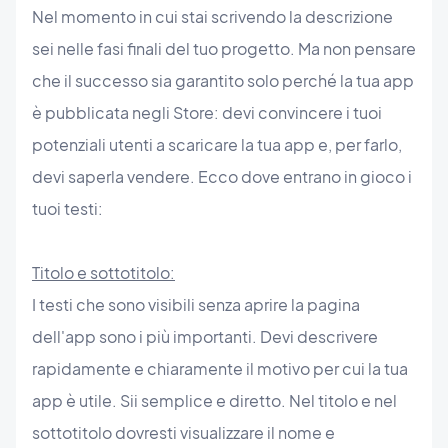
Nel momento in cui stai scrivendo la descrizione
sei nelle fasi finali del tuo progetto. Ma non pensare
che il successo sia garantito solo perché la tua app
è pubblicata negli Store: devi convincere i tuoi
potenziali utenti a scaricare la tua app e, per farlo,
devi saperla vendere. Ecco dove entrano in gioco i
tuoi testi:
Titolo e sottotitolo:
I testi che sono visibili senza aprire la pagina
dell'app sono i più importanti. Devi descrivere
rapidamente e chiaramente il motivo per cui la tua
app è utile. Sii semplice e diretto. Nel titolo e nel
sottotitolo dovresti visualizzare il nome e