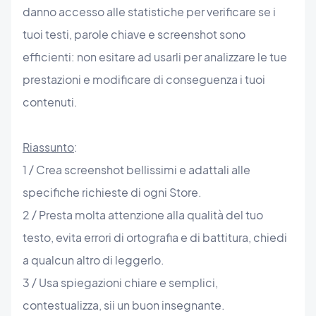
danno accesso alle statistiche per verificare se i
tuoi testi, parole chiave e screenshot sono
efficienti: non esitare ad usarli per analizzare le tue
prestazioni e modificare di conseguenza i tuoi
contenuti.
Riassunto
:
1 / Crea screenshot bellissimi e adattali alle
specifiche richieste di ogni Store.
2 / Presta molta attenzione alla qualità del tuo
testo, evita errori di ortografia e di battitura, chiedi
a qualcun altro di leggerlo.
3 / Usa spiegazioni chiare e semplici,
contestualizza, sii un buon insegnante.