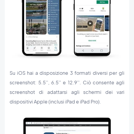
Su iOS hai a disposizione 3 formati diversi per gli
screenshot: 5.5'', 6.5'' e 12.9''. Ciò consente agli
screenshot di adattarsi agli schermi dei vari
dispositivi Apple (inclusi iPad e iPad Pro).