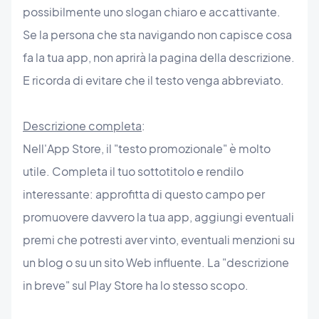
possibilmente uno slogan chiaro e accattivante.
Se la persona che sta navigando non capisce cosa
fa la tua app, non aprirà la pagina della descrizione.
E ricorda di evitare che il testo venga abbreviato.
Descrizione completa
:
Nell'App Store, il "testo promozionale" è molto
utile. Completa il tuo sottotitolo e rendilo
interessante: approfitta di questo campo per
promuovere davvero la tua app, aggiungi eventuali
premi che potresti aver vinto, eventuali menzioni su
un blog o su un sito Web influente. La "descrizione
in breve" sul Play Store ha lo stesso scopo.