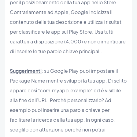
per il posizionamento della tua app nello Store.
Contrariamente ad Apple, Google indicizza il
contenuto della tua descrizione e utilizza i risultati
per classificare le app sul Play Store. Usa tutti i
caratteri a disposizione (4.000) e non dimenticare
di inserire le tue parole chiave principali.
Suggerimenti
: su Google Play puoi impostare il
Package Name mentre sviluppi la tua app. Di solito
appare così "com.myapp.example" ed è visibile
alla fine dell'URL. Perché personalizzarlo? Ad
esempio puoi inserire una parola chiave per
facilitare la ricerca della tua app. In ogni caso,
sceglilo con attenzione perché non potrai