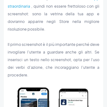
straordinaria
, quindi non essere frettoloso con gli
screenshot: sono la vetrina della tua app e
dovranno apparire negli Store nella migliore
risoluzione possibile.
Il primo screenshot è il più importante perché deve
invogliare l'utente a guardare anche gli altri. Se
inserisci un testo nello screenshot, opta per l'uso
dei verbi d'azione, che incoraggiano l'utente a
procedere.