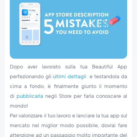
Dopo aver lavorato sulla tua Beautiful App
perfezionando gli
ultimi dettagli
e testandola da
cima a fondo, è finalmente giunto il momento
di
pubblicarla
negli Store per farla conoscere al
mondo!
Per valorizzare il tuo lavoro e lanciare la tua app sul
mercato nel miglior modo possibile, dovrai fare
attenzione ad un passaggio molto importante del