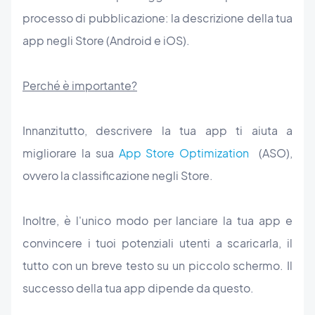
processo di pubblicazione: la descrizione della tua
app negli Store (Android e iOS).
Perché è importante?
Innanzitutto, descrivere la tua app ti aiuta a
migliorare la sua
App Store Optimization
(ASO),
ovvero la classificazione negli Store.
Inoltre, è l'unico modo per lanciare la tua app e
convincere i tuoi potenziali utenti a scaricarla, il
tutto con un breve testo su un piccolo schermo. Il
successo della tua app dipende da questo.