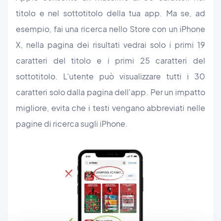
titolo e nel sottotitolo della tua app. Ma se, ad
esempio, fai una ricerca nello Store con un iPhone
X, nella pagina dei risultati vedrai solo i primi 19
caratteri del titolo e i primi 25 caratteri del
sottotitolo. L'utente può visualizzare tutti i 30
caratteri solo dalla pagina dell'app. Per un impatto
migliore, evita che i testi vengano abbreviati nelle
pagine di ricerca sugli iPhone.