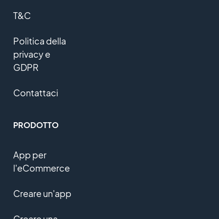
T&C
Politica della
privacy e
GDPR
Contattaci
PRODOTTO
App per
l'eCommerce
Creare un'app
Creare una