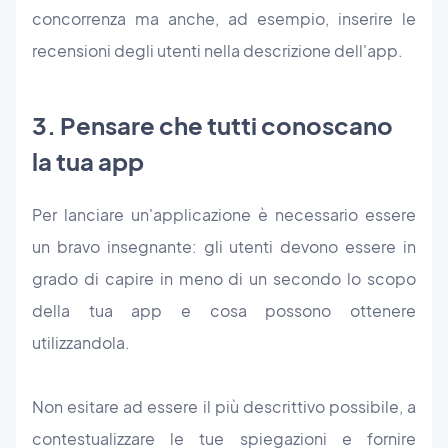
concorrenza ma anche, ad esempio, inserire le
recensioni degli utenti nella descrizione dell'app.
3. Pensare che tutti conoscano
la tua app
Per lanciare un'applicazione è necessario essere
un bravo insegnante: gli utenti devono essere in
grado di capire in meno di un secondo lo scopo
della tua app e cosa possono ottenere
utilizzandola.
Non esitare ad essere il più descrittivo possibile, a
contestualizzare le tue spiegazioni e fornire