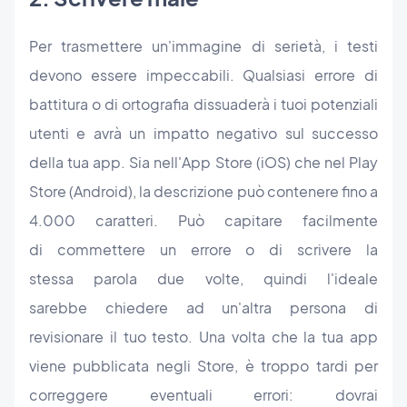
Per trasmettere un'immagine di serietà, i testi
devono essere impeccabili. Qualsiasi errore di
battitura o di ortografia dissuaderà i tuoi potenziali
utenti e avrà un impatto negativo sul successo
della tua app. Sia nell'App Store (iOS) che nel Play
Store (Android), la descrizione può contenere fino a
4.000 caratteri. Può capitare facilmente
di commettere un errore o di scrivere la
stessa parola due volte, quindi l'ideale
sarebbe chiedere ad un'altra persona di
revisionare il tuo testo. Una volta che la tua app
viene pubblicata negli Store, è troppo tardi per
correggere eventuali errori: dovrai