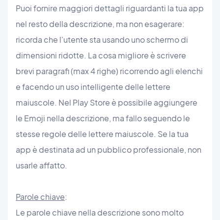
Puoi fornire maggiori dettagli riguardanti la tua app
nel resto della descrizione, ma non esagerare:
ricorda che l'utente sta usando uno schermo di
dimensioni ridotte. La cosa migliore è scrivere
brevi paragrafi (max 4 righe) ricorrendo agli elenchi
e facendo un uso intelligente delle lettere
maiuscole. Nel Play Store è possibile aggiungere
le Emoji nella descrizione, ma fallo seguendo le
stesse regole delle lettere maiuscole. Se la tua
app è destinata ad un pubblico professionale, non
usarle affatto.
Parole chiave
:
Le parole chiave nella descrizione sono molto