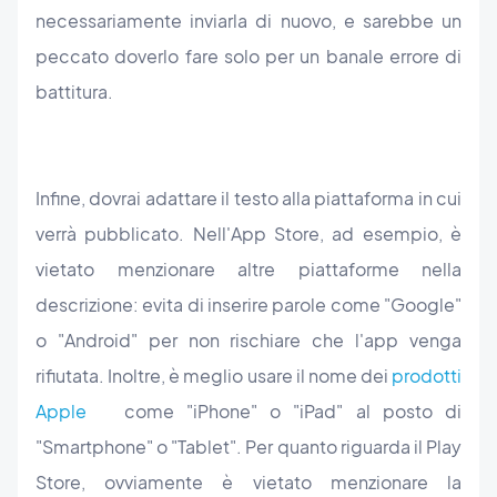
necessariamente inviarla di nuovo, e sarebbe un
peccato doverlo fare solo per un banale errore di
battitura.
Infine, dovrai adattare il testo alla piattaforma in cui
verrà pubblicato. Nell'App Store, ad esempio, è
vietato menzionare altre piattaforme nella
descrizione: evita di inserire parole come "Google"
o "Android" per non rischiare che l'app venga
rifiutata. Inoltre, è meglio usare il nome dei
prodotti
Apple
come "iPhone" o "iPad" al posto di
"Smartphone" o "Tablet". Per quanto riguarda il Play
Store, ovviamente è vietato menzionare la