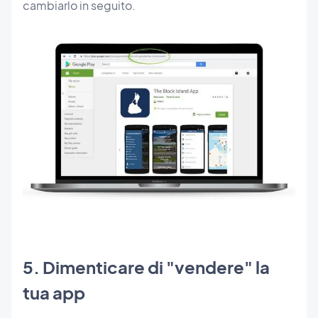
cambiarlo in seguito.
5. Dimenticare di "vendere" la
tua app