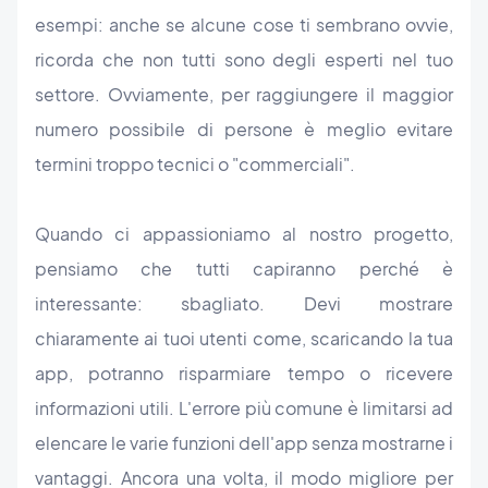
esempi: anche se alcune cose ti sembrano ovvie,
ricorda che non tutti sono degli esperti nel tuo
settore. Ovviamente, per raggiungere il maggior
numero possibile di persone è meglio evitare
termini troppo tecnici o "commerciali".
Quando ci appassioniamo al nostro progetto,
pensiamo che tutti capiranno perché è
interessante: sbagliato. Devi mostrare
chiaramente ai tuoi utenti come, scaricando la tua
app, potranno risparmiare tempo o ricevere
informazioni utili. L'errore più comune è limitarsi ad
elencare le varie funzioni dell'app senza mostrarne i
vantaggi. Ancora una volta, il modo migliore per