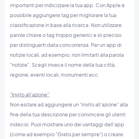
importanti per indicizzare la tua app. Con Apple è
possibile aggiungere tag per migliorare la tua
classificazione in base alla ricerca. Non utilizzare
parole chiave o tag troppo generici e sii preciso
per distinguerti dalla concorrenza. Per un'app di
notizie locali, ad esempio, non limitarti alla parola
"notizie". Scegli invece il nome della tua città,
regione, eventi locali, monumenti ecc.
"Invito all'azione"
:
Non esitare ad aggiungere un "invito all'azione" alla
fine della tua descrizione per convincere gli utenti
indecisi. Puoi mostrare uno dei vantaggi dell'app
(come ad esempio "Gratis per sempre") o creare