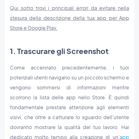
Qui sotto trovi i principali errori da evitare nella
stesura della descrizione della tua app per App
Store e Google Play.
1. Trascurare gli Screenshot
Come accennato precedentemente, i tuoi
potenziali utenti navigano su un piccolo schermo e
vengono sommersi di informazioni mentre
scorrono la lista delle app nello Store. È quindi
fondamentale prestare attenzione agli elementi
visivi, che oltre a catturare lo sguardo dell'utente
dovranno mostrare la qualità del tuo lavoro. Hai
dedicato molto tempo alla creazione di un'
app