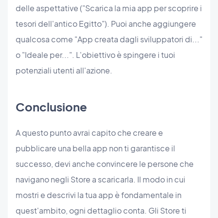
delle aspettative ("Scarica la mia app per scoprire i
tesori dell'antico Egitto"). Puoi anche aggiungere
qualcosa come "App creata dagli sviluppatori di..."
o "Ideale per...". L'obiettivo è spingere i tuoi
potenziali utenti all'azione.
Conclusione
A questo punto avrai capito che creare e
pubblicare una bella app non ti garantisce il
successo, devi anche convincere le persone che
navigano negli Store a scaricarla. Il modo in cui
mostri e descrivi la tua app è fondamentale in
quest'ambito, ogni dettaglio conta. Gli Store ti