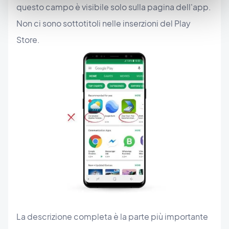
questo campo è visibile solo sulla pagina dell'app.
Non ci sono sottotitoli nelle inserzioni del Play
Store.
La descrizione completa è la parte più importante