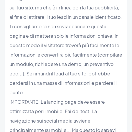
sul tuo sito, ma che è in linea con la tua pubblicità,
al fine di attirare il tuo lead in un canale identificato.
Ti consigliamo di non sovraccaricare questa
pagina e di mettere solo le informazioni chiave. In
questo modo il visitatore troverà più facilmente le
informazioni e convertirà più facilmente (compilare
un modulo, richiedere una demo, un preventivo
ecc...). Se rimandi il lead al tuo sito, potrebbe
perdersi in una massa di informazioni e perdere il
punto.
IMPORTANTE: La landing page deve essere
ottimizzata per il mobile. Fai dei test. La
navigazione sui social media avviene
principalmente su mobile... Ma questo lo sapevi