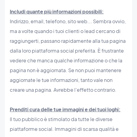
Includi quante più informazioni possibili:
Indirizzo, email, telefono, sito web... Sembra ovvio,
ma a volte quando i tuoi clienti o lead cercano di
raggiungerti, passano rapidamente alla tua pagina
dalla loro piattaforma social preferita. È frustrante
vedere che manca qualche informazione o che la
pagina non è aggiornata. Se non puoi mantenere
aggiornate le tue informazioni, tanto vale non
creare una pagina. Avrebbe l'effetto contrario.
Prenditi cura delle tue immagini e dei tuoi loghi:
Il tuo pubblico è stimolato da tutte le diverse
piattaforme social. Immagini di scarsa qualità e