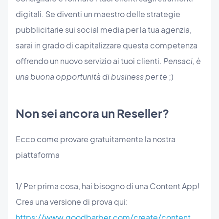
digitali. Se diventi un maestro delle strategie
pubblicitarie sui social media per la tua agenzia,
sarai in grado di capitalizzare questa competenza
offrendo un nuovo servizio ai tuoi clienti.
Pensaci, è
una buona opportunità di business per te
;)
Non sei ancora un Reseller?
Ecco come provare gratuitamente la nostra
piattaforma
1/ Per prima cosa, hai bisogno di una Content App!
Crea una versione di prova qui:
https://www.goodbarber.com/create/content