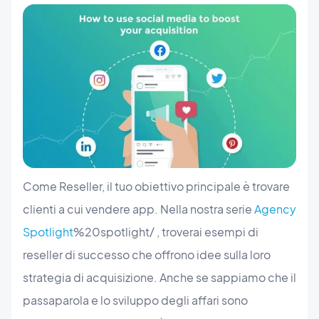
Come Reseller, il tuo obiettivo principale è trovare
clienti a cui vendere app. Nella nostra serie
Agency
Spotlight
%20spotlight/ , troverai esempi di
reseller di successo che offrono idee sulla loro
strategia di acquisizione. Anche se sappiamo che il
passaparola e lo sviluppo degli affari sono