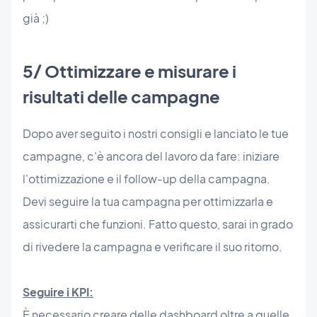
già ;)
5/ Ottimizzare e misurare i
risultati delle campagne
Dopo aver seguito i nostri consigli e lanciato le tue
campagne, c'è ancora del lavoro da fare: iniziare
l'ottimizzazione e il follow-up della campagna.
Devi seguire la tua campagna per ottimizzarla e
assicurarti che funzioni. Fatto questo, sarai in grado
di rivedere la campagna e verificare il suo ritorno.
Seguire i KPI:
È necessario creare delle dashboard oltre a quelle