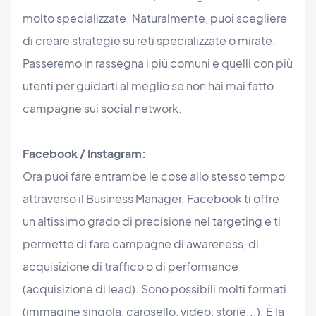
molto specializzate. Naturalmente, puoi scegliere
di creare strategie su reti specializzate o mirate.
Passeremo in rassegna i più comuni e quelli con più
utenti per guidarti al meglio se non hai mai fatto
campagne sui social network.
Facebook / Instagram:
Ora puoi fare entrambe le cose allo stesso tempo
attraverso il Business Manager. Facebook ti offre
un altissimo grado di precisione nel targeting e ti
permette di fare campagne di awareness, di
acquisizione di traffico o di performance
(acquisizione di lead). Sono possibili molti formati
(immagine singola, carosello, video, storie...). È la