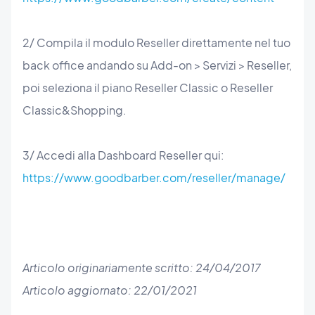
2/ Compila il modulo Reseller direttamente nel tuo
back office andando su Add-on > Servizi > Reseller,
poi seleziona il piano Reseller Classic o Reseller
Classic&Shopping.
3/ Accedi alla Dashboard Reseller qui:
https://www.goodbarber.com/reseller/manage/
Articolo originariamente scritto: 24/04/2017
Articolo aggiornato: 22/01/2021