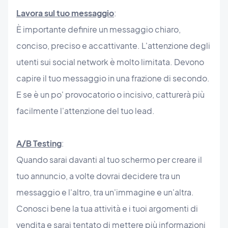
Lavora sul tuo messaggio
:
È importante definire un messaggio chiaro,
conciso, preciso e accattivante. L'attenzione degli
utenti sui social network è molto limitata. Devono
capire il tuo messaggio in una frazione di secondo.
E se è un po' provocatorio o incisivo, catturerà più
facilmente l'attenzione del tuo lead.
A/B Testing
:
Quando sarai davanti al tuo schermo per creare il
tuo annuncio, a volte dovrai decidere tra un
messaggio e l'altro, tra un'immagine e un'altra.
Conosci bene la tua attività e i tuoi argomenti di
vendita e sarai tentato di mettere più informazioni