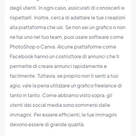
degli utenti. In ogni caso, assicurati di conoscerli e
rispettarli. Inoltre, cerca di adattare le tue creazioni
alla piattaforma che usi. Se non sei un grafico o non
ne hai uno nel tuo team, puoi usare software come
PhotoShop o Canva. Alcune piattaforme come
Facebook hanno un costruttore di annunci che ti
permette di creare annunci rapidamente e
facilmente. Tuttavia, se proprio non ti senti a tuo
agio, vale la pena utilizzare un grafico freelance di
tanto in tanto. Come abbiamo visto sopra, gli
utenti dei social media sono sommersi dalle
immagini. Per essere efficienti, le tue immagini
devono essere di grande qualità.