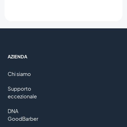
AZIENDA
Chi siamo
Supporto
eccezionale
DNA
GoodBarber