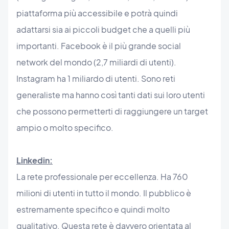
piattaforma più accessibile e potrà quindi
adattarsi sia ai piccoli budget che a quelli più
importanti. Facebook è il più grande social
network del mondo (2,7 miliardi di utenti).
Instagram ha 1 miliardo di utenti. Sono reti
generaliste ma hanno così tanti dati sui loro utenti
che possono permetterti di raggiungere un target
ampio o molto specifico.
Linkedin:
La rete professionale per eccellenza. Ha 760
milioni di utenti in tutto il mondo. Il pubblico è
estremamente specifico e quindi molto
qualitativo. Questa rete è davvero orientata al