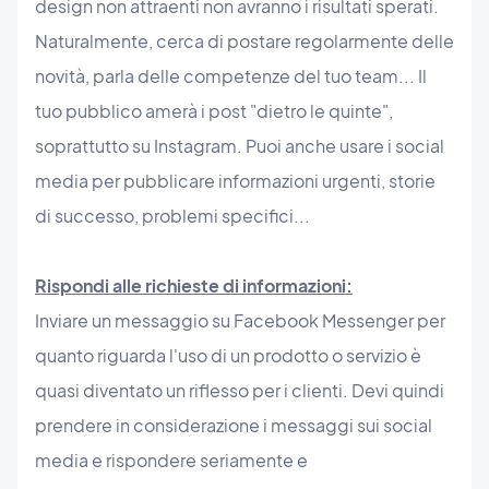
design non attraenti non avranno i risultati sperati.
Naturalmente, cerca di postare regolarmente delle
novità, parla delle competenze del tuo team... Il
tuo pubblico amerà i post "dietro le quinte",
soprattutto su Instagram. Puoi anche usare i social
media per pubblicare informazioni urgenti, storie
di successo, problemi specifici...
Rispondi alle richieste di informazioni:
Inviare un messaggio su Facebook Messenger per
quanto riguarda l'uso di un prodotto o servizio è
quasi diventato un riflesso per i clienti. Devi quindi
prendere in considerazione i messaggi sui social
media e rispondere seriamente e