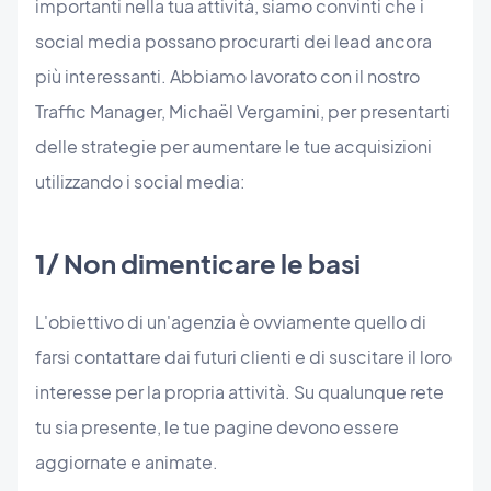
importanti nella tua attività, siamo convinti che i
social media possano procurarti dei lead ancora
più interessanti. Abbiamo lavorato con il nostro
Traffic Manager, Michaël Vergamini, per presentarti
delle strategie per aumentare le tue acquisizioni
utilizzando i social media:
1/ Non dimenticare le basi
L'obiettivo di un'agenzia è ovviamente quello di
farsi contattare dai futuri clienti e di suscitare il loro
interesse per la propria attività. Su qualunque rete
tu sia presente, le tue pagine devono essere
aggiornate e animate.