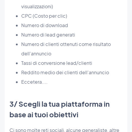
visualizzazioni)
CPC (Costo per clic)
Numero di download
Numero di lead generati
Numero di clienti ottenuti come risultato
dell'annuncio
Tassi di conversione lead/clienti
Reddito medio dei clienti dell'annuncio
Eccetera....
3/ Scegli la tua piattaforma in
base ai tuoi obiettivi
Ci sono molte reti sociali, alcune generaliste, altre