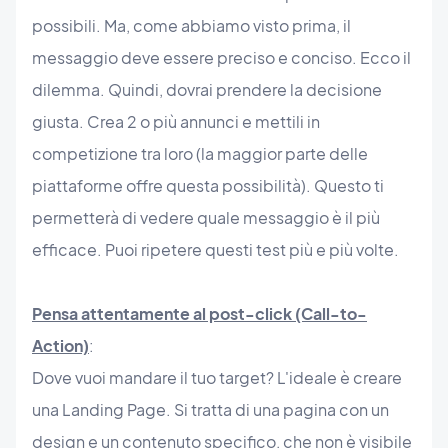
possibili. Ma, come abbiamo visto prima, il
messaggio deve essere preciso e conciso. Ecco il
dilemma. Quindi, dovrai prendere la decisione
giusta. Crea 2 o più annunci e mettili in
competizione tra loro (la maggior parte delle
piattaforme offre questa possibilità). Questo ti
permetterà di vedere quale messaggio è il più
efficace. Puoi ripetere questi test più e più volte.
Pensa attentamente al post-click (Call-to-
Action)
:
Dove vuoi mandare il tuo target? L'ideale è creare
una Landing Page. Si tratta di una pagina con un
design e un contenuto specifico, che non è visibile