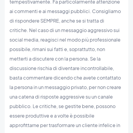
tempestivamente. Fa particolarmente attenzione
ai commenti e ai messaggi pubblici. Consigliamo
di rispondere SEMPRE, anche se si tratta di
critiche. Nel caso di un messaggio aggressivo sui
social media, reagisci nel modo più professionale
possibile, rimani sui fatti e, soprattutto, non
metterti a discutere con la persona. Se la
discussione rischia di diventare incontrollabile,
basta commentare dicendo che avete contattato
la persona in un messaggio privato, per non creare
una catena di risposte aggressive su un canale
pubblico. Le critiche, se gestite bene, possono
essere produttive e a volte è possibile
approfittarne per trasformare un cliente infelice in