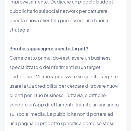
improvvisamente. Dedicare un piccolo budget
pubblicitario sui social network per catturare
questa nuova clientela può essere una buona
strategia.
Perché raggiungere questo target?
Come detto prima, dovresti avere un business
specializzato o dei riferimenti su un target
particolare. Vorrai capitalizzare su questo target e
usare la tua credibilità per cercare di trovare nuovi
clienti per il tuo business. Tuttavia, è difficile
vendere un'app direttamente tramite un annuncio
sui social media. La pubblicità non ti porterà ad
una pagina di prodotto specifica come se stessi