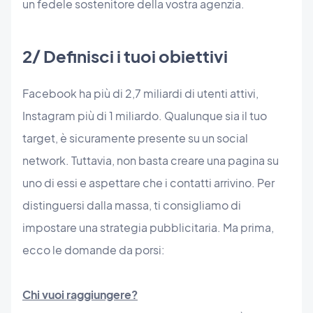
un fedele sostenitore della vostra agenzia.
2/ Definisci i tuoi obiettivi
Facebook ha più di 2,7 miliardi di utenti attivi,
Instagram più di 1 miliardo. Qualunque sia il tuo
target, è sicuramente presente su un social
network. Tuttavia, non basta creare una pagina su
uno di essi e aspettare che i contatti arrivino. Per
distinguersi dalla massa, ti consigliamo di
impostare una strategia pubblicitaria. Ma prima,
ecco le domande da porsi:
Chi vuoi raggiungere?