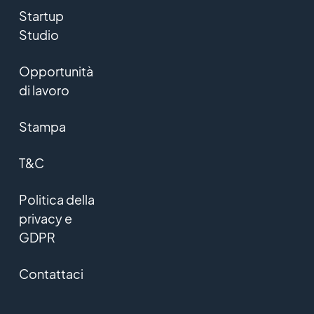
Startup
Studio
Opportunità
di lavoro
Stampa
T&C
Politica della
privacy e
GDPR
Contattaci