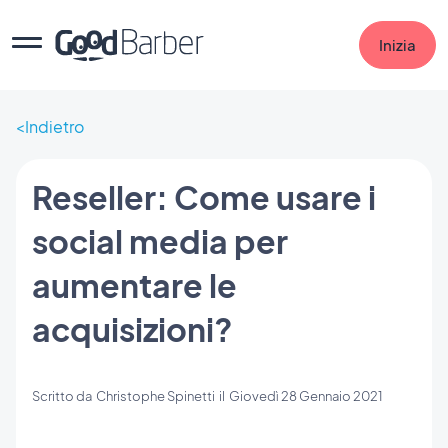
Inizia
Indietro
Reseller: Come usare i
social media per
aumentare le
acquisizioni?
Scritto da
Christophe Spinetti
il
Giovedì 28 Gennaio 2021