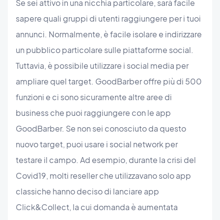
Se sei attivo in una nicchia particolare, sarà facile
sapere quali gruppi di utenti raggiungere per i tuoi
annunci. Normalmente, è facile isolare e indirizzare
un pubblico particolare sulle piattaforme social.
Tuttavia, è possibile utilizzare i social media per
ampliare quel target. GoodBarber offre più di 500
funzioni e ci sono sicuramente altre aree di
business che puoi raggiungere con le app
GoodBarber. Se non sei conosciuto da questo
nuovo target, puoi usare i social network per
testare il campo. Ad esempio, durante la crisi del
Covid19, molti reseller che utilizzavano solo app
classiche hanno deciso di lanciare app
Click&Collect, la cui domanda è aumentata