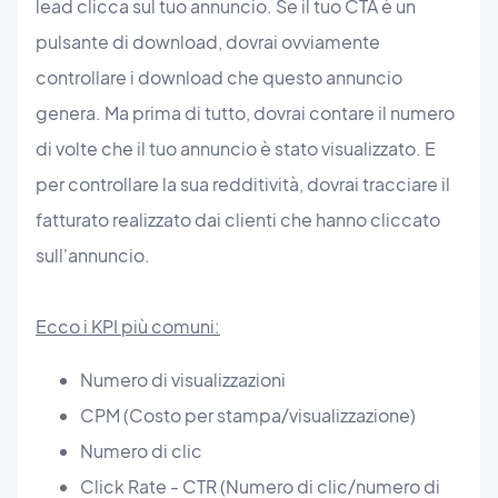
lead clicca sul tuo annuncio. Se il tuo CTA è un
pulsante di download, dovrai ovviamente
controllare i download che questo annuncio
genera. Ma prima di tutto, dovrai contare il numero
di volte che il tuo annuncio è stato visualizzato. E
per controllare la sua redditività, dovrai tracciare il
fatturato realizzato dai clienti che hanno cliccato
sull'annuncio.
Ecco i KPI più comuni:
Numero di visualizzazioni
CPM (Costo per stampa/visualizzazione)
Numero di clic
Click Rate - CTR (Numero di clic/numero di