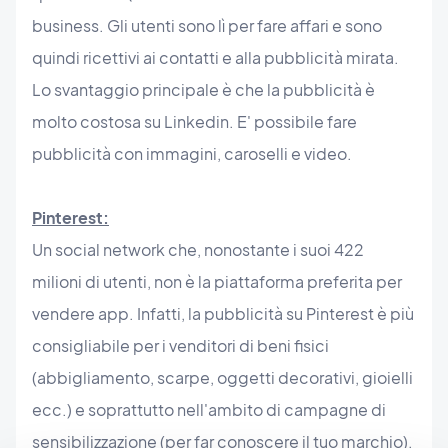
business. Gli utenti sono lì per fare affari e sono
quindi ricettivi ai contatti e alla pubblicità mirata.
Lo svantaggio principale è che la pubblicità è
molto costosa su Linkedin. E' possibile fare
pubblicità con immagini, caroselli e video.
Pinterest:
Un social network che, nonostante i suoi 422
milioni di utenti, non è la piattaforma preferita per
vendere app. Infatti, la pubblicità su Pinterest è più
consigliabile per i venditori di beni fisici
(abbigliamento, scarpe, oggetti decorativi, gioielli
ecc.) e soprattutto nell'ambito di campagne di
sensibilizzazione (per far conoscere il tuo marchio).