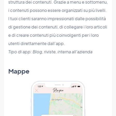
struttura dei contenuti. Grazie a menu e sottomenu,
i contenuti possono essere organizzati su più livelli.
I tuoi clienti saranno impressionati dalle possibilità
di gestione dei contenuti, di collegare i loro articoli
e di creare contenuti più coinvolgenti per i loro
utenti direttamente dall'app.
Tipo di app: Blog, riviste, interna all'azienda
Mappe