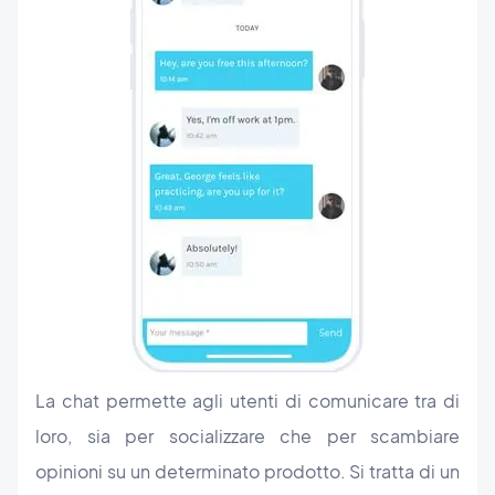
La chat permette agli utenti di comunicare tra di
loro, sia per socializzare che per scambiare
opinioni su un determinato prodotto. Si tratta di un