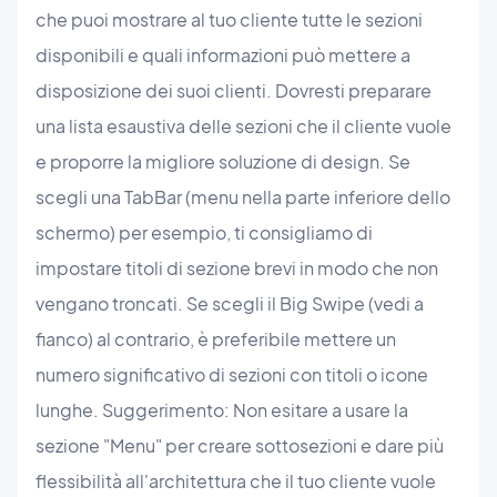
che puoi mostrare al tuo cliente tutte le sezioni
disponibili e quali informazioni può mettere a
disposizione dei suoi clienti. Dovresti preparare
una lista esaustiva delle sezioni che il cliente vuole
e proporre la migliore soluzione di design. Se
scegli una TabBar (menu nella parte inferiore dello
schermo) per esempio, ti consigliamo di
impostare titoli di sezione brevi in modo che non
vengano troncati. Se scegli il Big Swipe (vedi a
fianco) al contrario, è preferibile mettere un
numero significativo di sezioni con titoli o icone
lunghe. Suggerimento: Non esitare a usare la
sezione "Menu" per creare sottosezioni e dare più
flessibilità all'architettura che il tuo cliente vuole