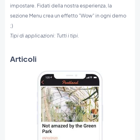
impostare. Fidati della nostra esperienza, la
sezione Menu crea un effetto "Wow" in ogni demo
;)
Tipi di applicazioni: Tutti i tipi.
Articoli