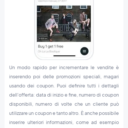
Un modo rapido per incrementare le vendite è
inserendo poi delle promozioni speciali, magari
usando dei coupon. Puoi definire tutti i dettagli
dell'offerta: data di inizio e fine, numero di coupon
disponibili, numero di volte che un cliente può
utilizzare un coupon e tanto altro. È anche possibile
inserire ulteriori informazioni, come ad esempio