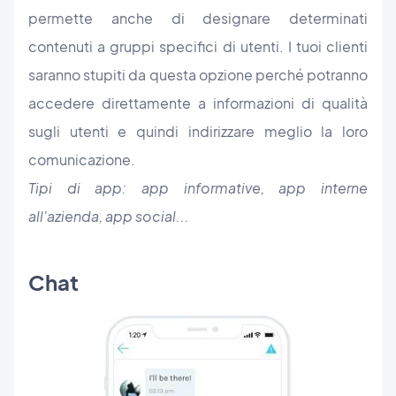
permette anche di designare determinati
contenuti a gruppi specifici di utenti. I tuoi clienti
saranno stupiti da questa opzione perché potranno
accedere direttamente a informazioni di qualità
sugli utenti e quindi indirizzare meglio la loro
comunicazione.
Tipi di app: app informative, app interne
all'azienda, app social...
Chat