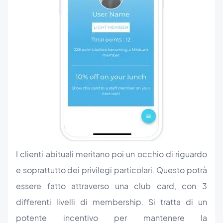
I clienti abituali meritano poi un occhio di riguardo
e soprattutto dei privilegi particolari. Questo potrà
essere fatto attraverso una club card, con 3
differenti livelli di membership. Si tratta di un
potente incentivo per mantenere la