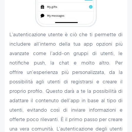
L'autenticazione utente è ciò che ti permette di
includere all'interno della tua app opzioni più
avanzate come l'add-on gruppi di utenti, le
notifiche push, la chat e molto altro. Per
offrire un'esperienza più personalizzata, da la
possibilità agli utenti di registrarsi e creare il
proprio profilo. Questo darà a te la possibilità di
adattare il contenuto dell'app in base al tipo di
utenti, evitando così di inviare informazioni e
offerte poco rilevanti. È il primo passo per creare
una vera comunità. L'autenticazione degli utenti