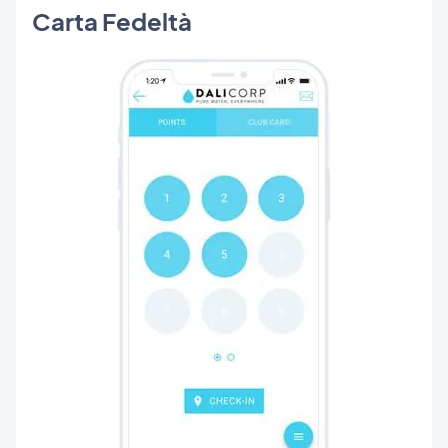
Carta Fedeltà