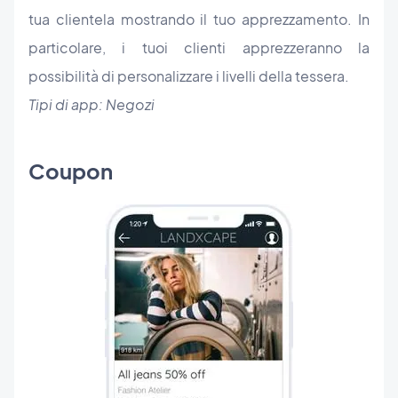
tua clientela mostrando il tuo apprezzamento. In
particolare, i tuoi clienti apprezzeranno la
possibilità di personalizzare i livelli della tessera.
Tipi di app: Negozi
Coupon