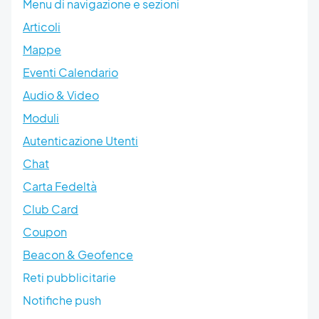
Menu di navigazione e sezioni
Articoli
Mappe
Eventi Calendario
Audio & Video
Moduli
Autenticazione Utenti
Chat
Carta Fedeltà
Club Card
Coupon
Beacon & Geofence
Reti pubblicitarie
Notifiche push