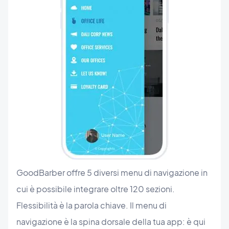
GoodBarber offre 5 diversi menu di navigazione in
cui è possibile integrare oltre 120 sezioni.
Flessibilità è la parola chiave. Il menu di
navigazione è la spina dorsale della tua app: è qui