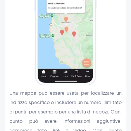
Una mappa può essere usata per localizzare un
indirizzo specifico o includere un numero illimitato
di punti, per esempio per una lista di negozi. Ogni
punto può avere informazioni aggiuntive,
comprese foto, link o video. Ogni punto