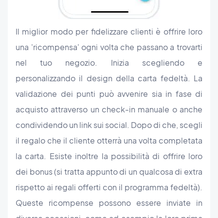
Il miglior modo per fidelizzare clienti è offrire loro
una 'ricompensa' ogni volta che passano a trovarti
nel tuo negozio. Inizia scegliendo e
personalizzando il design della carta fedeltà. La
validazione dei punti può avvenire sia in fase di
acquisto attraverso un check-in manuale o anche
condividendo un link sui social. Dopo di che, scegli
il regalo che il cliente otterrà una volta completata
la carta. Esiste inoltre la possibilità di offrire loro
dei bonus (si tratta appunto di un qualcosa di extra
rispetto ai regali offerti con il programma fedeltà).
Queste ricompense possono essere inviate in