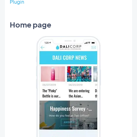
Plugin
Home page