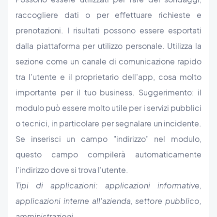
raccogliere dati o per effettuare richieste e
prenotazioni. I risultati possono essere esportati
dalla piattaforma per utilizzo personale. Utilizza la
sezione come un canale di comunicazione rapido
tra l'utente e il proprietario dell'app, cosa molto
importante per il tuo business. Suggerimento: il
modulo può essere molto utile per i servizi pubblici
o tecnici, in particolare per segnalare un incidente.
Se inserisci un campo "indirizzo" nel modulo,
questo campo compilerà automaticamente
l'indirizzo dove si trova l'utente.
Tipi di applicazioni: applicazioni informative,
applicazioni interne all'azienda, settore pubblico,
amministrazioni...