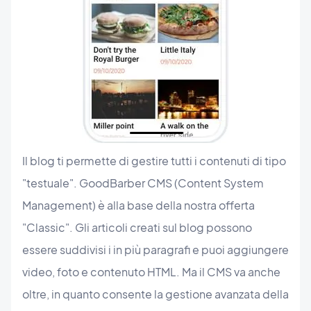
Il blog ti permette di gestire tutti i contenuti di tipo
"testuale". GoodBarber CMS (Content System
Management) è alla base della nostra offerta
"Classic". Gli articoli creati sul blog possono
essere suddivisi i in più paragrafi e puoi aggiungere
video, foto e contenuto HTML. Ma il CMS va anche
oltre, in quanto consente la gestione avanzata della