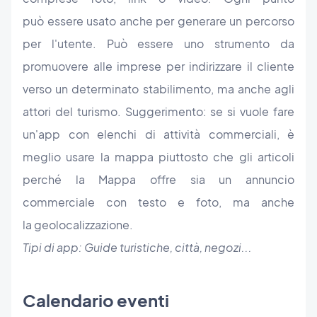
può essere usato anche per generare un percorso
per l'utente. Può essere uno strumento da
promuovere alle imprese per indirizzare il cliente
verso un determinato stabilimento, ma anche agli
attori del turismo. Suggerimento: se si vuole fare
un'app con elenchi di attività commerciali, è
meglio usare la mappa piuttosto che gli articoli
perché la Mappa offre sia un annuncio
commerciale con testo e foto, ma anche
la geolocalizzazione.
Tipi di app: Guide turistiche, città, negozi...
Calendario eventi