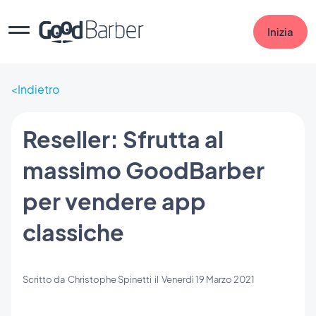
Inizia
Indietro
Reseller: Sfrutta al
massimo GoodBarber
per vendere app
classiche
Scritto da
Christophe Spinetti
il
Venerdì 19 Marzo 2021