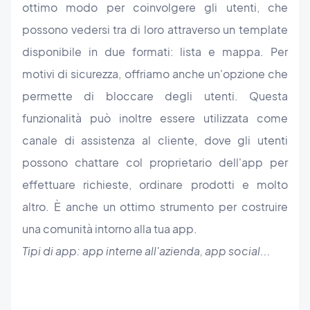
ottimo modo per coinvolgere gli utenti, che
possono vedersi tra di loro attraverso un template
disponibile in due formati: lista e mappa. Per
motivi di sicurezza, offriamo anche un'opzione che
permette di bloccare degli utenti. Questa
funzionalità può inoltre essere utilizzata come
canale di assistenza al cliente, dove gli utenti
possono chattare col proprietario dell'app per
effettuare richieste, ordinare prodotti e molto
altro. È anche un ottimo strumento per costruire
una comunità intorno alla tua app.
Tipi di app: app interne all'azienda, app social...