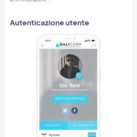
Autenticazione utente