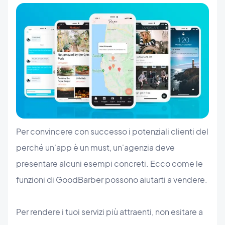
Per convincere con successo i potenziali clienti del
perché un'app è un must, un'agenzia deve
presentare alcuni esempi concreti. Ecco come le
funzioni di GoodBarber possono aiutarti a vendere.
Per rendere i tuoi servizi più attraenti, non esitare a