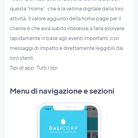
questa "Home", che è la vetrina digitale della loro
attività. Il valore aggiunto della home page per il
cliente è che avrà subito interesse a farla evolvere
rapidamente in base agli eventi importanti, con
messaggi di impatto e direttamente leggibili dai
loro utenti.
Tipi di app: Tutti i tipi
Menu di navigazione e sezioni