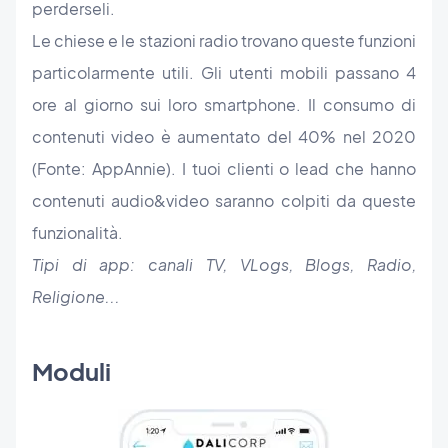
perderseli.
Le chiese e le stazioni radio trovano queste funzioni
particolarmente utili. Gli utenti mobili passano 4
ore al giorno sui loro smartphone. Il consumo di
contenuti video è aumentato del 40% nel 2020
(Fonte: AppAnnie). I tuoi clienti o lead che hanno
contenuti audio&video saranno colpiti da queste
funzionalità.
Tipi di app: canali TV, VLogs, Blogs, Radio,
Religione...
Moduli