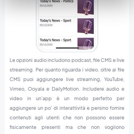
Le opzioni audio includono podcast, file CMS e live
streaming. Per quanto riguarda i video, oltre ai file
CMS puoi aggiungere live streaming, YouTube,
Vimeo, Ooyala e DailyMotion. Includere audio e
video in un'app è un modo perfetto per
aggiungere un po' di interattività e persino fornire
contenuti agli utenti che non possono essere
fisicamente presenti ma che non vogliono