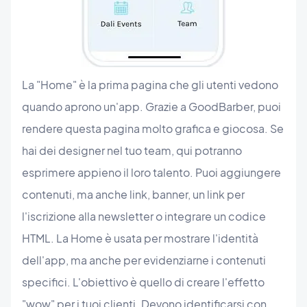
La "Home" è la prima pagina che gli utenti vedono
quando aprono un'app. Grazie a GoodBarber, puoi
rendere questa pagina molto grafica e giocosa. Se
hai dei designer nel tuo team, qui potranno
esprimere appieno il loro talento. Puoi aggiungere
contenuti, ma anche link, banner, un link per
l'iscrizione alla newsletter o integrare un codice
HTML. La Home è usata per mostrare l'identità
dell'app, ma anche per evidenziarne i contenuti
specifici. L'obiettivo è quello di creare l'effetto
"wow" per i tuoi clienti. Devono identificarsi con