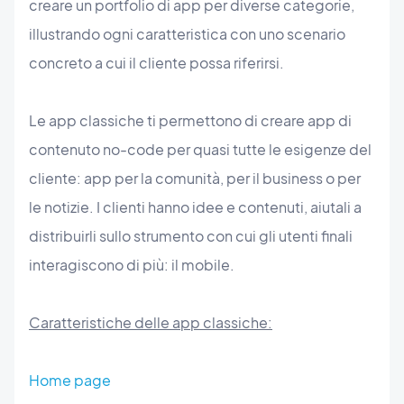
creare un portfolio di app per diverse categorie,
illustrando ogni caratteristica con uno scenario
concreto a cui il cliente possa riferirsi.
Le app classiche ti permettono di creare app di
contenuto no-code per quasi tutte le esigenze del
cliente: app per la comunità, per il business o per
le notizie. I clienti hanno idee e contenuti, aiutali a
distribuirli sullo strumento con cui gli utenti finali
interagiscono di più: il mobile.
Caratteristiche delle app classiche:
Home page