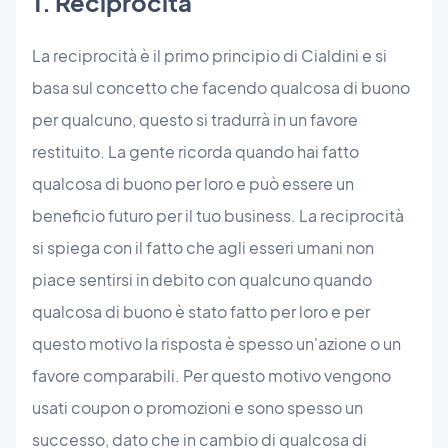
1. Reciprocità
La reciprocità è il primo principio di Cialdini e si
basa sul concetto che facendo qualcosa di buono
per qualcuno, questo si tradurrà in un favore
restituito. La gente ricorda quando hai fatto
qualcosa di buono per loro e può essere un
beneficio futuro per il tuo business. La reciprocità
si spiega con il fatto che agli esseri umani non
piace sentirsi in debito con qualcuno quando
qualcosa di buono è stato fatto per loro e per
questo motivo la risposta è spesso un'azione o un
favore comparabili. Per questo motivo vengono
usati coupon o promozioni e sono spesso un
successo, dato che in cambio di qualcosa di