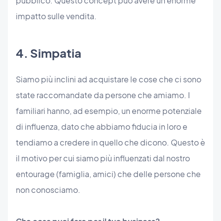
pubblico. Questo concept può avere un enorme
impatto sulle vendita.
4. Simpatia
Siamo più inclini ad acquistare le cose che ci sono
state raccomandate da persone che amiamo. I
familiari hanno, ad esempio, un enorme potenziale
di influenza, dato che abbiamo fiducia in loro e
tendiamo a credere in quello che dicono. Questo è
il motivo per cui siamo più influenzati dal nostro
entourage (famiglia, amici) che delle persone che
non conosciamo.