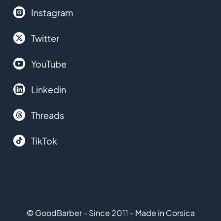
Instagram
Twitter
YouTube
Linkedin
Threads
TikTok
© GoodBarber - Since 2011 - Made in Corsica