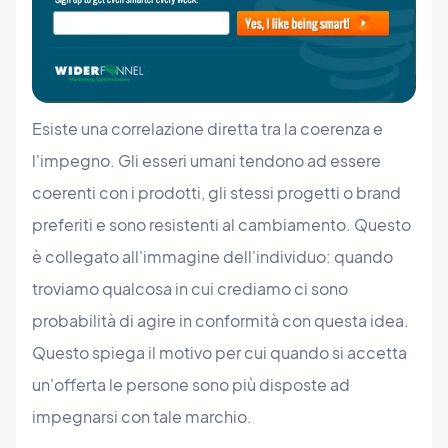
Esiste una correlazione diretta tra la coerenza e
l'impegno. Gli esseri umani tendono ad essere
coerenti con i prodotti, gli stessi progetti o brand
preferiti e sono resistenti al cambiamento. Questo
è collegato all'immagine dell'individuo: quando
troviamo qualcosa in cui crediamo ci sono
probabilità di agire in conformità con questa idea.
Questo spiega il motivo per cui quando si accetta
un'offerta le persone sono più disposte ad
impegnarsi con tale marchio.