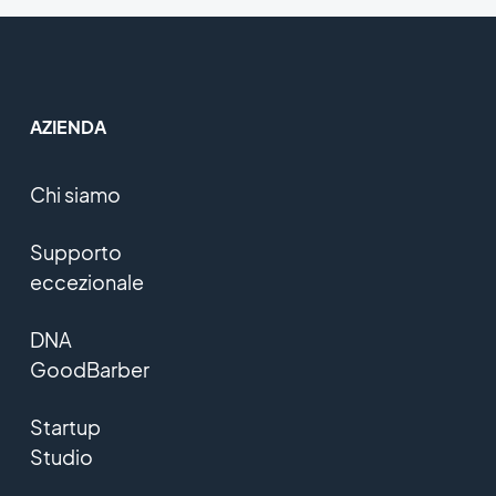
AZIENDA
Chi siamo
Supporto
eccezionale
DNA
GoodBarber
Startup
Studio