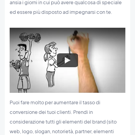
ansia i giorni in cui può avere qualcosa di speciale
ed essere più disposto ad impegnarsi con te.
Puoi fare molto per aumentare il tasso di
conversione dei tuoi clienti. Prendi in
considerazione tutti gli elementi del brand (sito
web, logo, slogan, notorietà, partner, elementi