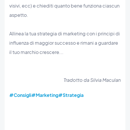
visivi, ecc) e chiediti quanto bene funziona ciascun
aspetto.
Allinea la tua strategia di marketing con i principi di
influenza di maggior successo e rimani a guardare
il tuo marchio crescere...
Tradotto da Silvia Maculan
#Consigli
#Marketing
#Strategia