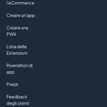
l'eCommerce
Creare un'app
Creare una
PWA
Lista delle
Estensioni
Rivenditori di
app
Prezzi
Feedback
degli utenti