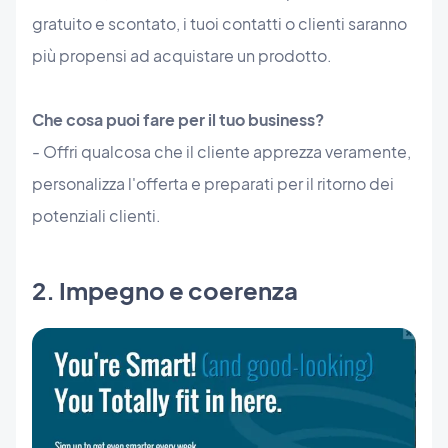
gratuito e scontato, i tuoi contatti o clienti saranno
più propensi ad acquistare un prodotto.
Che cosa puoi fare per il tuo business?
- Offri qualcosa che il cliente apprezza veramente,
personalizza l'offerta e preparati per il ritorno dei
potenziali clienti.
2. Impegno e coerenza