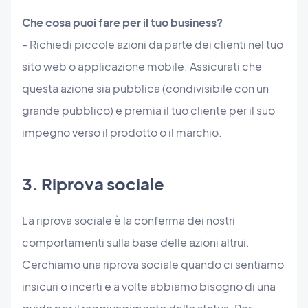
Che cosa puoi fare per il tuo business?
- Richiedi piccole azioni da parte dei clienti nel tuo
sito web o applicazione mobile. Assicurati che
questa azione sia pubblica (condivisibile con un
grande pubblico) e premia il tuo cliente per il suo
impegno verso il prodotto o il marchio.
3. Riprova sociale
La riprova sociale è la conferma dei nostri
comportamenti sulla base delle azioni altrui.
Cerchiamo una riprova sociale quando ci sentiamo
insicuri o incerti e a volte abbiamo bisogno di una