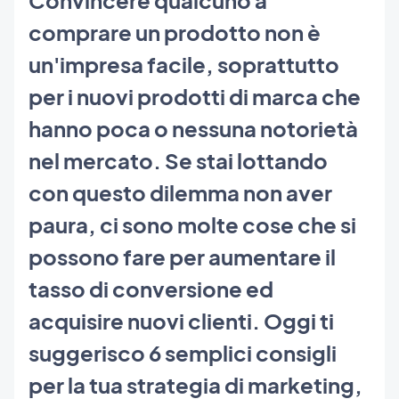
comprare un prodotto non è
un'impresa facile, soprattutto
per i nuovi prodotti di marca che
hanno poca o nessuna notorietà
nel mercato. Se stai lottando
con questo dilemma non aver
paura, ci sono molte cose che si
possono fare per aumentare il
tasso di conversione ed
acquisire nuovi clienti. Oggi ti
suggerisco 6 semplici consigli
per la tua strategia di marketing,