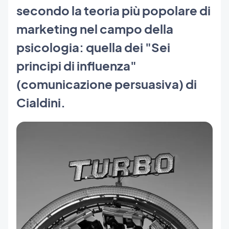
secondo la teoria più popolare di
marketing nel campo della
psicologia: quella dei "Sei
principi di influenza"
(comunicazione persuasiva) di
Cialdini.