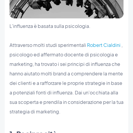
L'influenza è basata sulla psicologia.
Attraverso molti studi sperimentali
Robert Cialdini
,
psicologo ed affermato docente di psicologia e
marketing, ha trovato i sei principi di influenza che
hanno aiutato molti brand a comprendere la mente
dei clienti e a rafforzare le proprie strategie in base
a potenziali fonti di influenza. Dai un'occhiata alla
sua scoperta e prendila in considerazione per la tua
strategia di marketing.