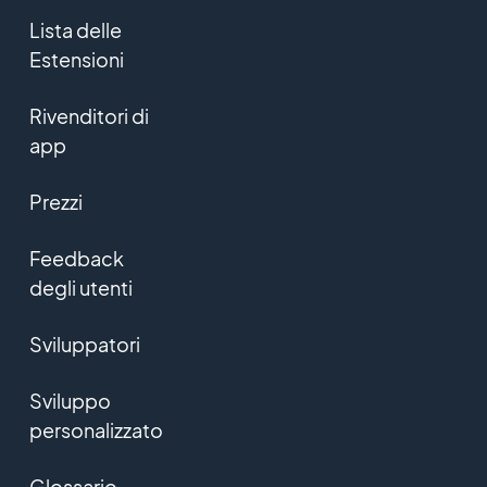
Lista delle
Estensioni
Rivenditori di
app
Prezzi
Feedback
degli utenti
Sviluppatori
Sviluppo
personalizzato
Glossario