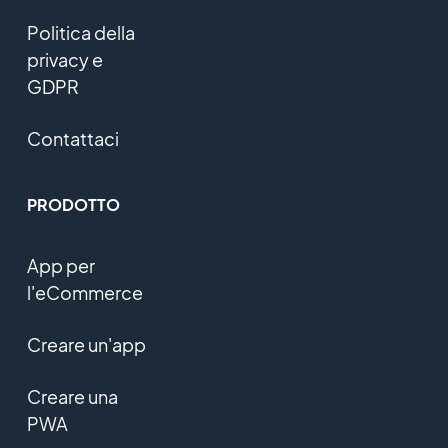
Politica della
privacy e
GDPR
Contattaci
PRODOTTO
App per
l'eCommerce
Creare un'app
Creare una
PWA