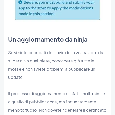
Un aggiornamento da ninja
Se vi siete occupati dell'invio della vostra app, da
super ninja quali siete, conoscete già tutte le
mosse e non avrete problemi a pubblicare un
update.
Il processo di aggiornamento è infatti molto simile
a quello di pubblicazione, ma fortunatamente
meno tortuoso. Non dovete rigenerare il certificato