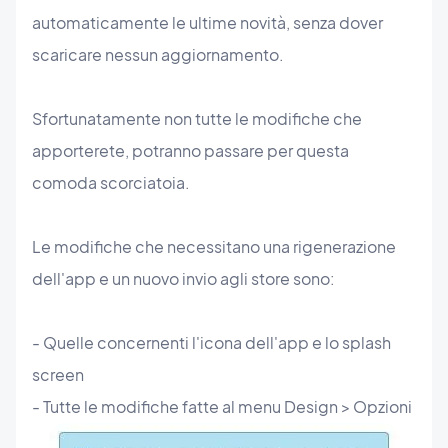
automaticamente le ultime novità, senza dover
scaricare nessun aggiornamento.
Sfortunatamente non tutte le modifiche che
apporterete, potranno passare per questa
comoda scorciatoia.
Le modifiche che necessitano una rigenerazione
dell'app e un nuovo invio agli store sono:
- Quelle concernenti l'icona dell'app e lo splash
screen
- Tutte le modifiche fatte al menu Design > Opzioni