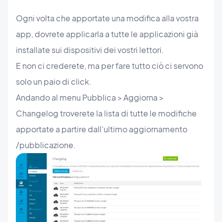
Ogni volta che apportate una modifica alla vostra
app, dovrete applicarla a tutte le applicazioni già
installate sui dispositivi dei vostri lettori.
E non ci crederete, ma per fare tutto ciò ci servono
solo un paio di click.
Andando al menu Pubblica > Aggiorna >
Changelog troverete la lista di tutte le modifiche
apportate a partire dall'ultimo aggiornamento
/pubblicazione.