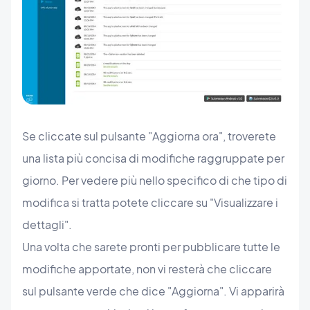
Se cliccate sul pulsante "Aggiorna ora", troverete
una lista più concisa di modifiche raggruppate per
giorno. Per vedere più nello specifico di che tipo di
modifica si tratta potete cliccare su "Visualizzare i
dettagli".
Una volta che sarete pronti per pubblicare tutte le
modifiche apportate, non vi resterà che cliccare
sul pulsante verde che dice "Aggiorna". Vi apparirà