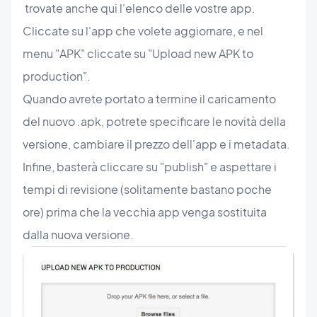
trovate anche qui l'elenco delle vostre app.
Cliccate su l'app che volete aggiornare, e nel
menu "APK" cliccate su "Upload new APK to
production".
Quando avrete portato a termine il caricamento
del nuovo .apk, potrete specificare le novità della
versione, cambiare il prezzo dell'app e i metadata.
Infine, basterà cliccare su "publish" e aspettare i
tempi di revisione (solitamente bastano poche
ore) prima che la vecchia app venga sostituita
dalla nuova versione.