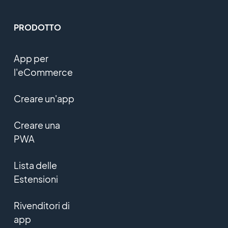
PRODOTTO
App per
l'eCommerce
Creare un'app
Creare una
PWA
Lista delle
Estensioni
Rivenditori di
app