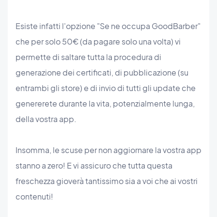
Esiste infatti l'opzione "Se ne occupa GoodBarber"
che per solo 50€ (da pagare solo una volta) vi
permette di saltare tutta la procedura di
generazione dei certificati, di pubblicazione (su
entrambi gli store) e di invio di tutti gli update che
genererete durante la vita, potenzialmente lunga,
della vostra app.
Insomma, le scuse per non aggiornare la vostra app
stanno a zero! E vi assicuro che tutta questa
freschezza gioverà tantissimo sia a voi che ai vostri
contenuti!