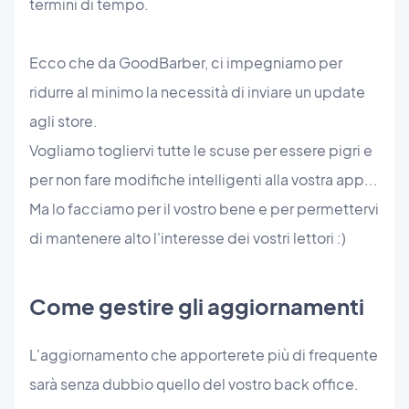
termini di tempo.
Ecco che da GoodBarber, ci impegniamo per
ridurre al minimo la necessità di inviare un update
agli store.
Vogliamo togliervi tutte le scuse per essere pigri e
per non fare modifiche intelligenti alla vostra app...
Ma lo facciamo per il vostro bene e per permettervi
di mantenere alto l'interesse dei vostri lettori :)
Come gestire gli aggiornamenti
L'aggiornamento che apporterete più di frequente
sarà senza dubbio quello del vostro back office.