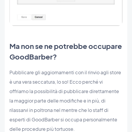
Ma non se ne potrebbe occupare
GoodBarber?
Pubblicare gli aggiornamenti con il rinvio agli store
è una vera seccatura, lo so! Ecco perché vi
offriamo la possibilità di pubblicare direttamente
la maggior parte delle modifiche e in più, di
rilassarvi in poltrona nel mentre che lo staff di
esperti di GoodBarber si occupa personalmente
delle procedure più tortuose.