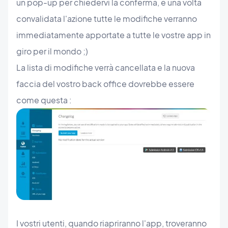
un pop-up per chiedervi la conferma, e una volta
convalidata l'azione tutte le modifiche verranno
immediatamente apportate a tutte le vostre app in
giro per il mondo ;)
La lista di modifiche verrà cancellata e la nuova
faccia del vostro back office dovrebbe essere
come questa :
I vostri utenti, quando riapriranno l'app, troveranno