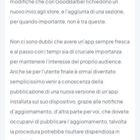
modifiche che con GoodBarber richiedono un
nuovo invio agli store, e l'aggiunta di una sezione,
per quando importante, non è tra queste.
Non ci sono dubbi che avere un'app sempre fresca
e al passo con i tempi sia di cruciale importanza
per mantenere l'interesse del proprio audience.
Anche se per l'utente finale è ormai diventato
semplicissimo venir a conoscenza della
pubblicazione di una nuova versione di un'app
installata sul suo dispositivo, grazie alle notifiche
d'aggiornamento, d'altra parte per voi, che dovete
occuparvi di pubblicare l'aggiornamento, talvolta
la procedura potrebbe risultare dispendiosa in