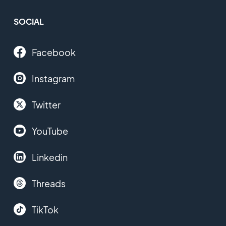
SOCIAL
Facebook
Instagram
Twitter
YouTube
Linkedin
Threads
TikTok