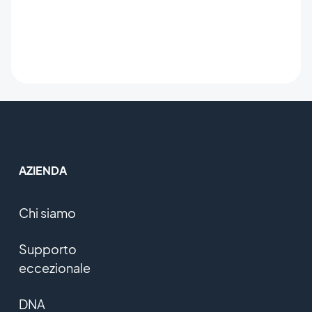
AZIENDA
Chi siamo
Supporto
eccezionale
DNA