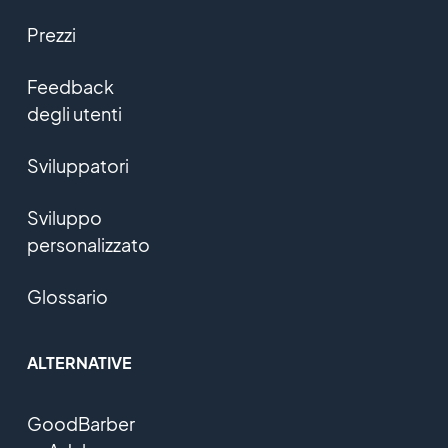
Prezzi
Feedback
degli utenti
Sviluppatori
Sviluppo
personalizzato
Glossario
ALTERNATIVE
GoodBarber