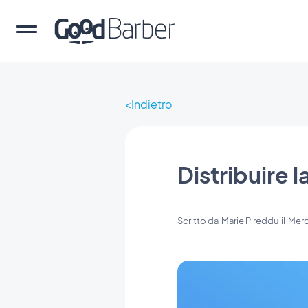
Indietro
Distribuire 
Scritto da
Marie Pireddu
il
Merc