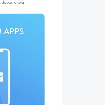
. Scopri di più