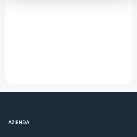
AZIENDA