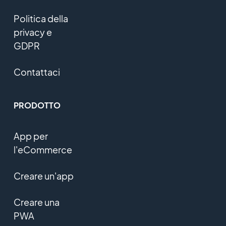
Politica della
privacy e
GDPR
Contattaci
PRODOTTO
App per
l'eCommerce
Creare un'app
Creare una
PWA