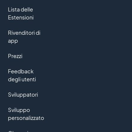
Lista delle
Estensioni
Rivenditori di
app
Prezzi
Feedback
degli utenti
Sviluppatori
Sviluppo
personalizzato