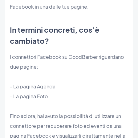
Facebook in una delle tue pagine.
In termini concreti, cos’è
cambiato?
I connettori Facebook su GoodBarber riguardano
due pagine:
- La pagina Agenda
- La pagina Foto
Fino ad ora, hai avuto la possibilità di utilizzare un
connettore per recuperare foto ed eventi da una
pagina Facebook e visualizzarli direttamente nella