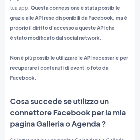
tua app.
Questa connessione è stata possibile
grazie alle API rese disponibili da Facebook, ma è
proprio il diritto d'accesso a queste API che
é stato modificato dal social network.
Non è più possibile utilizzare le API necessarie per
recuperare i contenuti di eventi o foto da
Facebook.
Cosa succede se utilizzo un
connettore Facebook per la mia
pagina Galleria o Agenda ?