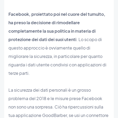
Facebook, proiettato poi nel cuore del tumulto,
ha preso la decisione di rimodellare
completamente la sua politica in materia di
protezione dei dati dei suoi utenti
. Lo scopo di
questo approccio è ovviamente quello di
migliorare la sicurezza, in particolare per quanto
riguarda i dati utente condivisi con applicazioni di
terze parti.
La sicurezza dei dati personali è un grosso
problema del 2018 e le misure prese Facebook
non sono una sorpresa. Ciò ha ripercussioni sulla
tua applicazione GoodBarber, se usi un connettore