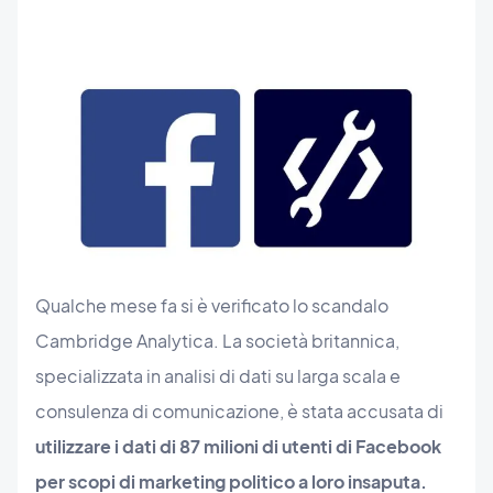
Qualche mese fa si è verificato lo scandalo
Cambridge Analytica. La società britannica,
specializzata in analisi di dati su larga scala e
consulenza di comunicazione, è stata accusata di
utilizzare i dati di 87 milioni di utenti di Facebook
per scopi di marketing politico a loro insaputa.