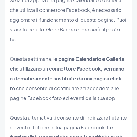
Se la tua app ha una pagina Calendario o Galleria
che utilizza il connettore Facebook, è necessario
aggiornare il funzionamento di questa pagina. Puoi
stare tranquillo, GoodBarber ci penserà al posto
tuo.
Questa settimana,
le pagine Calendario e Galleria
che utilizzano un connettore Facebook, verranno
automaticamente sostituite da una pagina click
to
che consente di continuare ad accedere alle
pagine Facebook foto ed eventi dalla tua app.
Questa alternativa ti consente di indirizzare l'utente
a eventi e foto nella tua pagina Facebook.
Le