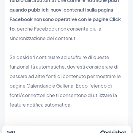
funzionalità automatiche come le notifiche push
quando pubblichi nuovi contenuti sulla pagina
Facebook non sono operative con le pagine Click
to
, perché Facebook non consente più la
sincronizzazione dei contenuti.
Se desideri continuare ad usufruire di queste
funzionalità automatiche, dovresti considerare di
passare ad altre fonti di contenuto per mostrare le
pagine Calendario e Galleria. Ecco l'elenco di
fonti/connettori che ti consentono di utilizzare la
feature notifica automatica:
Calendario
: