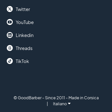
Twitter
YouTube
Linkedin
Threads
TikTok
© GoodBarber - Since 2011 - Made in Corsica
Italiano