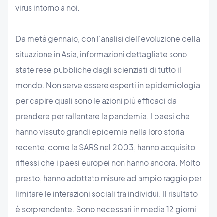
virus intorno a noi.
Da metà gennaio, con l'analisi dell'evoluzione della
situazione in Asia, informazioni dettagliate sono
state rese pubbliche dagli scienziati di tutto il
mondo. Non serve essere esperti in epidemiologia
per capire quali sono le azioni più efficaci da
prendere per rallentare la pandemia. I paesi che
hanno vissuto grandi epidemie nella loro storia
recente, come la SARS nel 2003, hanno acquisito
riflessi che i paesi europei non hanno ancora. Molto
presto, hanno adottato misure ad ampio raggio per
limitare le interazioni sociali tra individui. Il risultato
è sorprendente. Sono necessari in media 12 giorni