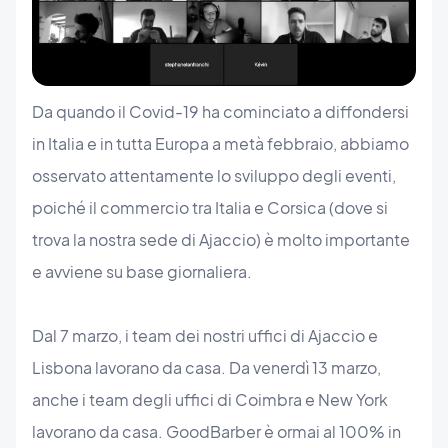
Da quando il Covid-19 ha cominciato a diffondersi
in Italia e in tutta Europa a metà febbraio, abbiamo
osservato attentamente lo sviluppo degli eventi,
poiché il commercio tra Italia e Corsica (dove si
trova la nostra sede di Ajaccio) è molto importante
e avviene su base giornaliera.
Dal 7 marzo, i team dei nostri uffici di Ajaccio e
Lisbona lavorano da casa. Da venerdì 13 marzo,
anche i team degli uffici di Coimbra e New York
lavorano da casa. GoodBarber è ormai al 100% in