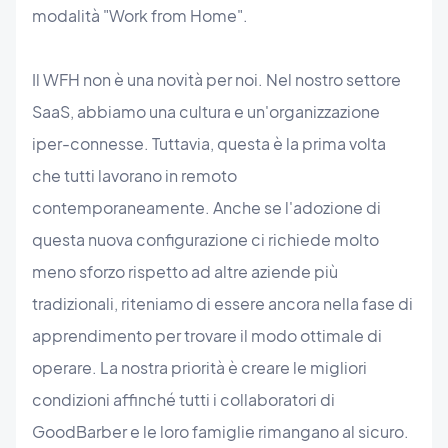
modalità "Work from Home".
Il WFH non è una novità per noi. Nel nostro settore
SaaS, abbiamo una cultura e un'organizzazione
iper-connesse. Tuttavia, questa è la prima volta
che tutti lavorano in remoto
contemporaneamente. Anche se l'adozione di
questa nuova configurazione ci richiede molto
meno sforzo rispetto ad altre aziende più
tradizionali, riteniamo di essere ancora nella fase di
apprendimento per trovare il modo ottimale di
operare. La nostra priorità è creare le migliori
condizioni affinché tutti i collaboratori di
GoodBarber e le loro famiglie rimangano al sicuro.