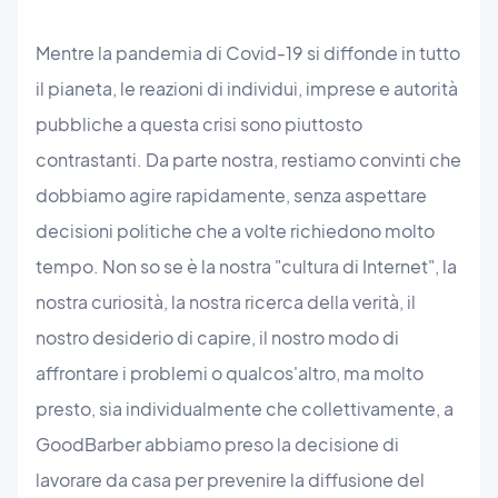
Mentre la pandemia di Covid-19 si diffonde in tutto
il pianeta, le reazioni di individui, imprese e autorità
pubbliche a questa crisi sono piuttosto
contrastanti. Da parte nostra, restiamo convinti che
dobbiamo agire rapidamente, senza aspettare
decisioni politiche che a volte richiedono molto
tempo. Non so se è la nostra "cultura di Internet", la
nostra curiosità, la nostra ricerca della verità, il
nostro desiderio di capire, il nostro modo di
affrontare i problemi o qualcos'altro, ma molto
presto, sia individualmente che collettivamente, a
GoodBarber abbiamo preso la decisione di
lavorare da casa per prevenire la diffusione del