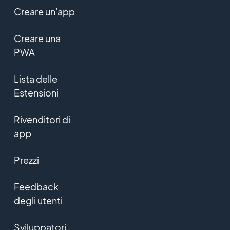
Creare un'app
Creare una
PWA
Lista delle
Estensioni
Rivenditori di
app
Prezzi
Feedback
degli utenti
Sviluppatori